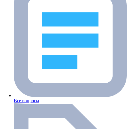
Все вопросы