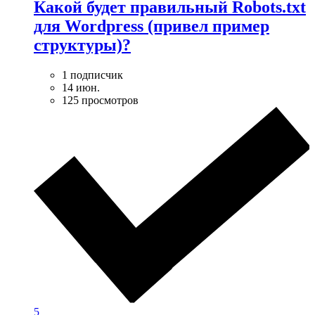
Какой будет правильный Robots.txt
для Wordpress (привел пример
структуры)?
1 подписчик
14 июн.
125 просмотров
5