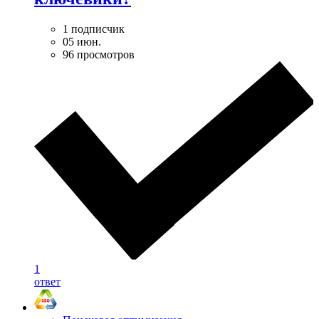
1 подписчик
05 июн.
96 просмотров
1
ответ