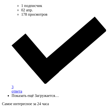
1 подписчик
02 апр.
178 просмотров
3
ответа
Показать ещё
Загружается…
Самое интересное за 24 часа