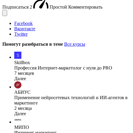
Подписаться
2
Простой
Комментировать
Facebook
Вконтакте
Twitter
Помогут разобраться в теме
Все курсы
Skillbox
Профессия Интернет-маркетолог с нуля до PRO
7 месяцев
Далее
АБИУС
Применение нейросетевых технологий и ИИ-агентов в
маркетинге
2 месяца
Далее
МИПО
Интернет-маркетинг