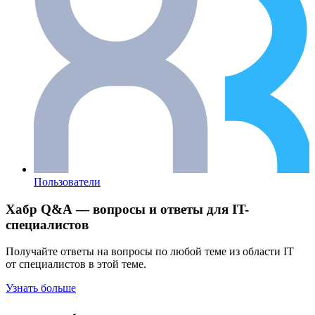
Пользователи
Хабр Q&A — вопросы и ответы для IT-
специалистов
Получайте ответы на вопросы по любой теме из области IT
от специалистов в этой теме.
Узнать больше