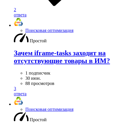
2
ответа
Поисковая оптимизация
Простой
Зачем iframe-tasks заходит на
отсутствующие товары в ИМ?
1 подписчик
30 июн.
88 просмотров
3
ответа
Поисковая оптимизация
Простой