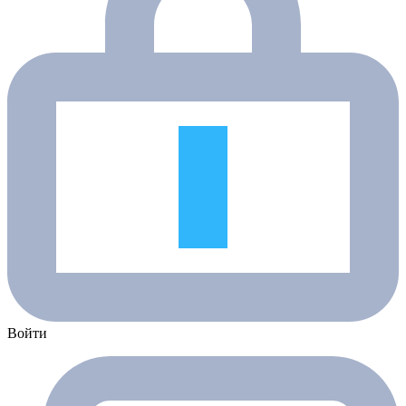
Войти