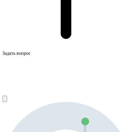
Задать вопрос