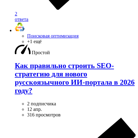
2
ответа
Поисковая оптимизация
+1 ещё
Простой
Как правильно строить SEO-
стратегию для нового
русскоязычного ИИ-портала в 2026
году?
2 подписчика
12 апр.
316 просмотров