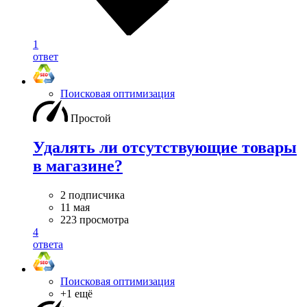
1
ответ
Поисковая оптимизация
Простой
Удалять ли отсутствующие товары
в магазине?
2 подписчика
11 мая
223 просмотра
4
ответа
Поисковая оптимизация
+1 ещё