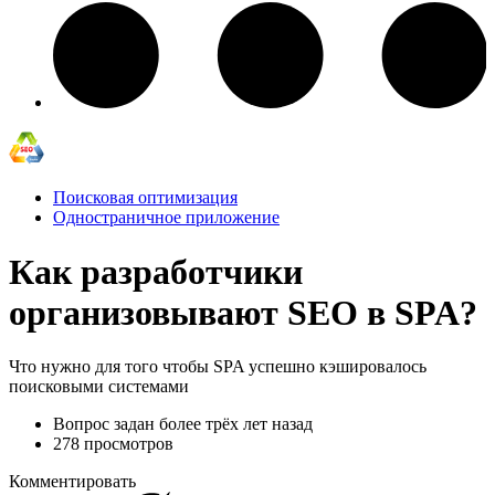
Поисковая оптимизация
Одностраничное приложение
Как разработчики
организовывают SEO в SPA?
Что нужно для того чтобы SPA успешно кэшировалось
поисковыми системами
Вопрос задан
более трёх лет назад
278 просмотров
Комментировать