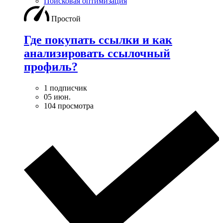
Поисковая оптимизация
Простой
Где покупать ссылки и как
анализировать ссылочный
профиль?
1 подписчик
05 июн.
104 просмотра