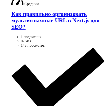
Средний
Как правильно организовать
мультиязычные URL в Next.js для
SEO?
1 подписчик
07 мая
143 просмотра