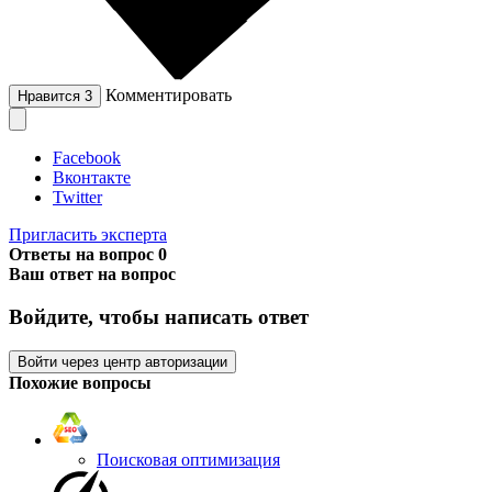
Комментировать
Нравится
3
Facebook
Вконтакте
Twitter
Пригласить эксперта
Ответы на вопрос
0
Ваш ответ на вопрос
Войдите, чтобы написать ответ
Войти через центр авторизации
Похожие вопросы
Поисковая оптимизация