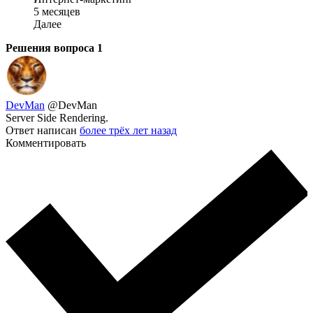
5 месяцев
Далее
Решения вопроса
1
DevMan
@DevMan
Server Side Rendering.
Ответ написан
более трёх лет назад
Комментировать