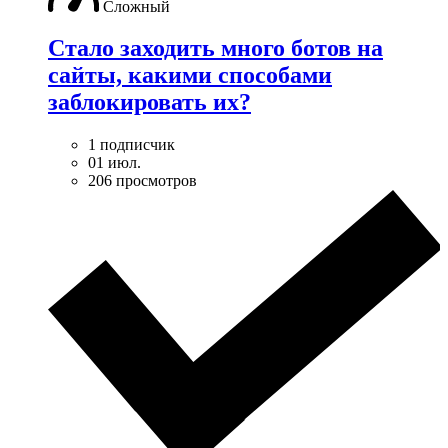
Сложный
Стало заходить много ботов на
сайты, какими способами
заблокировать их?
1 подписчик
01 июл.
206 просмотров