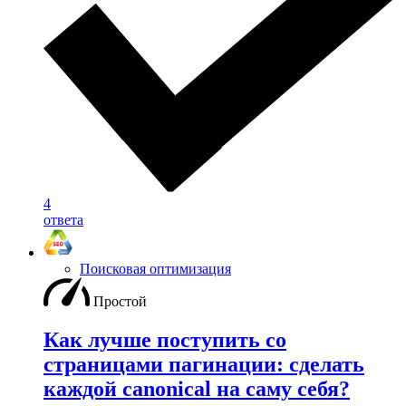
4
ответа
Поисковая оптимизация
Простой
Как лучше поступить со
страницами пагинации: сделать
каждой canonical на саму себя?