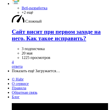
Веб-разработка
+2 ещё
Сложный
Сайт висит при первом заходе на
него. Как такое исправить?
3 подписчика
20 мая
1225 просмотров
4
ответа
Показать ещё
Загружается…
© Habr
О сервисе
Правила
Обратная связь
Блог