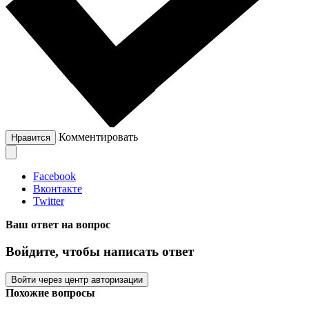
Комментировать
Нравится
Facebook
Вконтакте
Twitter
Ваш ответ на вопрос
Войдите, чтобы написать ответ
Войти через центр авторизации
Похожие вопросы