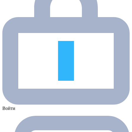
Войти