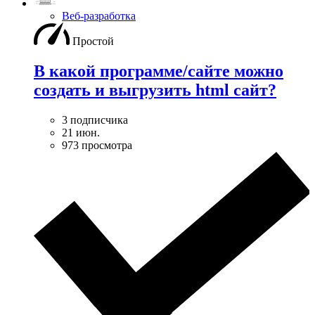
Веб-разработка
Простой
В какой программе/сайте можно
создать и выгрузить html сайт?
3 подписчика
21 июн.
973 просмотра