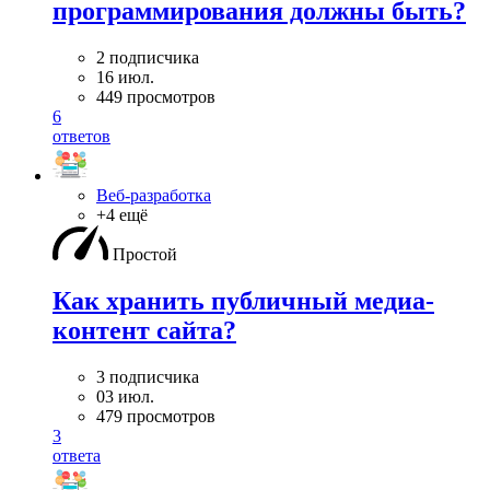
программирования должны быть?
2 подписчика
16 июл.
449 просмотров
6
ответов
Веб-разработка
+4 ещё
Простой
Как хранить публичный медиа-
контент сайта?
3 подписчика
03 июл.
479 просмотров
3
ответа