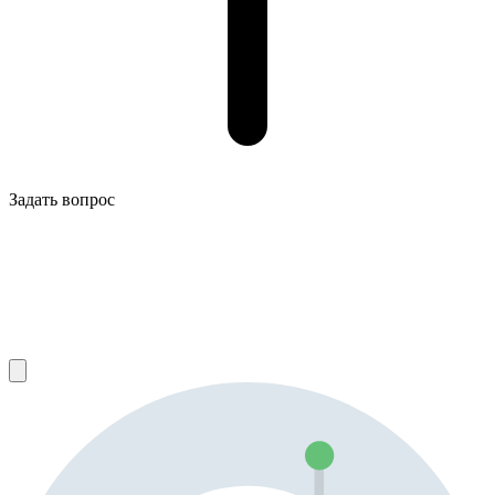
Задать вопрос