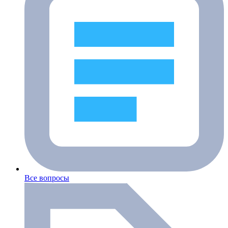
Все вопросы