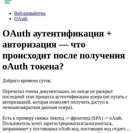
Веб-разработка
OAuth
OAuth аутентификация +
авторизация — что
происходит после получения
oAuth токена?
Доброго времени суток.
Перечитал тонны документации, но нигде не раскрыт
последний этап процесса аутентификации юзера (не путать с
авторизацией, которая позволяет получить доступ к
личным\закрытым данным юзера).
Есть к примеру связка: бекенд -> фронтенд (SPA) -> oAuth.
Пользователь хочет зарегистрироваться\залогиниться,
запрашивает у поставщика oAuth код, поставщик код отдает....