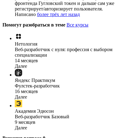
фронтенда Гугловский токен и дальше сам уже
регистрирует/авторизирует пользователя.
Написано
более трёх лет назад
Помогут разобраться в теме
Все курсы
Нетология
Веб-разработчик с нуля: профессия с выбором
специализации
14 месяцев
Далее
Яндекс Практикум
Фулстек-разработчик
16 месяцев
Далее
Академия Эдюсон
Веб-разработчик Базовый
9 месяцев
Далее