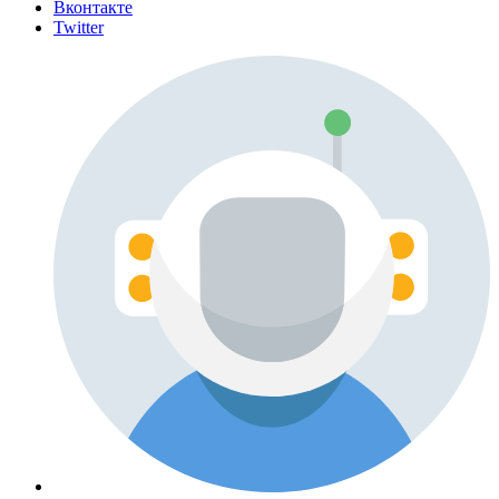
Вконтакте
Twitter