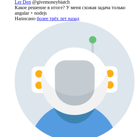
Ler Den
@givemoneybiatch
Какое решение в итоге? У меня схожая задача только
angular + nodejs
Написано
более трёх лет назад