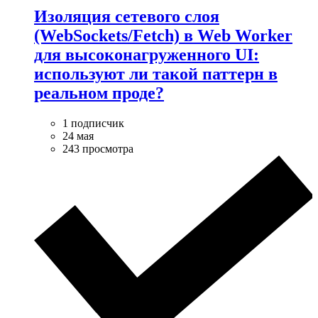
Изоляция сетевого слоя
(WebSockets/Fetch) в Web Worker
для высоконагруженного UI:
используют ли такой паттерн в
реальном проде?
1 подписчик
24 мая
243 просмотра