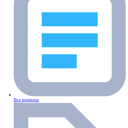
Все вопросы