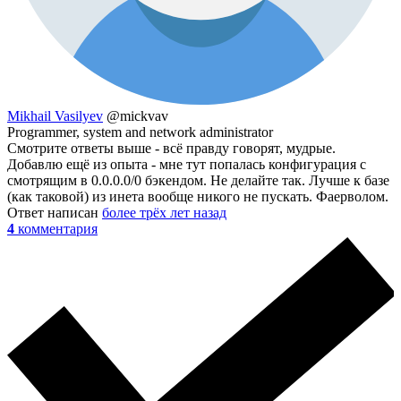
Mikhail Vasilyev
@mickvav
Programmer, system and network administrator
Смотрите ответы выше - всё правду говорят, мудрые.
Добавлю ещё из опыта - мне тут попалась конфигурация с
смотрящим в 0.0.0.0/0 бэкендом. Не делайте так. Лучше к базе
(как таковой) из инета вообще никого не пускать. Фаерволом.
Ответ написан
более трёх лет назад
4
комментария