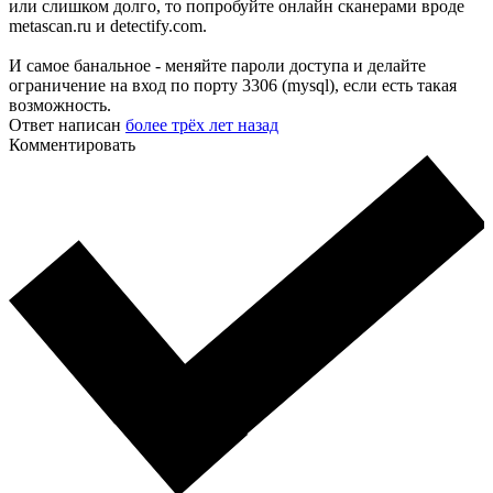
или слишком долго, то попробуйте онлайн сканерами вроде
metascan.ru и detectify.com.
И самое банальное - меняйте пароли доступа и делайте
ограничение на вход по порту 3306 (mysql), если есть такая
возможность.
Ответ написан
более трёх лет назад
Комментировать