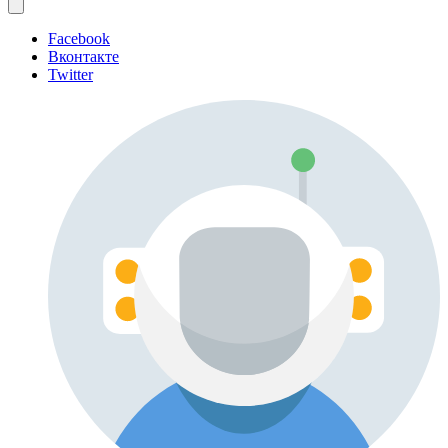
Facebook
Вконтакте
Twitter