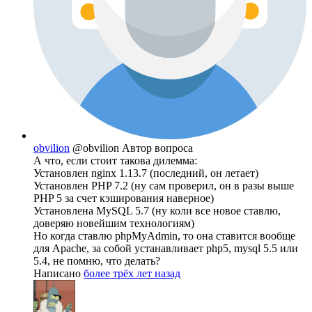
obvilion
@obvilion
Автор вопроса
А что, если стоит такова дилемма:
Установлен nginx 1.13.7 (последний, он летает)
Установлен PHP 7.2 (ну сам проверил, он в разы выше
PHP 5 за счет кэширования наверное)
Установлена MySQL 5.7 (ну коли все новое ставлю,
доверяю новейшим технологиям)
Но когда ставлю phpMyAdmin, то она ставится вообще
для Apache, за собой устанавливает php5, mysql 5.5 или
5.4, не помню, что делать?
Написано
более трёх лет назад