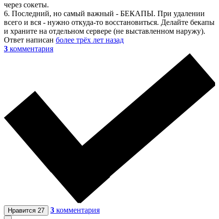
через сокеты.
6. Последний, но самый важный - БЕКАПЫ. При удалении
всего и вся - нужно откуда-то восстановиться. Делайте бекапы
и храните на отдельном сервере (не выставленном наружу).
Ответ написан
более трёх лет назад
3
комментария
3
комментария
Нравится
27