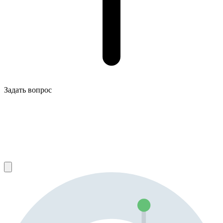
Задать вопрос