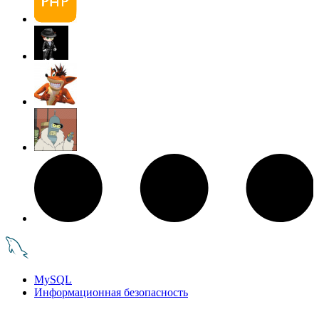
MySQL
Информационная безопасность