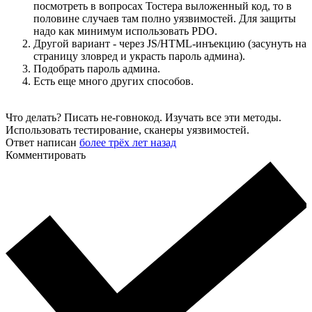
посмотреть в вопросах Тостера выложенный код, то в
половине случаев там полно уязвимостей. Для защиты
надо как минимум использовать PDO.
Другой вариант - через JS/HTML-инъекцию (засунуть на
страницу зловред и украсть пароль админа).
Подобрать пароль админа.
Есть еще много других способов.
Что делать? Писать не-говнокод. Изучать все эти методы.
Использовать тестирование, сканеры уязвимостей.
Ответ написан
более трёх лет назад
Комментировать