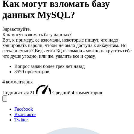
Как могут взломать базу
данных MySQL?
Здравствуйте.
Как могут взломать базу данных?
Вот, к примеру, ее взломали, некоторые пишут, что надо
хэшировать пароли, чтобы не было доступа к аккаунтам. Но
есть-ли смысл? Ведь если БД взломана - можно накрутить себе
что душе угодно, или же, удалить все и сразу.
Вопрос задан
более трёх лет назад
8559 просмотров
4
комментария
Подписаться
21
Средний
4
комментария
Facebook
Вконтакте
Twitter