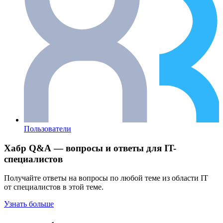
Пользователи
Хабр Q&A — вопросы и ответы для IT-
специалистов
Получайте ответы на вопросы по любой теме из области IT
от специалистов в этой теме.
Узнать больше