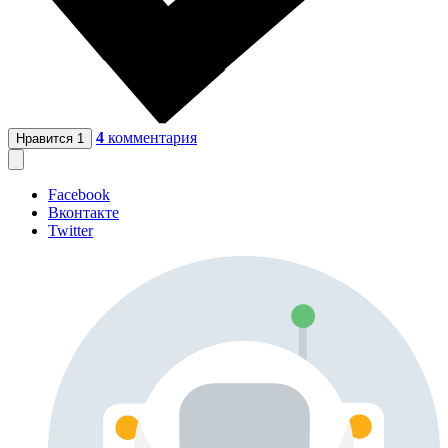
4
комментария
Нравится
1
Facebook
Вконтакте
Twitter