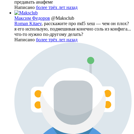
предавать анафеме
Написано
более трёх лет назад
Максим Федоров
@Maksclub
Roman Kitaev
, расскажите про md5 хеш — чем он плох?
я его использую, подмешивая конечно соль из конфига...
что-то нужно по-другому делать?
Написано
более трёх лет назад