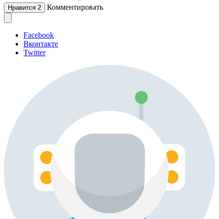
Комментировать
Нравится
2
Facebook
Вконтакте
Twitter