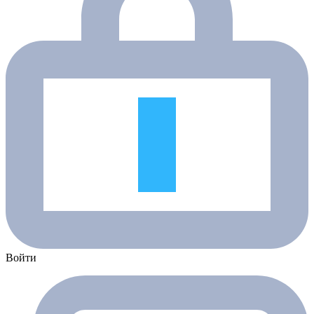
Войти