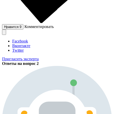
Комментировать
Нравится
9
Facebook
Вконтакте
Twitter
Пригласить эксперта
Ответы на вопрос
2