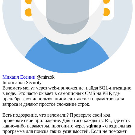
Михаил Есенин
@mirzok
Information Security
Взломать могут через web-приложение, найдя SQL-инъекцию
в коде. Это часто бывает в самописных CMS на PHP, где
пренебрегают использованием синтаксиса параметров для
запроса и делают простое сложение строк.
Есть подозрение, что взломали? Проверьте свой код,
проверьте своё приложение. Для этого каждый URL, где есть
какие-либо параметры, прогоните через
sqlmap
- специальная
программа для поиска таких уязвимостей. Если не поможет