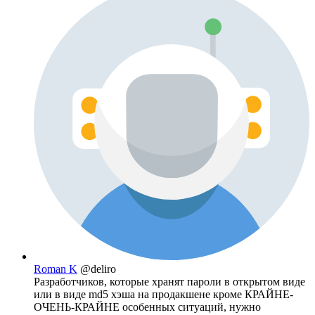
Roman K
@deliro
Разработчиков, которые хранят пароли в открытом виде
или в виде md5 хэша на продакшене кроме КРАЙНЕ-
ОЧЕНЬ-КРАЙНЕ особенных ситуаций, нужно