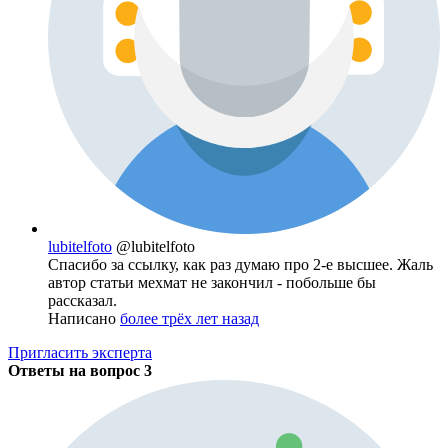
lubitelfoto
@lubitelfoto
Спасибо за ссылку, как раз думаю про 2-е высшее. Жаль
автор статьи мехмат не закончил - побольше бы
рассказал.
Написано
более трёх лет назад
Пригласить эксперта
Ответы на вопрос
3