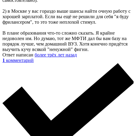
самостоятельно).
2) в Москве у вас гораздо выше шансы найти очную работу с
хорошей зарплатой. Если вы ещё не решили для себя "я буду
фрилансером", то это тоже неплохой стимул.
В плане образования что-то сложно сказать. Я крайне
недоволен им. Но думаю, тот же МФТИ дал бы вам базу на
порядок лучше, чем домашний ВУЗ. Хотя конечно придётся
выучить кучу всякой "ненужной" фигни.
Ответ написан
более трёх лет назад
1
комментарий