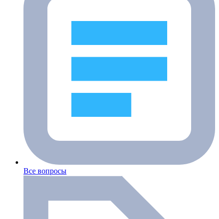
Все вопросы