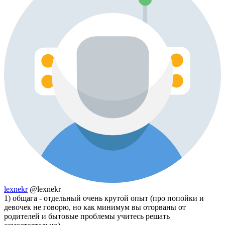
lexnekr
@lexnekr
1) общага - отдельный очень крутой опыт (про попойки и
девочек не говорю, но как минимум вы оторваны от
родителей и бытовые проблемы учитесь решать