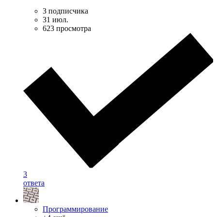
3 подписчика
31 июл.
623 просмотра
3
ответа
Программирование