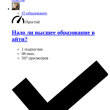
IT-образование
Простой
Надо ли высшее образование в
айти?
1 подписчик
08 июн.
597 просмотров