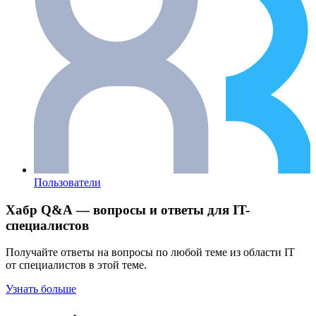
Пользователи
Хабр Q&A — вопросы и ответы для IT-
специалистов
Получайте ответы на вопросы по любой теме из области IT
от специалистов в этой теме.
Узнать больше