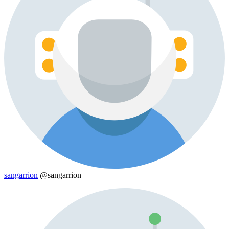
sangarrion
@sangarrion