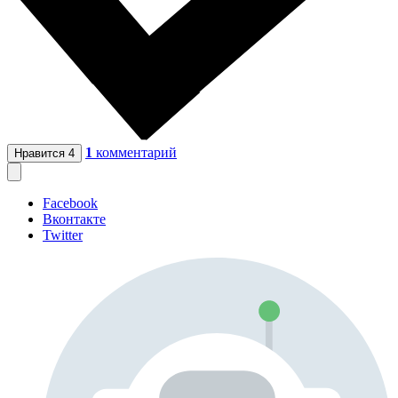
1
комментарий
Нравится
4
Facebook
Вконтакте
Twitter