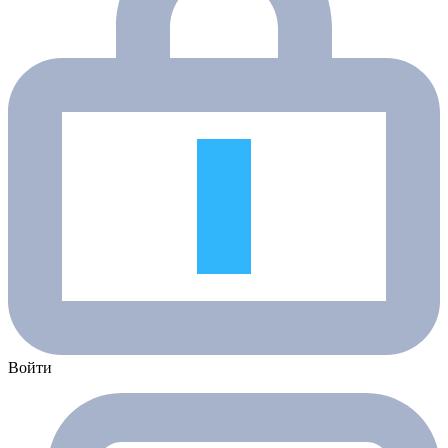
Войти