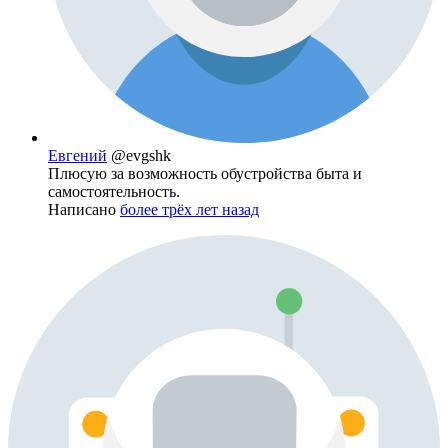
Евгений
@evgshk
Плюсую за возможность обустройства быта и
самостоятельность.
Написано
более трёх лет назад