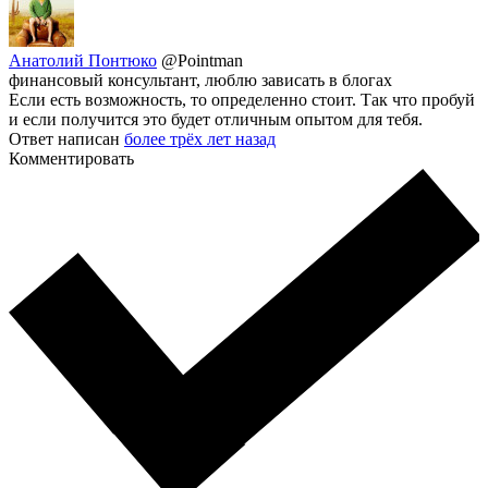
Анатолий Понтюко
@Pointman
финансовый консультант, люблю зависать в блогах
Если есть возможность, то определенно стоит. Так что пробуй
и если получится это будет отличным опытом для тебя.
Ответ написан
более трёх лет назад
Комментировать