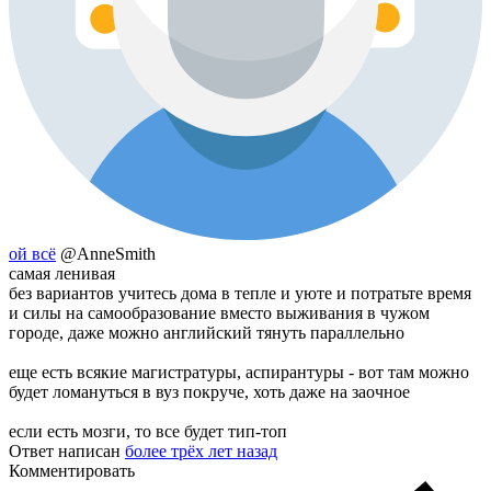
ой всё
@AnneSmith
самая ленивая
без вариантов учитесь дома в тепле и уюте и потратьте время
и силы на самообразование вместо выживания в чужом
городе, даже можно английский тянуть параллельно
еще есть всякие магистратуры, аспирантуры - вот там можно
будет ломануться в вуз покруче, хоть даже на заочное
если есть мозги, то все будет тип-топ
Ответ написан
более трёх лет назад
Комментировать