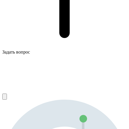
Задать вопрос