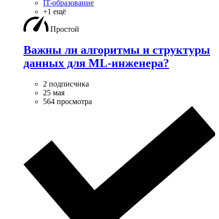
IT-образование
+1 ещё
Простой
Важны ли алгоритмы и структуры
данных для ML-инженера?
2 подписчика
25 мая
564 просмотра