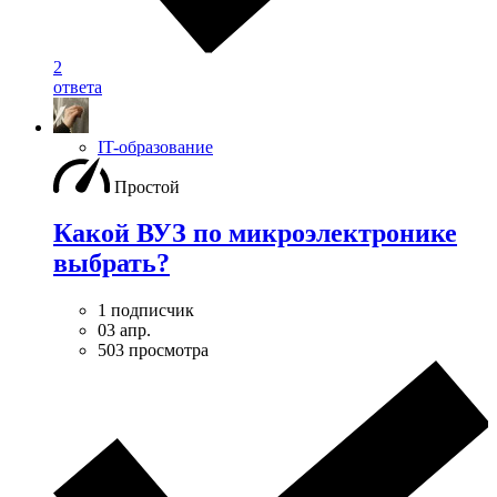
2
ответа
IT-образование
Простой
Какой ВУЗ по микроэлектронике
выбрать?
1 подписчик
03 апр.
503 просмотра