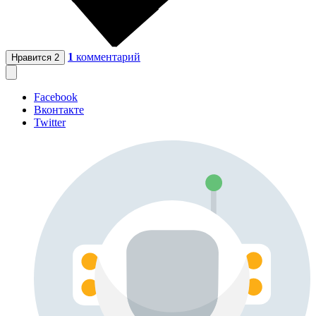
1
комментарий
Нравится
2
Facebook
Вконтакте
Twitter