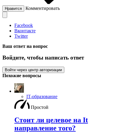
Комментировать
Нравится
Facebook
Вконтакте
Twitter
Ваш ответ на вопрос
Войдите, чтобы написать ответ
Войти через центр авторизации
Похожие вопросы
IT-образование
Простой
Стоит ли целевое на It
направление того?