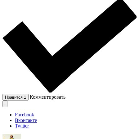
Комментировать
Нравится
1
Facebook
Вконтакте
Twitter