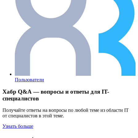
Пользователи
Хабр Q&A — вопросы и ответы для IT-
специалистов
Получайте ответы на вопросы по любой теме из области IT
от специалистов в этой теме.
Узнать больше