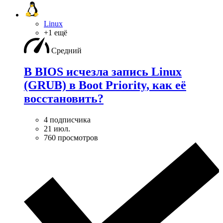
Linux
+1 ещё
Средний
В BIOS исчезла запись Linux
(GRUB) в Boot Priority, как её
восстановить?
4 подписчика
21 июл.
760 просмотров