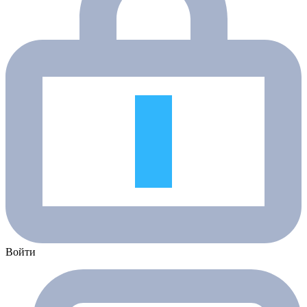
Войти