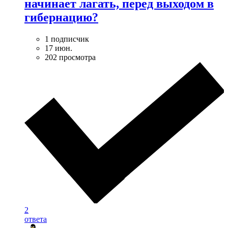
начинает лагать, перед выходом в
гибернацию?
1 подписчик
17 июн.
202 просмотра
2
ответа