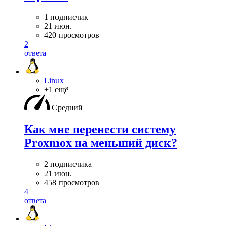
1 подписчик
21 июн.
420 просмотров
2
ответа
Linux
+1 ещё
Средний
Как мне перенести систему
Proxmox на меньший диск?
2 подписчика
21 июн.
458 просмотров
4
ответа