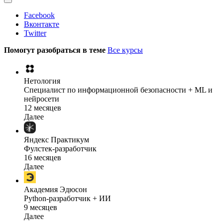
Facebook
Вконтакте
Twitter
Помогут разобраться в теме
Все курсы
Нетология
Специалист по информационной безопасности + ML и
нейросети
12 месяцев
Далее
Яндекс Практикум
Фулстек-разработчик
16 месяцев
Далее
Академия Эдюсон
Python-разработчик + ИИ
9 месяцев
Далее