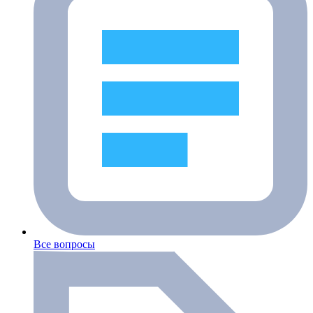
Все вопросы