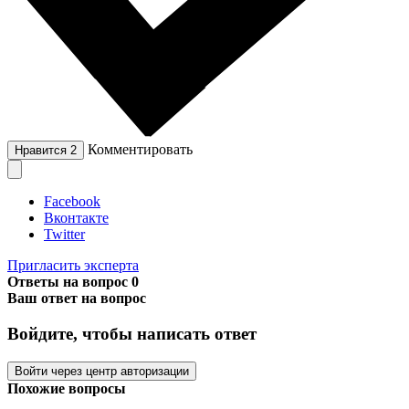
Комментировать
Нравится
2
Facebook
Вконтакте
Twitter
Пригласить эксперта
Ответы на вопрос
0
Ваш ответ на вопрос
Войдите, чтобы написать ответ
Войти через центр авторизации
Похожие вопросы