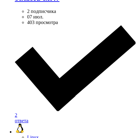
2 подписчика
07 июл.
403 просмотра
2
ответа
Linux