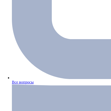
Все вопросы