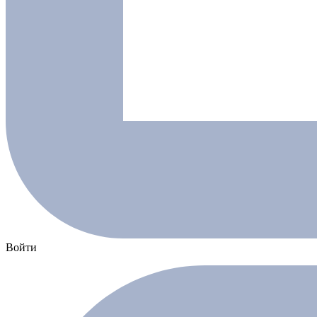
Войти