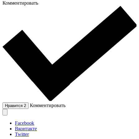
Комментировать
Комментировать
Нравится
2
Facebook
Вконтакте
Twitter