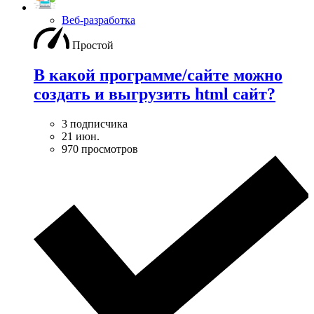
Веб-разработка
Простой
В какой программе/сайте можно
создать и выгрузить html сайт?
3 подписчика
21 июн.
970 просмотров