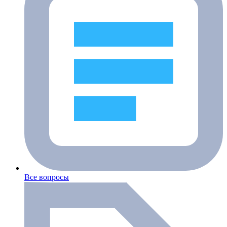
Все вопросы