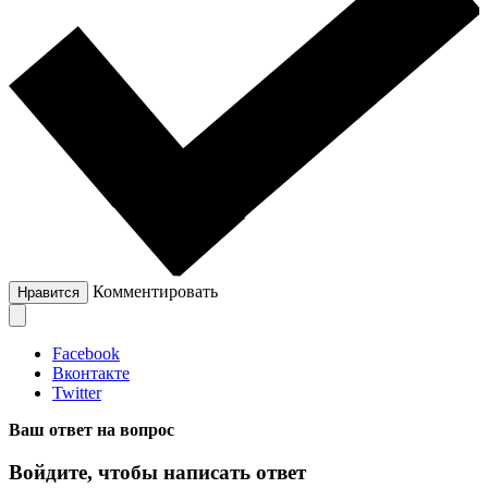
Комментировать
Нравится
Facebook
Вконтакте
Twitter
Ваш ответ на вопрос
Войдите, чтобы написать ответ