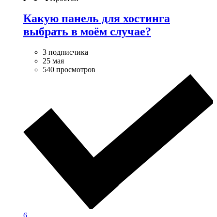
Какую панель для хостинга
выбрать в моём случае?
3 подписчика
25 мая
540 просмотров
6