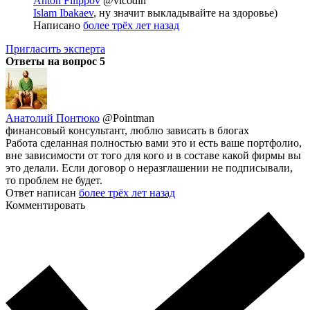
Anton Filippov
@vicodin
Islam Ibakaev
, ну значит выкладывайте на здоровье)
Написано
более трёх лет назад
Пригласить эксперта
Ответы на вопрос
5
Анатолий Понтюко
@Pointman
финансовый консультант, люблю зависать в блогах
Работа сделанная полностью вами это и есть ваше портфолио,
вне зависимости от того для кого и в составе какой фирмы вы
это делали. Если договор о неразглашении не подписывали,
то проблем не будет.
Ответ написан
более трёх лет назад
Комментировать