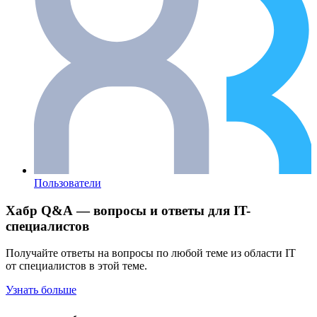
Пользователи
Хабр Q&A — вопросы и ответы для IT-
специалистов
Получайте ответы на вопросы по любой теме из области IT
от специалистов в этой теме.
Узнать больше