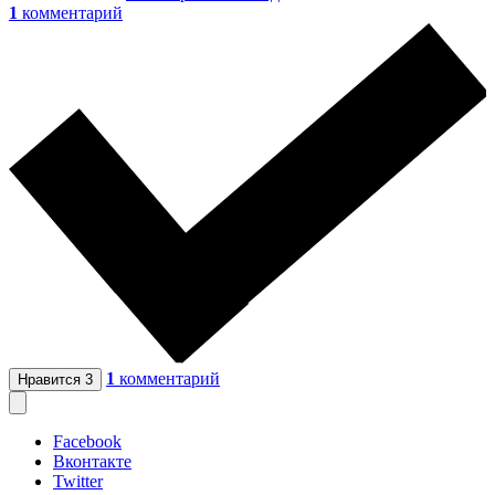
1
комментарий
1
комментарий
Нравится
3
Facebook
Вконтакте
Twitter