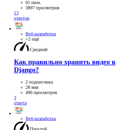
01 июн.
3897 просмотров
13
ответов
Веб-разработка
+2 ещё
Средний
Как правильно хранить видео в
Django?
2 подписчика
28 мая
496 просмотров
3
ответа
Веб-разработка
Простой