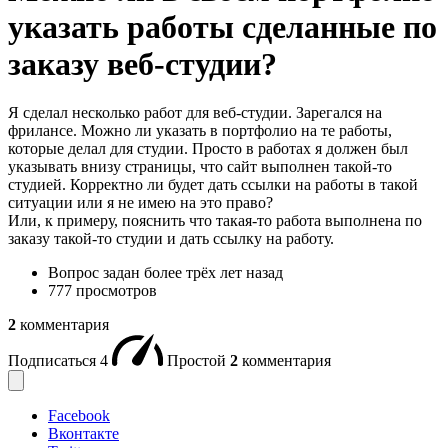
указать работы сделанные по
заказу веб-студии?
Я сделал несколько работ для веб-студии. Зарегался на
фрилансе. Можно ли указать в портфолио на те работы,
которые делал для студии. Просто в работах я должен был
указывать внизу страницы, что сайт выполнен такой-то
студией. Корректно ли будет дать ссылки на работы в такой
ситуации или я не имею на это право?
Или, к примеру, пояснить что такая-то работа выполнена по
заказу такой-то студии и дать ссылку на работу.
Вопрос задан
более трёх лет назад
777 просмотров
2
комментария
Подписаться
4
Простой
2
комментария
Facebook
Вконтакте