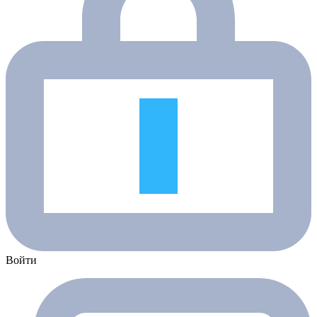
Войти