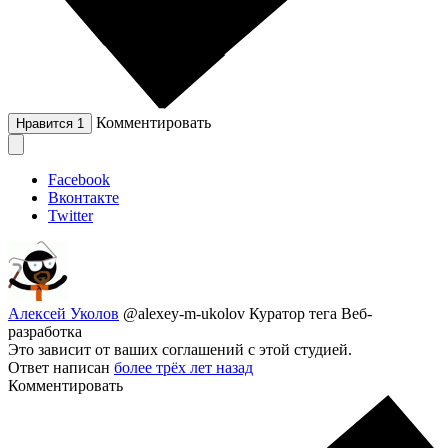
Комментировать
Нравится
1
Facebook
Вконтакте
Twitter
Алексей Уколов
@alexey-m-ukolov
Куратор тега Веб-
разработка
Это зависит от ваших соглашений с этой студией.
Ответ написан
более трёх лет назад
Комментировать