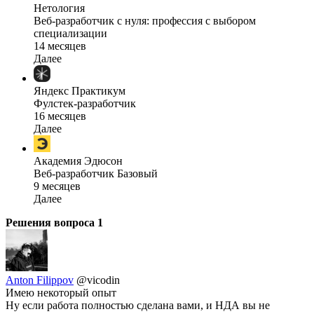
Нетология
Веб-разработчик с нуля: профессия с выбором
специализации
14 месяцев
Далее
Яндекс Практикум
Фулстек-разработчик
16 месяцев
Далее
Академия Эдюсон
Веб-разработчик Базовый
9 месяцев
Далее
Решения вопроса
1
Anton Filippov
@vicodin
Имею некоторый опыт
Ну если работа полностью сделана вами, и НДА вы не