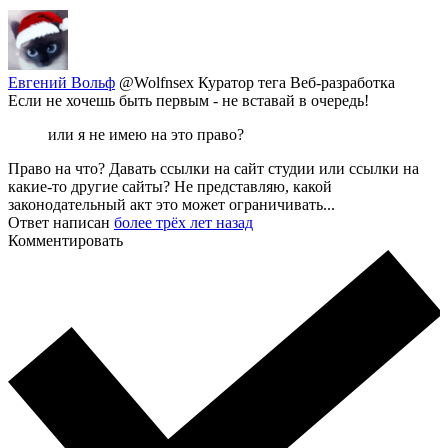
Евгений Вольф
@Wolfnsex
Куратор тега Веб-разработка
Если не хочешь быть первым - не вставай в очередь!
или я не имею на это право?
Право на что? Давать ссылки на сайт студии или ссылки на
какие-то другие сайты? Не представляю, какой
законодательный акт это может ограничивать...
Ответ написан
более трёх лет назад
Комментировать