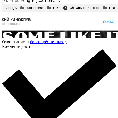
Ответ написан
более трёх лет назад
Комментировать