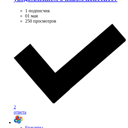
1 подписчик
01 мая
250 просмотров
2
ответа
Браузеры