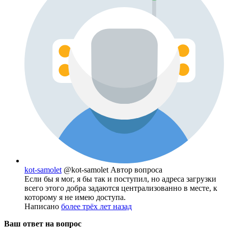
kot-samolet
@kot-samolet
Автор вопроса
Если бы я мог, я бы так и поступил, но адреса загрузки
всего этого добра задаются централизованно в месте, к
которому я не имею доступа.
Написано
более трёх лет назад
Ваш ответ на вопрос