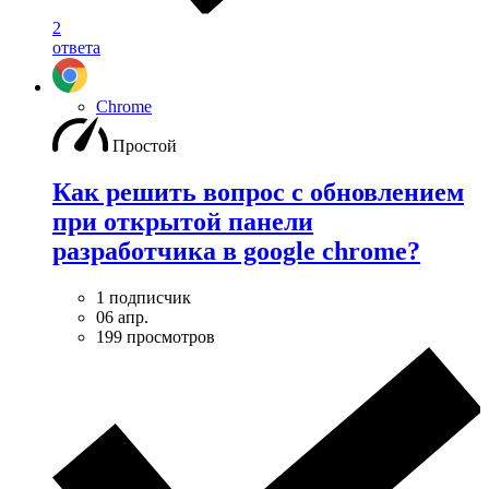
2
ответа
Chrome
Простой
Как решить вопрос с обновлением
при открытой панели
разработчика в google chrome?
1 подписчик
06 апр.
199 просмотров