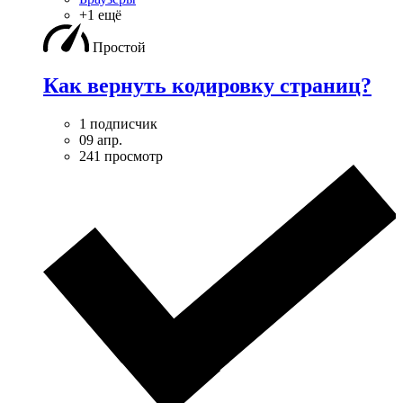
+1 ещё
Простой
Как вернуть кодировку страниц?
1 подписчик
09 апр.
241 просмотр