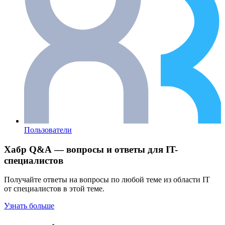
Пользователи
Хабр Q&A — вопросы и ответы для IT-
специалистов
Получайте ответы на вопросы по любой теме из области IT
от специалистов в этой теме.
Узнать больше