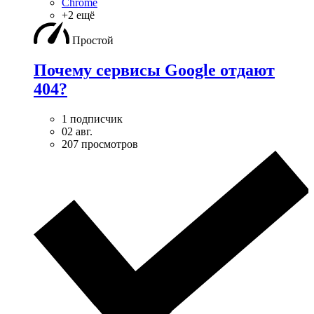
Chrome
+2 ещё
Простой
Почему сервисы Google отдают
404?
1 подписчик
02 авг.
207 просмотров