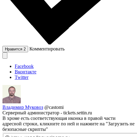
Комментировать
Нравится
2
Facebook
Вконтакте
Twitter
Владимир Муковоз
@castomi
Серверный администратор - tickets.settin.ru
В хроме есть соответствующая иконка в правой части
адресной строки, кликните по ней и нажмите на "Загрузить не
безопасные скрипты"