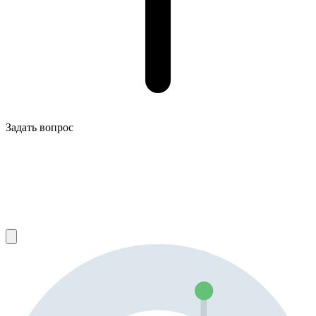
Задать вопрос