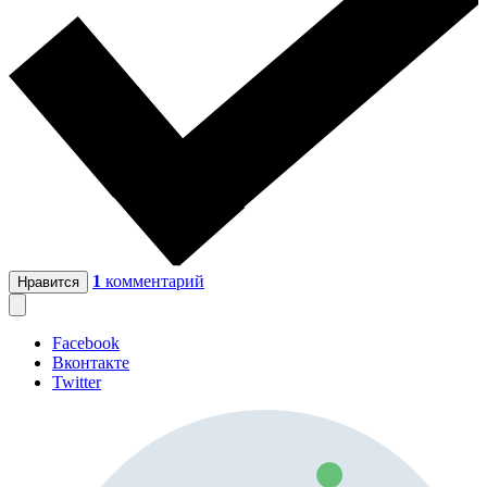
1
комментарий
Нравится
Facebook
Вконтакте
Twitter