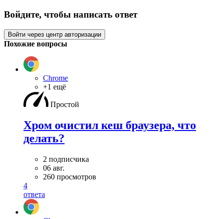
Войдите, чтобы написать ответ
Войти через центр авторизации
Похожие вопросы
Chrome
+1 ещё
Простой
Хром очистил кеш браузера, что
делать?
2 подписчика
06 авг.
260 просмотров
4
ответа