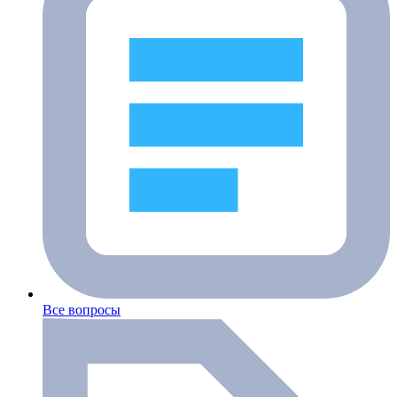
Все вопросы