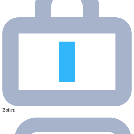
Войти