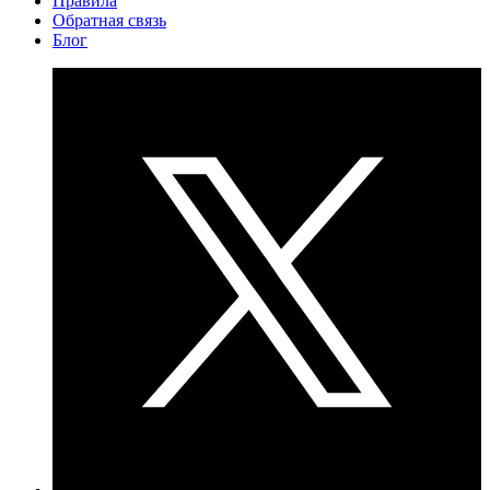
Правила
Обратная связь
Блог