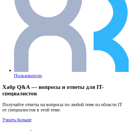
Пользователи
Хабр Q&A — вопросы и ответы для IT-
специалистов
Получайте ответы на вопросы по любой теме из области IT
от специалистов в этой теме.
Узнать больше