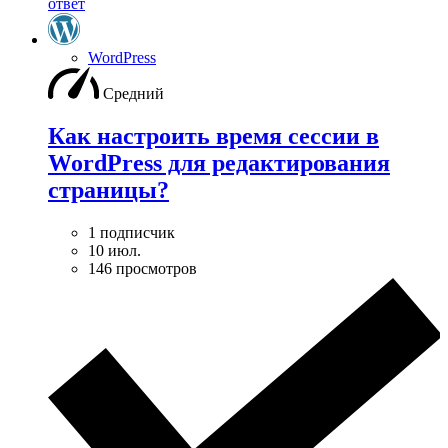
ответ
WordPress
Средний
Как настроить время сессии в
WordPress для редактирования
страницы?
1 подписчик
10 июл.
146 просмотров