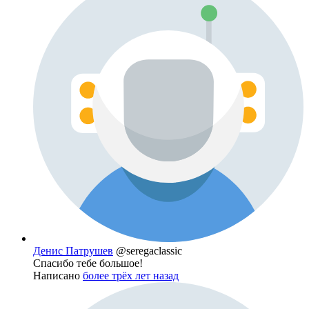
Денис Патрушев
@seregaclassic
Спасибо тебе большое!
Написано
более трёх лет назад