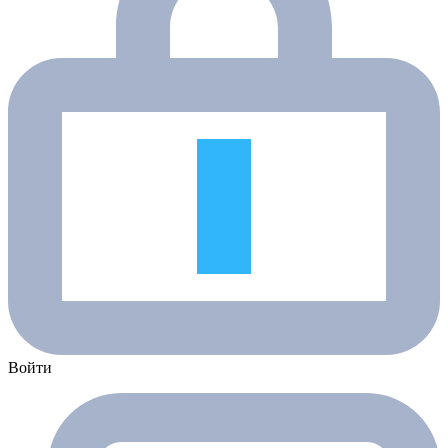
Войти