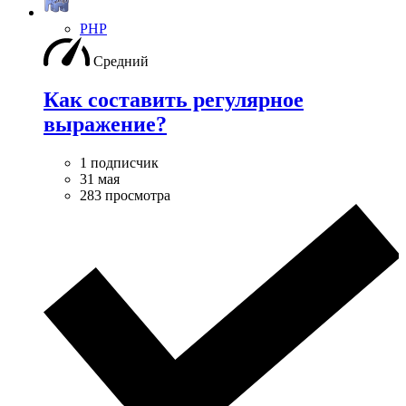
PHP
Средний
Как составить регулярное
выражение?
1 подписчик
31 мая
283 просмотра