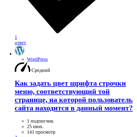
1
ответ
WordPress
Средний
Как задать цвет шрифта строчки
меню, соответствующий той
странице, на которой пользователь
сайта находится в данный момент?
1 подписчик
25 июн.
141 просмотр