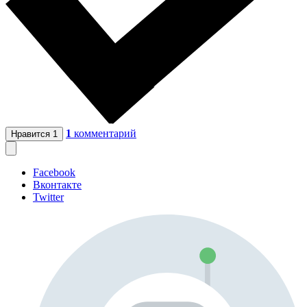
1
комментарий
Нравится
1
Facebook
Вконтакте
Twitter