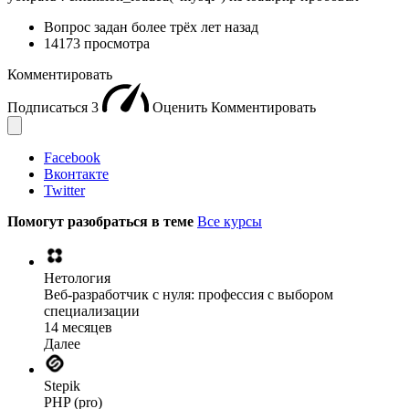
Вопрос задан
более трёх лет назад
14173 просмотра
Комментировать
Подписаться
3
Оценить
Комментировать
Facebook
Вконтакте
Twitter
Помогут разобраться в теме
Все курсы
Нетология
Веб-разработчик с нуля: профессия с выбором
специализации
14 месяцев
Далее
Stepik
PHP (pro)