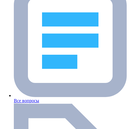
Все вопросы