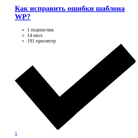
Как исправить ошибки шаблона
WP?
1 подписчик
14 июл.
191 просмотр
1