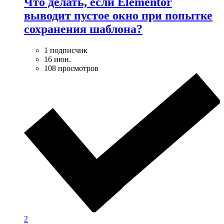
Что делать, если Elementor
выводит пустое окно при попытке
сохранения шаблона?
1 подписчик
16 июн.
108 просмотров
2