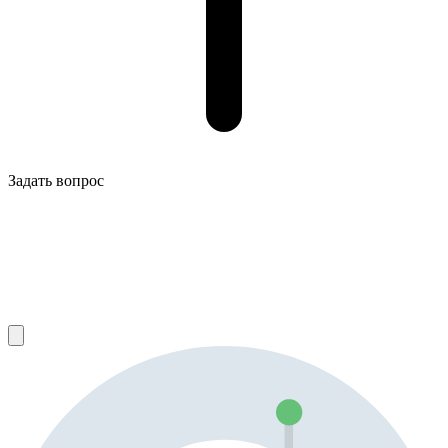
Задать вопрос