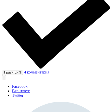
4
комментария
Нравится
3
Facebook
Вконтакте
Twitter