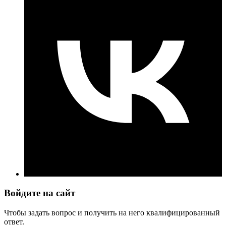
Войдите на сайт
Чтобы задать вопрос и получить на него квалифицированный
ответ.