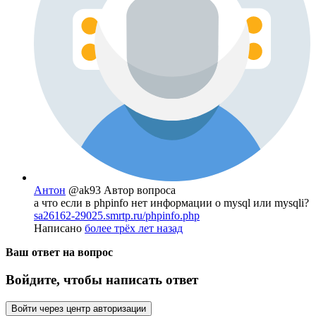
Антон
@ak93
Автор вопроса
а что если в phpinfo нет информации о mysql или mysqli?
sa26162-29025.smrtp.ru/phpinfo.php
Написано
более трёх лет назад
Ваш ответ на вопрос
Войдите, чтобы написать ответ
Войти через центр авторизации