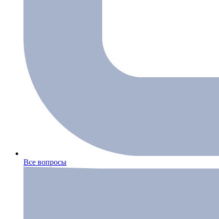
Все вопросы