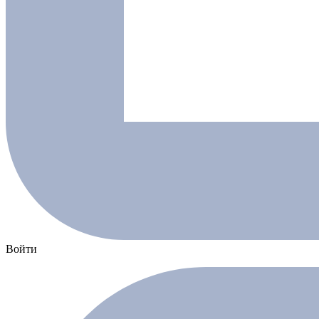
Войти