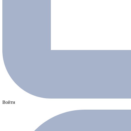
Войти