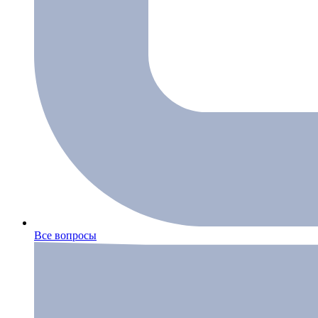
Все вопросы