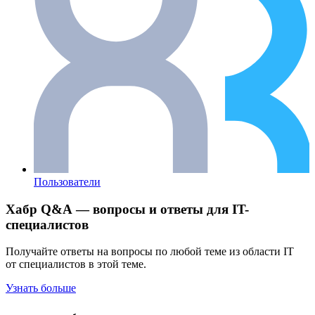
Пользователи
Хабр Q&A — вопросы и ответы для IT-
специалистов
Получайте ответы на вопросы по любой теме из области IT
от специалистов в этой теме.
Узнать больше