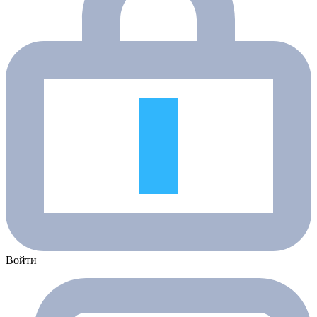
Войти