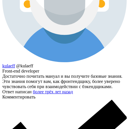
kulaeff
@kulaeff
Front-end developer
Достаточно почитать мануал и вы получите базовые знания.
Эти знания помогут вам, как фронтендщику, более уверено
чувствовать себя при взаимодействии с бэкендщиками.
Ответ написан
более трёх лет назад
Комментировать