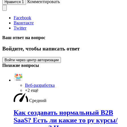
Комментировать
Нравится
1
Facebook
Вконтакте
Twitter
Ваш ответ на вопрос
Войдите, чтобы написать ответ
Войти через центр авторизации
Похожие вопросы
Веб-разработка
+2 ещё
Средний
Как создавать нормальный B2B
SaaS? Есть ли какие то ру курсы/