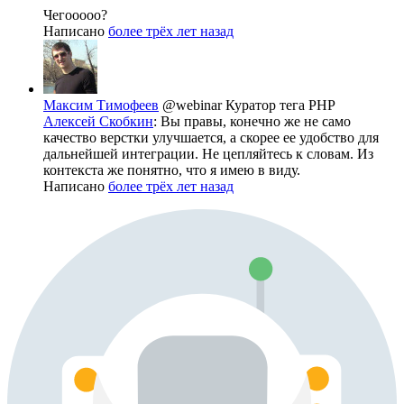
Чегооооо?
Написано
более трёх лет назад
Максим Тимофеев
@webinar
Куратор тега PHP
Алексей Скобкин
: Вы правы, конечно же не само
качество верстки улучшается, а скорее ее удобство для
дальнейшей интеграции. Не цепляйтесь к словам. Из
контекста же понятно, что я имею в виду.
Написано
более трёх лет назад