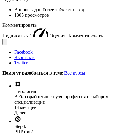
Вопрос задан
более трёх лет назад
1305 просмотров
Комментировать
Подписаться
1
Оценить
Комментировать
Facebook
Вконтакте
Twitter
Помогут разобраться в теме
Все курсы
Нетология
Веб-разработчик с нуля: профессия с выбором
специализации
14 месяцев
Далее
Stepik
PHP (pro)