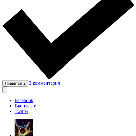
3
комментария
Нравится
2
Facebook
Вконтакте
Twitter