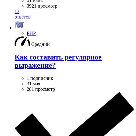
01 июн.
3921 просмотр
13
ответов
PHP
Средний
Как составить регулярное
выражение?
1 подписчик
31 мая
281 просмотр