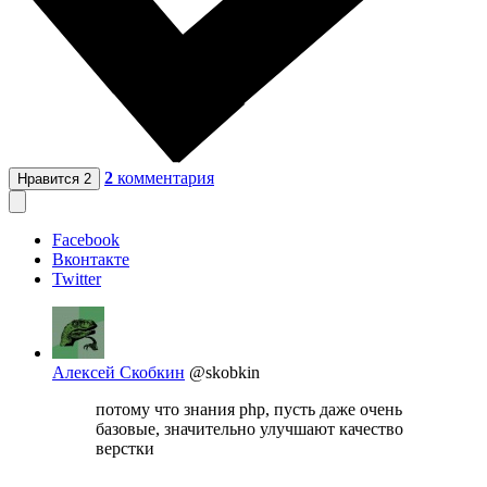
2
комментария
Нравится
2
Facebook
Вконтакте
Twitter
Алексей Скобкин
@skobkin
потому что знания php, пусть даже очень
базовые, значительно улучшают качество
верстки