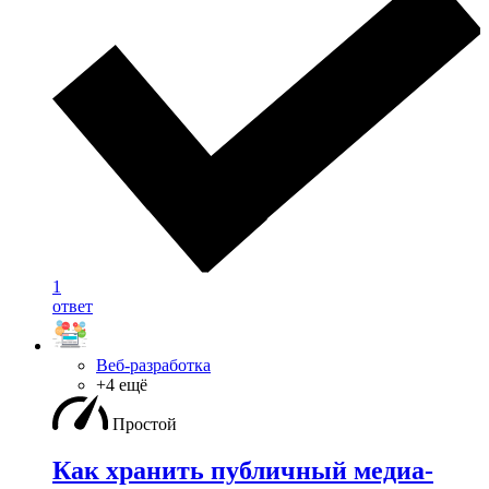
1
ответ
Веб-разработка
+4 ещё
Простой
Как хранить публичный медиа-