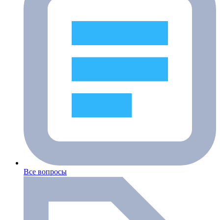
Все вопросы