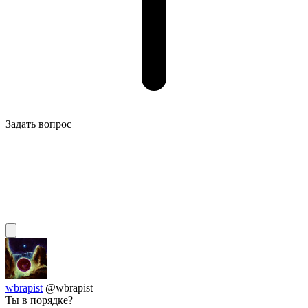
Задать вопрос
wbrapist
@wbrapist
Ты в порядке?