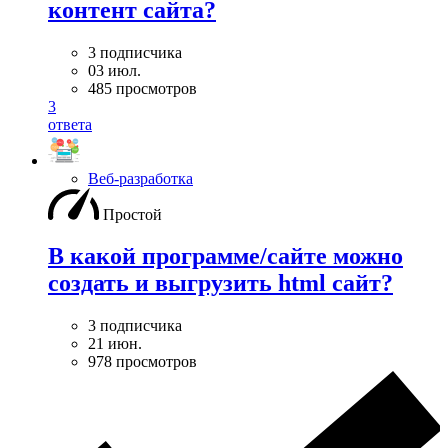
контент сайта?
3 подписчика
03 июл.
485 просмотров
3
ответа
Веб-разработка
Простой
В какой программе/сайте можно
создать и выгрузить html сайт?
3 подписчика
21 июн.
978 просмотров