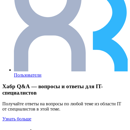
Пользователи
Хабр Q&A — вопросы и ответы для IT-
специалистов
Получайте ответы на вопросы по любой теме из области IT
от специалистов в этой теме.
Узнать больше