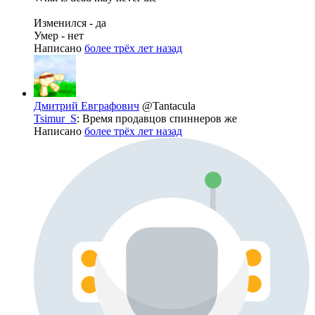
Изменился - да
Умер - нет
Написано
более трёх лет назад
Дмитрий Евграфович
@Tantacula
Tsimur_S
: Время продавцов спиннеров же
Написано
более трёх лет назад