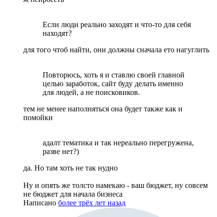
Если люди реально заходят и что-то для себя
находят?
для того чтоб найти, они должны сначала ето нагуглить
Повторюсь, хоть я и ставлю своей главной
целью заработок, сайт буду делать именно
для людей, а не поисковиков.
тем не менее наполняться она будет также как и
помойки
адалт тематика и так нереально перегружена,
разве нет?)
да. Но там хоть не так нудно
Ну и опять же толсто намекаю - ваш бюджет, ну совсем
не бюджет для начала бизнеса
Написано
более трёх лет назад