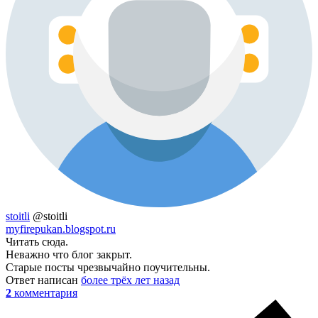
stoitli
@stoitli
myfirepukan.blogspot.ru
Читать сюда.
Неважно что блог закрыт.
Старые посты чрезвычайно поучительны.
Ответ написан
более трёх лет назад
2
комментария