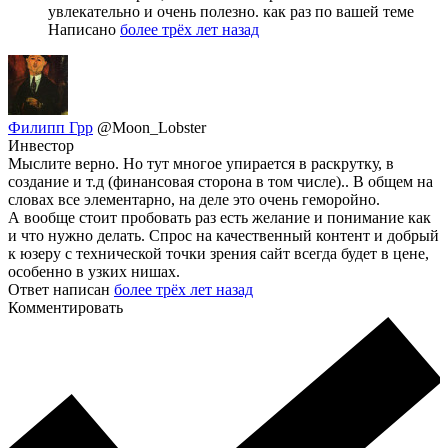
увлекательно и очень полезно. как раз по вашей теме
Написано
более трёх лет назад
Филипп Грр
@Moon_Lobster
Инвестор
Мыслите верно. Но тут многое упирается в раскрутку, в
создание и т.д (финансовая сторона в том числе).. В общем на
словах все элементарно, на деле это очень геморойно.
А вообще стоит пробовать раз есть желание и понимание как
и что нужно делать. Спрос на качественный контент и добрый
к юзеру с технической точки зрения сайт всегда будет в цене,
особенно в узких нишах.
Ответ написан
более трёх лет назад
Комментировать