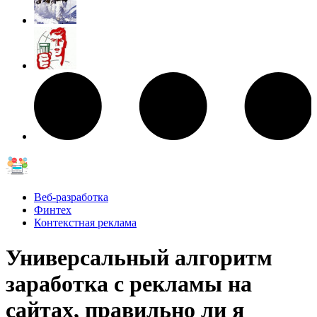
Веб-разработка
Финтех
Контекстная реклама
Универсальный алгоритм
заработка с рекламы на
сайтах, правильно ли я