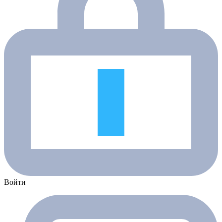
Войти