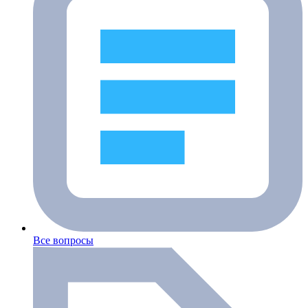
Все вопросы