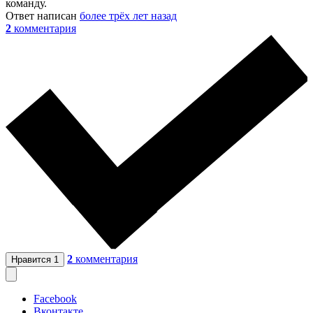
команду.
Ответ написан
более трёх лет назад
2
комментария
2
комментария
Нравится
1
Facebook
Вконтакте