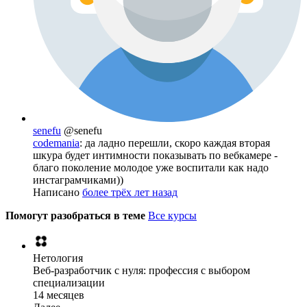
senefu
@senefu
codemania
: да ладно перешли, скоро каждая вторая
шкура будет интимности показывать по вебкамере -
благо поколение молодое уже воспитали как надо
инстаграмчиками))
Написано
более трёх лет назад
Помогут разобраться в теме
Все курсы
Нетология
Веб-разработчик с нуля: профессия с выбором
специализации
14 месяцев