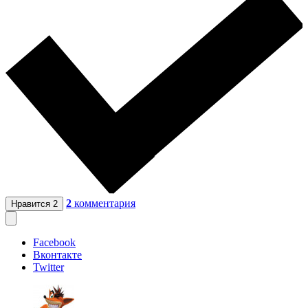
2
комментария
Нравится
2
Facebook
Вконтакте
Twitter