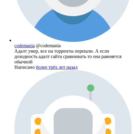
codemania
@codemania
Адалт умер, все на торренты перешли. А если
доходность адалт сайта сравнивать то она равняется
обычной
Написано
более трёх лет назад