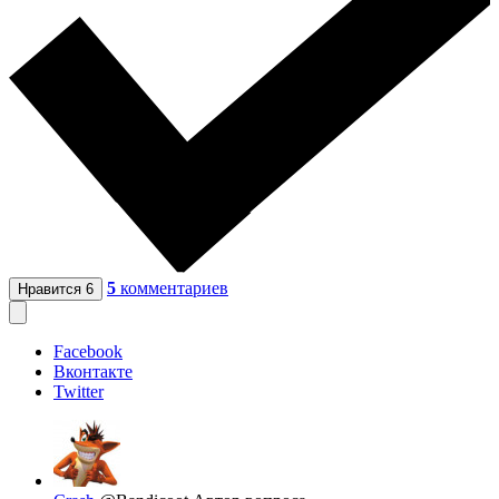
5
комментариев
Нравится
6
Facebook
Вконтакте
Twitter