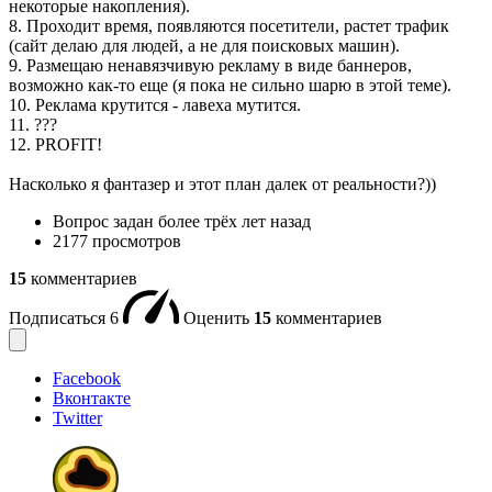
некоторые накопления).
8. Проходит время, появляются посетители, растет трафик
(сайт делаю для людей, а не для поисковых машин).
9. Размещаю ненавязчивую рекламу в виде баннеров,
возможно как-то еще (я пока не сильно шарю в этой теме).
10. Реклама крутится - лавеха мутится.
11. ???
12. PROFIT!
Насколько я фантазер и этот план далек от реальности?))
Вопрос задан
более трёх лет назад
2177 просмотров
15
комментариев
Подписаться
6
Оценить
15
комментариев
Facebook
Вконтакте
Twitter