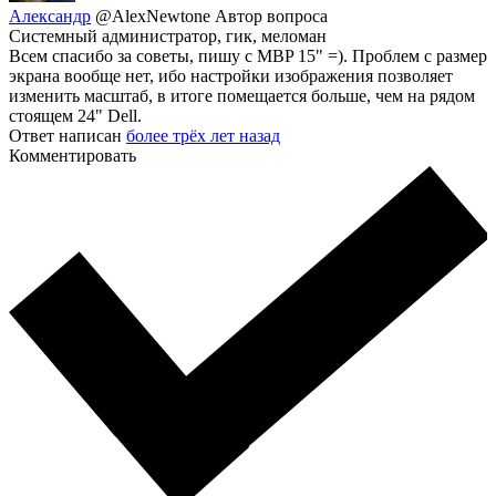
Александр
@AlexNewtone
Автор вопроса
Системный администратор, гик, меломан
Всем спасибо за советы, пишу с MBP 15" =). Проблем с размер
экрана вообще нет, ибо настройки изображения позволяет
изменить масштаб, в итоге помещается больше, чем на рядом
стоящем 24" Dell.
Ответ написан
более трёх лет назад
Комментировать