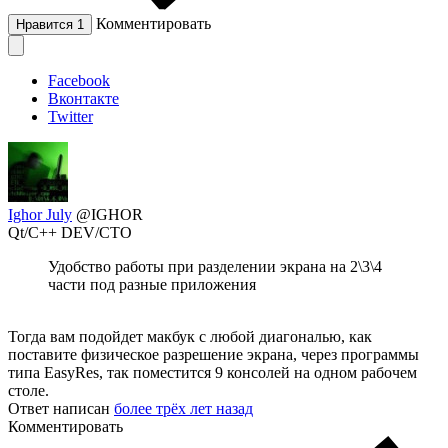
Комментировать
Нравится
1
Facebook
Вконтакте
Twitter
Ighor July
@IGHOR
Qt/C++ DEV/CTO
Удобство работы при разделении экрана на 2\3\4
части под разные приложения
Тогда вам подойдет макбук с любой диагональю, как
поставите физическое разрешение экрана, через программы
типа EasyRes, так поместится 9 консолей на одном рабочем
столе.
Ответ написан
более трёх лет назад
Комментировать