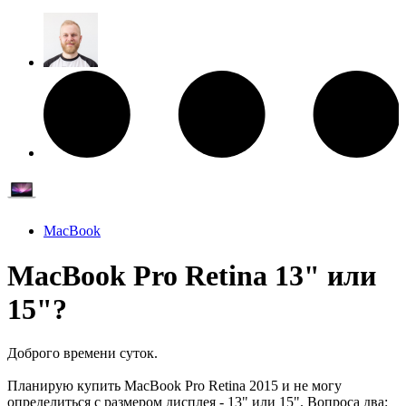
MacBook
MacBook Pro Retina 13" или
15"?
Доброго времени суток.
Планирую купить MacBook Pro Retina 2015 и не могу
определиться с размером дисплея - 13" или 15". Вопроса два: