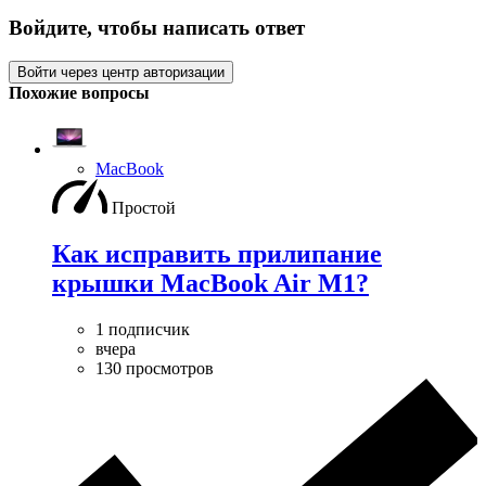
Войдите, чтобы написать ответ
Войти через центр авторизации
Похожие вопросы
MacBook
Простой
Как исправить прилипание
крышки MacBook Air M1?
1 подписчик
вчера
130 просмотров