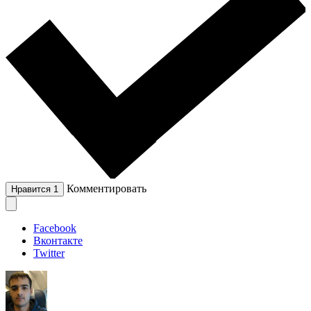
Комментировать
Нравится
1
Facebook
Вконтакте
Twitter