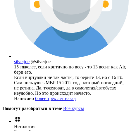
silverjoe
@silverjoe
15 тяжелее, если критично по весу - то 13 весит как Air,
бери его.
Если виртуалки не так часты, то берите 13, но с 16 Гб.
Сам пользуюсь MBP 15 2012 года который последний,
не ретина. Да, тяжеловат, да в самолетах/автобусах
неудобно. Но это происходит нечасто.
Написано
более трёх лет назад
Помогут разобраться в теме
Все курсы
Нетология