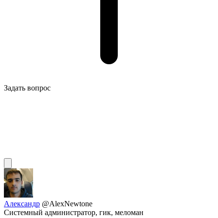
Задать вопрос
Александр
@AlexNewtone
Системный администратор, гик, меломан