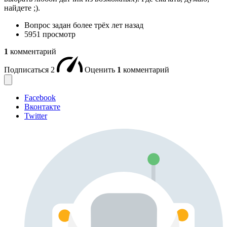
найдете ;).
Вопрос задан
более трёх лет назад
5951 просмотр
1
комментарий
Подписаться
2
Оценить
1
комментарий
Facebook
Вконтакте
Twitter