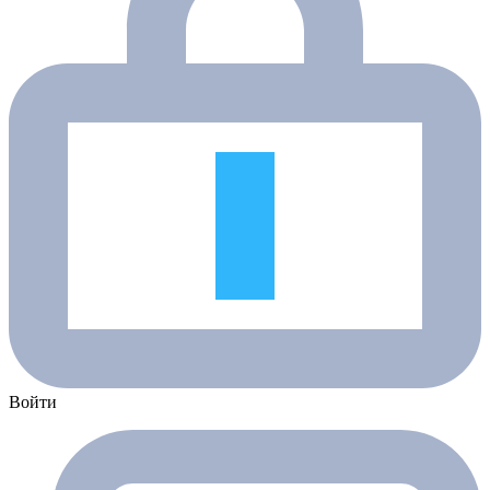
Войти