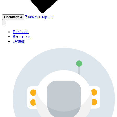
7
комментариев
Нравится
4
Facebook
Вконтакте
Twitter