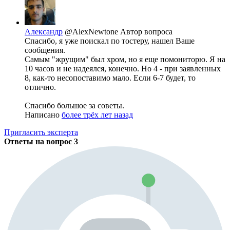
Александр
@AlexNewtone
Автор вопроса
Спасибо, я уже поискал по тостеру, нашел Ваше
сообщения.
Самым "жрущим" был хром, но я еще помониторю. Я на
10 часов и не надеялся, конечно. Но 4 - при заявленных
8, как-то несопоставимо мало. Если 6-7 будет, то
отлично.
Спасибо большое за советы.
Написано
более трёх лет назад
Пригласить эксперта
Ответы на вопрос
3