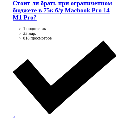
Стоит ли брать при ограниченном
бюджете в 75к б/у Macbook Pro 14
M1 Pro?
1 подписчик
23 мар.
818 просмотров
3