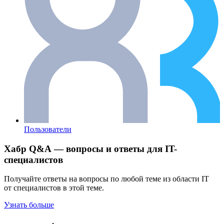
Пользователи
Хабр Q&A — вопросы и ответы для IT-
специалистов
Получайте ответы на вопросы по любой теме из области IT
от специалистов в этой теме.
Узнать больше