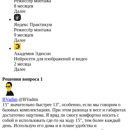
Режиссёр монтажа
8 месяцев
Далее
Яндекс Практикум
Режиссёр монтажа
9 месяцев
Далее
Академия Эдюсон
Нейросети для изображений и видео
2 месяца
Далее
Решения вопроса
1
BVadim
@BVadim
15" значительно быстрее 13", особенно, если мы говорим о
базовых комплектациях. При этом разница в весе и габаритах
достаточно ощутима. Я вряд ли смогу комфортно носить с
собой и использовать где-то на ходу 15", тем более каждый
день. Использую его дома и в плане удобства и