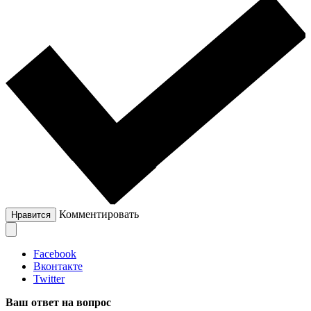
Комментировать
Нравится
Facebook
Вконтакте
Twitter
Ваш ответ на вопрос