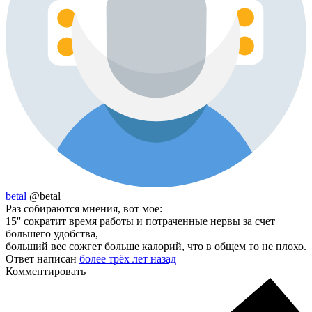
betal
@betal
Раз собираются мнения, вот мое:
15'' сократит время работы и потраченные нервы за счет
большего удобства,
больший вес сожгет больше калорий, что в общем то не плохо.
Ответ написан
более трёх лет назад
Комментировать