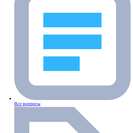
Все вопросы