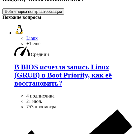
Войти через центр авторизации
Похожие вопросы
Linux
+1 ещё
Средний
В BIOS исчезла запись Linux
(GRUB) в Boot Priority, как её
восстановить?
4 подписчика
21 июл.
753 просмотра