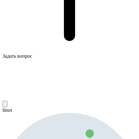
Задать вопрос
linux