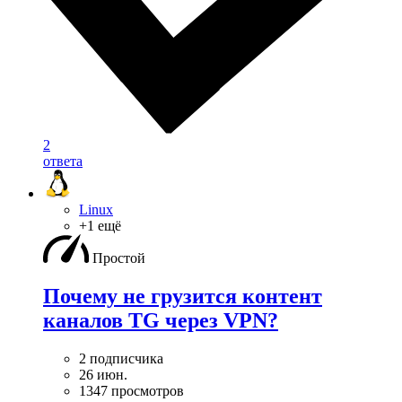
2
ответа
Linux
+1 ещё
Простой
Почему не грузится контент
каналов TG через VPN?
2 подписчика
26 июн.
1347 просмотров