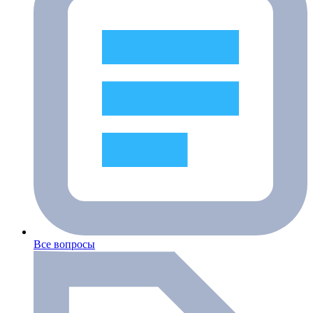
Все вопросы