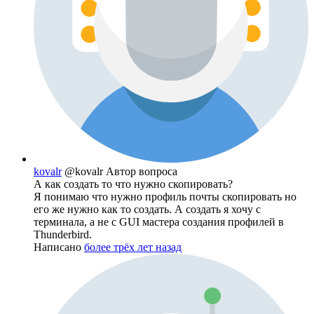
kovalr
@kovalr
Автор вопроса
А как создать то что нужно скопировать?
Я понимаю что нужно профиль почты скопировать но
его же нужно как то создать. А создать я хочу с
терминала, а не с GUI мастера создания профилей в
Thunderbird.
Написано
более трёх лет назад