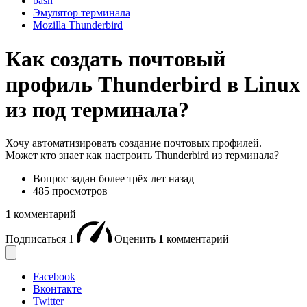
bash
Эмулятор терминала
Mozilla Thunderbird
Как создать почтовый
профиль Thunderbird в Linux
из под терминала?
Хочу автоматизировать создание почтовых профилей.
Может кто знает как настроить Thunderbird из терминала?
Вопрос задан
более трёх лет назад
485 просмотров
1
комментарий
Подписаться
1
Оценить
1
комментарий
Facebook
Вконтакте
Twitter