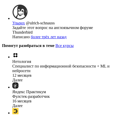
Ульрих
@ulrich-schnauss
Задайте этот вопрос на англоязычном форуме
Thunderbird
Написано
более трёх лет назад
Помогут разобраться в теме
Все курсы
Нетология
Специалист по информационной безопасности + ML и
нейросети
12 месяцев
Далее
Яндекс Практикум
Фулстек-разработчик
16 месяцев
Далее