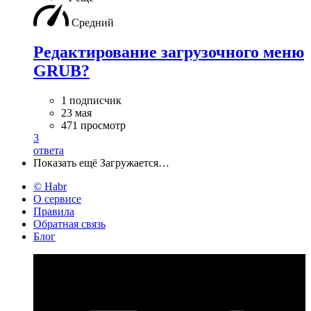
Средний
Редактирование загрузочного меню
GRUB?
1 подписчик
23 мая
471 просмотр
3
ответа
Показать ещё
Загружается…
© Habr
О сервисе
Правила
Обратная связь
Блог