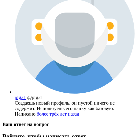
pfg21
@pfg21
Создаешь новый профиль, он пустой ничего не
содержит. Используешь его папку как базовую.
Написано
более трёх лет назад
Ваш ответ на вопрос
Войдите, чтобы написать ответ