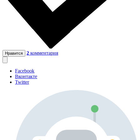
2
комментария
Нравится
Facebook
Вконтакте
Twitter