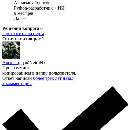
Академия Эдюсон
Python-разработчик + ИИ
9 месяцев
Далее
Решения вопроса
0
Пригласить эксперта
Ответы на вопрос
1
Александр
@NeiroNx
Программист
копированием в папку пользователя.
Ответ написан
более трёх лет назад
2
комментария