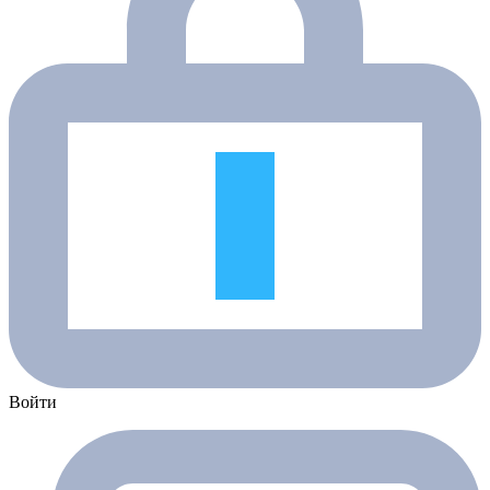
Войти