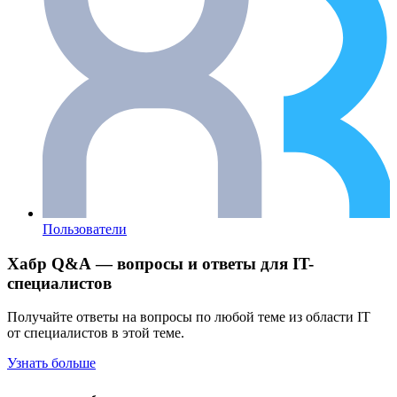
Пользователи
Хабр Q&A — вопросы и ответы для IT-
специалистов
Получайте ответы на вопросы по любой теме из области IT
от специалистов в этой теме.
Узнать больше