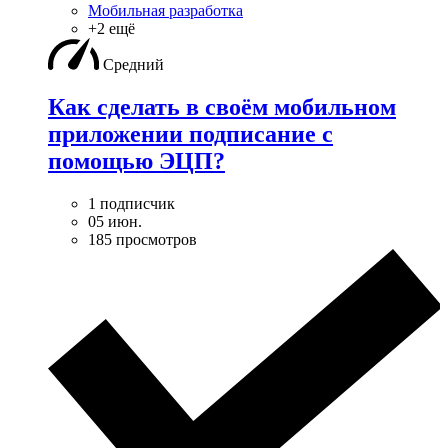
Мобильная разработка
+2 ещё
Средний
Как сделать в своём мобильном
приложении подписание с
помощью ЭЦП?
1 подписчик
05 июн.
185 просмотров