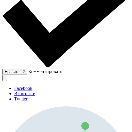
Комментировать
Нравится
2
Facebook
Вконтакте
Twitter