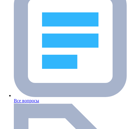
Все вопросы