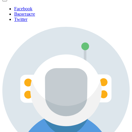
Facebook
Вконтакте
Twitter