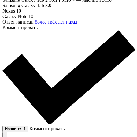
Samsung Galaxy Tab 8.9
Nexus 10
Galaxy Note 10
Ответ написан
более трёх лет назад
Комментировать
Комментировать
Нравится
1