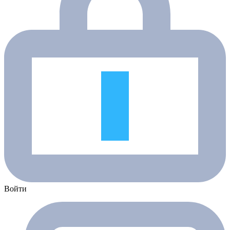
Войти