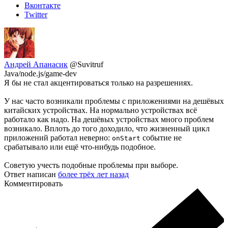
Вконтакте
Twitter
Андрей Апанасик
@Suvitruf
Java/node.js/game-dev
Я бы не стал акцентироваться только на разрешениях.
У нас часто возникали проблемы с приложениями на дешёвых
китайских устройствах. На нормально устройствах всё
работало как надо. На дешёвых устройствах много проблем
возникало. Вплоть до того доходило, что жизненный цикл
приложений работал неверно:
событие не
onStart
срабатывало или ещё что-нибудь подобное.
Советую учесть подобные проблемы при выборе.
Ответ написан
более трёх лет назад
Комментировать