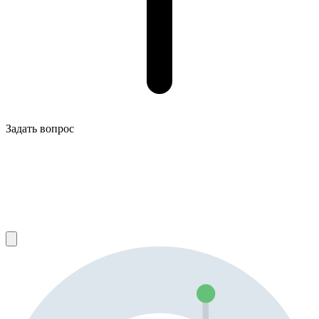
Задать вопрос