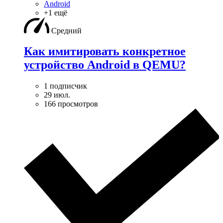
Android
+1 ещё
Средний
Как имитировать конкретное
устройство Android в QEMU?
1 подписчик
29 июл.
166 просмотров