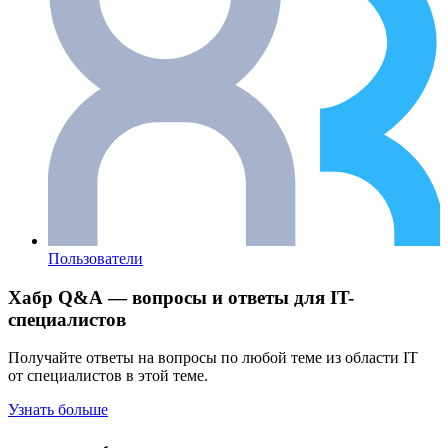
Пользователи
Хабр Q&A — вопросы и ответы для IT-
специалистов
Получайте ответы на вопросы по любой теме из области IT
от специалистов в этой теме.
Узнать больше