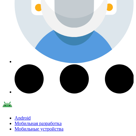
Android
Мобильная разработка
Мобильные устройства