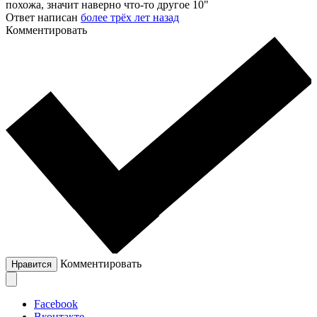
похожа, значит наверно что-то другое 10"
Ответ написан
более трёх лет назад
Комментировать
Комментировать
Нравится
Facebook
Вконтакте