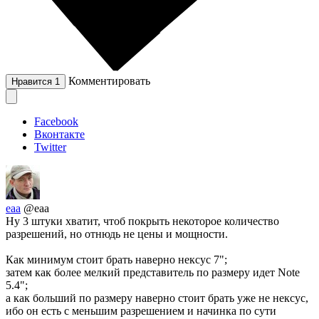
Комментировать
Нравится
1
Facebook
Вконтакте
Twitter
eaa
@eaa
Ну 3 штуки хватит, чтоб покрыть некоторое количество
разрешений, но отнюдь не цены и мощности.
Как минимум стоит брать наверно нексус 7";
затем как более мелкий представитель по размеру идет Note
5.4";
а как больший по размеру наверно стоит брать уже не нексус,
ибо он есть с меньшим разрешением и начинка по сути