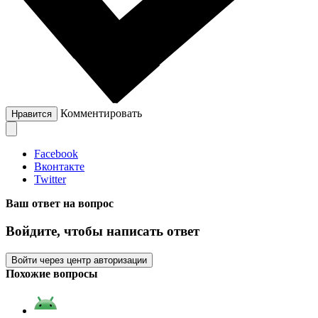
Комментировать
Нравится
Facebook
Вконтакте
Twitter
Ваш ответ на вопрос
Войдите, чтобы написать ответ
Войти через центр авторизации
Похожие вопросы