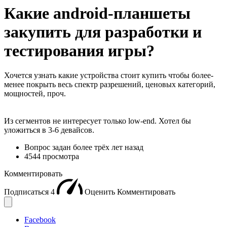
Какие android-планшеты
закупить для разработки и
тестирования игры?
Хочется узнать какие устройства стоит купить чтобы более-
менее покрыть весь спектр разрешений, ценовых категорий,
мощностей, проч.
Из сегментов не интересует только low-end. Хотел бы
уложиться в 3-6 девайсов.
Вопрос задан
более трёх лет назад
4544 просмотра
Комментировать
Подписаться
4
Оценить
Комментировать
Facebook