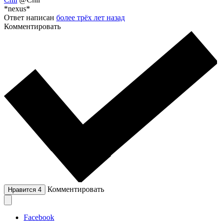
*nexus*
Ответ написан
более трёх лет назад
Комментировать
Комментировать
Нравится
4
Facebook