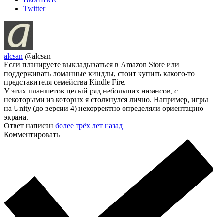
Twitter
alcsan
@alcsan
Если планируете выкладываться в Amazon Store или
поддерживать ломанные киндлы, стоит купить какого-то
представителя семейства Kindle Fire.
У этих планшетов целый ряд небольших нюансов, с
некоторыми из которых я столкнулся лично. Например, игры
на Unity (до версии 4) некорректно определяли ориентацию
экрана.
Ответ написан
более трёх лет назад
Комментировать