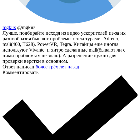
mgkirs
@mgkirs
Лучше, подбирайте исходя из видео ускорителей из-за их
разнообразия бывают проблемы с текстурами. Adreno,
mali(400, T628), PowerVR, Tegra. Китайцы еще иногда
используют Vivante, и хитро сделанные mali(бывают ли с
ними проблемы я не знаю). А разрешение нужно для
проверки верстки в основном.
Ответ написан
более трёх лет назад
Комментировать