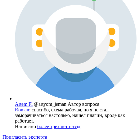
Artem Fl
@artyom_jeman
Автор вопроса
Roman
: спасибо, схема рабочая, но я не стал
заморачиваться настолько, нашел плагин, вроде как
работает.
Написано
более трёх лет назад
Пригласить эксперта