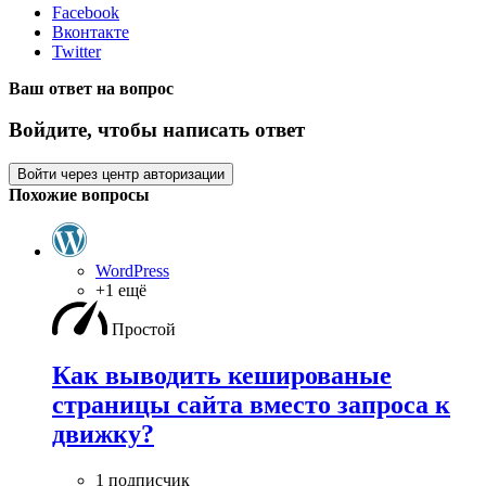
Facebook
Вконтакте
Twitter
Ваш ответ на вопрос
Войдите, чтобы написать ответ
Войти через центр авторизации
Похожие вопросы
WordPress
+1 ещё
Простой
Как выводить кешированые
страницы сайта вместо запроса к
движку?
1 подписчик