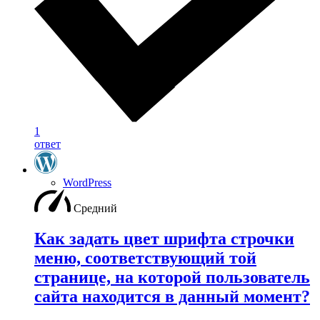
1
ответ
WordPress
Средний
Как задать цвет шрифта строчки
меню, соответствующий той
странице, на которой пользователь
сайта находится в данный момент?