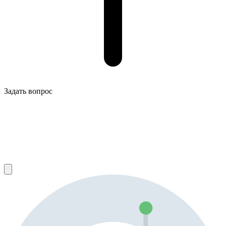
Задать вопрос