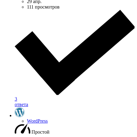
29 апр.
111 просмотров
3
ответа
WordPress
Простой