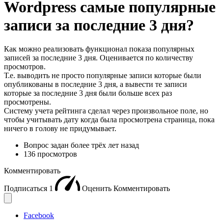
Wordpress самые популярные
записи за последние 3 дня?
Как можно реализовать функционал показа популярных
записей за последние 3 дня. Оценивается по количеству
просмотров.
Т.е. выводить не просто популярные записи которые были
опубликованы в последние 3 дня, а вывести те записи
которые за последние 3 дня были больше всех раз
просмотрены.
Систему учета рейтинга сделал через произвольное поле, но
чтобы учитывать дату когда была просмотрена страница, пока
ничего в голову не придумывает.
Вопрос задан
более трёх лет назад
136 просмотров
Комментировать
Подписаться
1
Оценить
Комментировать
Facebook