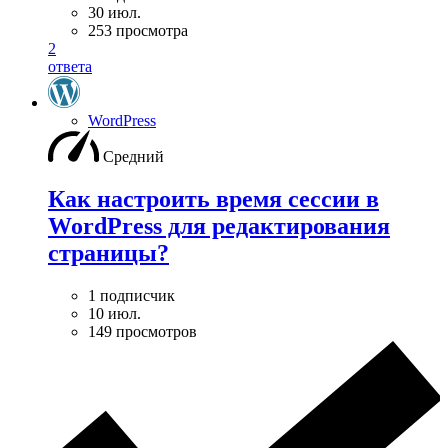
30 июл.
253 просмотра
2
ответа
WordPress
Средний
Как настроить время сессии в
WordPress для редактирования
страницы?
1 подписчик
10 июл.
149 просмотров