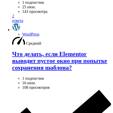
1 подписчик
25 июн.
143 просмотра
2
ответа
WordPress
Средний
Что делать, если Elementor
выводит пустое окно при попытке
сохранения шаблона?
1 подписчик
16 июн.
108 просмотров