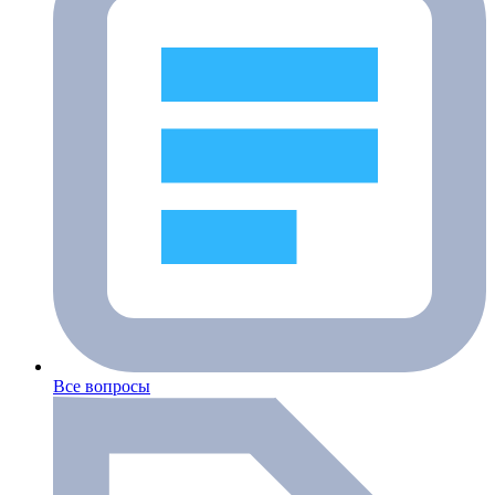
Все вопросы