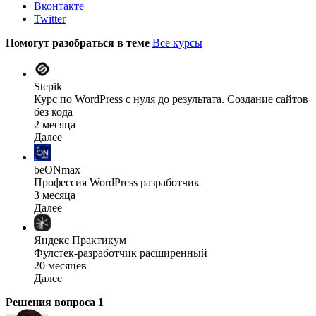
Вконтакте
Twitter
Помогут разобраться в теме
Все курсы
Stepik
Курс по WordPress с нуля до результата. Создание сайтов
без кода
2 месяца
Далее
beONmax
Профессия WordPress разработчик
3 месяца
Далее
Яндекс Практикум
Фулстек-разработчик расширенный
20 месяцев
Далее
Решения вопроса
1