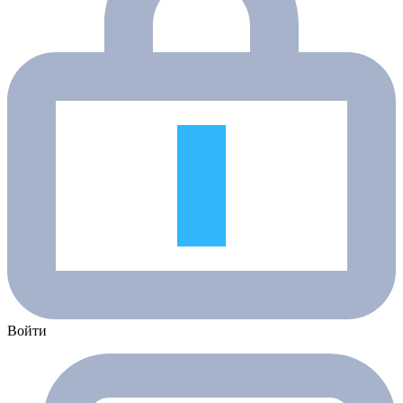
Войти