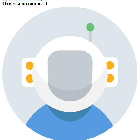
Ответы на вопрос
1