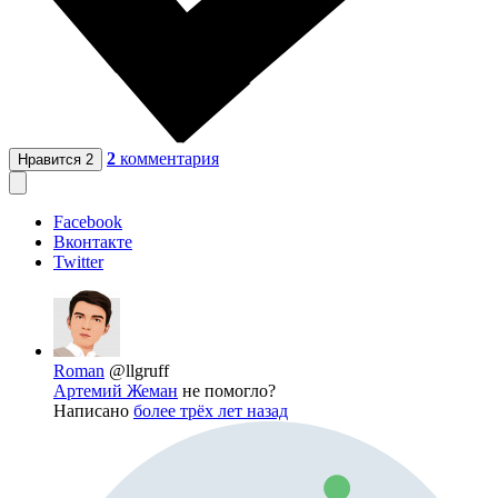
2
комментария
Нравится
2
Facebook
Вконтакте
Twitter
Roman
@llgruff
Артемий Жеман
не помогло?
Написано
более трёх лет назад