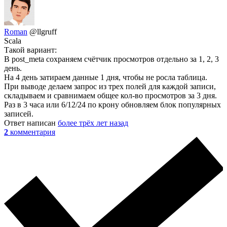
Roman
@llgruff
Scala
Такой вариант:
В post_meta сохраняем счётчик просмотров отдельно за 1, 2, 3
день.
На 4 день затираем данные 1 дня, чтобы не росла таблица.
При выводе делаем запрос из трех полей для каждой записи,
складываем и сравнимаем общее кол-во просмотров за 3 дня.
Раз в 3 часа или 6/12/24 по крону обновляем блок популярных
записей.
Ответ написан
более трёх лет назад
2
комментария