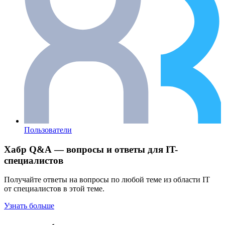
Пользователи
Хабр Q&A — вопросы и ответы для IT-
специалистов
Получайте ответы на вопросы по любой теме из области IT
от специалистов в этой теме.
Узнать больше