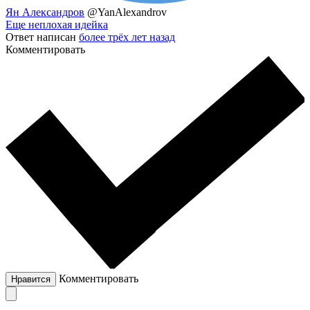
Ян Александров
@YanAlexandrov
Еще неплохая идейка
Ответ написан
более трёх лет назад
Комментировать
Комментировать
Нравится