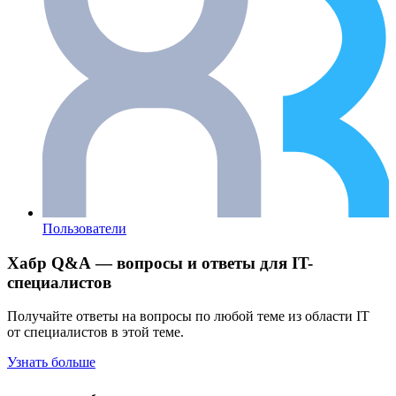
Пользователи
Хабр Q&A — вопросы и ответы для IT-
специалистов
Получайте ответы на вопросы по любой теме из области IT
от специалистов в этой теме.
Узнать больше