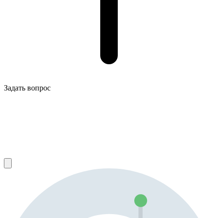
Задать вопрос