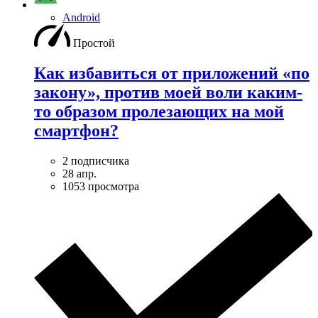
Android
Простой
Как избавиться от приложений «по
закону», против моей воли каким-
то образом пролезающих на мой
смартфон?
2 подписчика
28 апр.
1053 просмотра