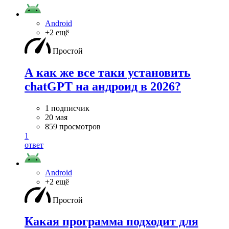
Android
+2 ещё
Простой
А как же все таки установить
chatGPT на андроид в 2026?
1 подписчик
20 мая
859 просмотров
1
ответ
Android
+2 ещё
Простой
Какая программа подходит для