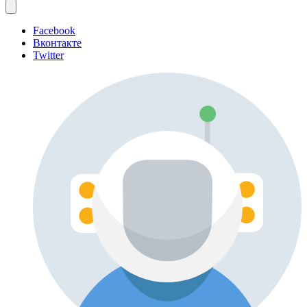
Facebook
Вконтакте
Twitter