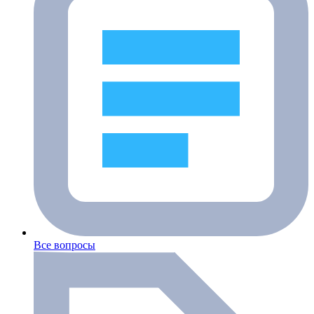
Все вопросы