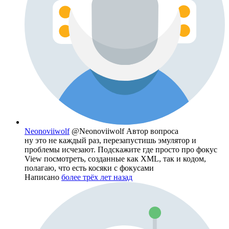
Neonoviiwolf
@Neonoviiwolf
Автор вопроса
ну это не каждый раз, перезапустишь эмулятор и
проблемы исчезают. Подскажите где просто про фокус
View посмотреть, созданные как XML, так и кодом,
полагаю, что есть косяки с фокусами
Написано
более трёх лет назад