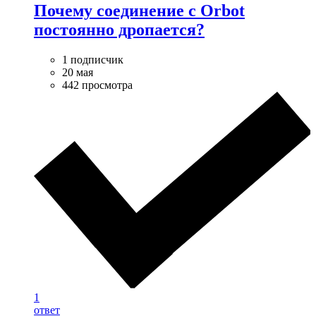
Почему соединение с Orbot
постоянно дропается?
1 подписчик
20 мая
442 просмотра
1
ответ