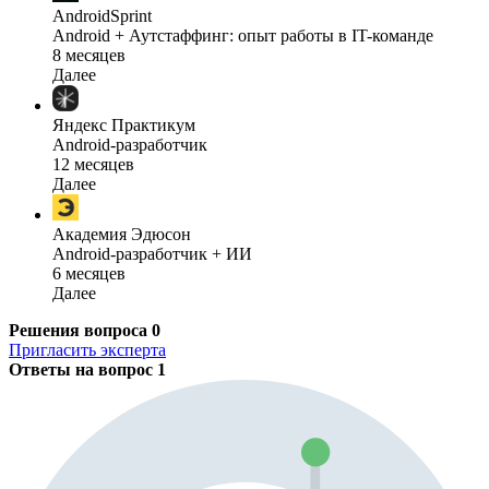
AndroidSprint
Android + Аутстаффинг: опыт работы в IT-команде
8 месяцев
Далее
Яндекс Практикум
Android-разработчик
12 месяцев
Далее
Академия Эдюсон
Android-разработчик + ИИ
6 месяцев
Далее
Решения вопроса
0
Пригласить эксперта
Ответы на вопрос
1