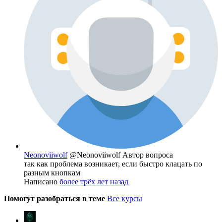
Neonoviiwolf
@Neonoviiwolf
Автор вопроса
так как проблема возникает, если быстро клацать по
разным кнопкам
Написано
более трёх лет назад
Помогут разобраться в теме
Все курсы