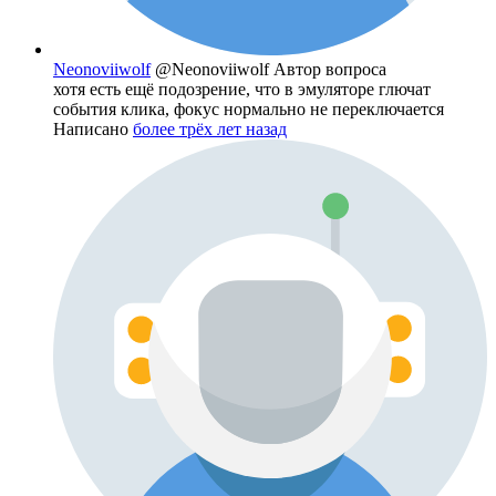
Neonoviiwolf
@Neonoviiwolf
Автор вопроса
хотя есть ещё подозрение, что в эмуляторе глючат
события клика, фокус нормально не переключается
Написано
более трёх лет назад