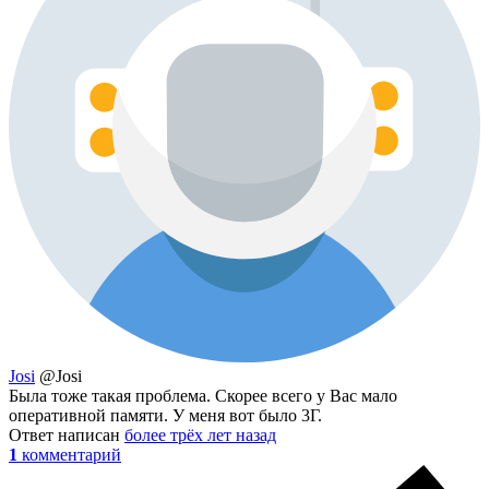
Josi
@Josi
Была тоже такая проблема. Скорее всего у Вас мало
оперативной памяти. У меня вот было 3Г.
Ответ написан
более трёх лет назад
1
комментарий