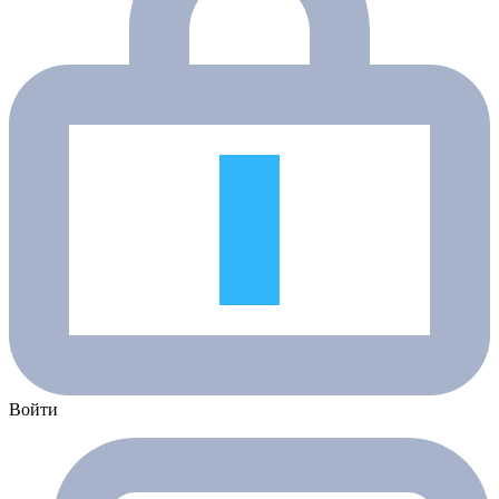
Войти