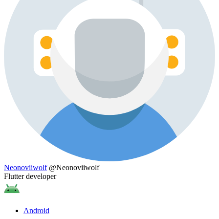
Neonoviiwolf
@Neonoviiwolf
Flutter developer
Android