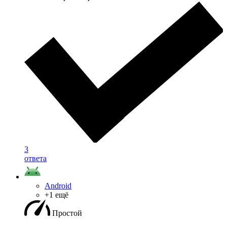
3
ответа
Android
+1 ещё
Простой