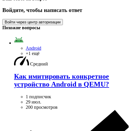
Войдите, чтобы написать ответ
Войти через центр авторизации
Похожие вопросы
Android
+1 ещё
Средний
Как имитировать конкретное
устройство Android в QEMU?
1 подписчик
29 июл.
200 просмотров