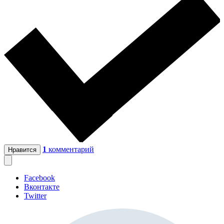
1
комментарий
Нравится
Facebook
Вконтакте
Twitter