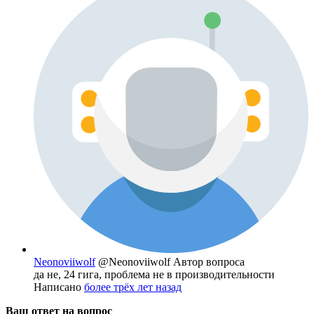
Neonoviiwolf
@Neonoviiwolf
Автор вопроса
да не, 24 гига, проблема не в производительности
Написано
более трёх лет назад
Ваш ответ на вопрос