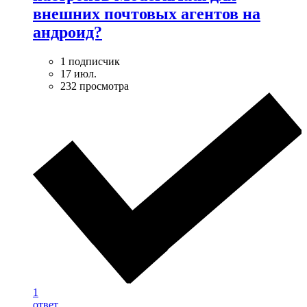
внешних почтовых агентов на
андроид?
1 подписчик
17 июл.
232 просмотра
1
ответ