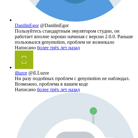
DanilinEgor
@DanilinEgor
Пользуйтесь стандартным эмулятором студии, он
работает вполне хорошо начиная с версии 2.0.0. Раньше
пользовался genymotion, проблем не возникало
Написано
более трёх лет назад
illuzor
@iLLuzor
Ни разу подобных проблем с genymotion не наблюдал.
Возможно, проблема в вашем коде
Написано
более трёх лет назад