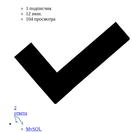
1 подписчик
12 июн.
104 просмотра
2
ответа
MySQL