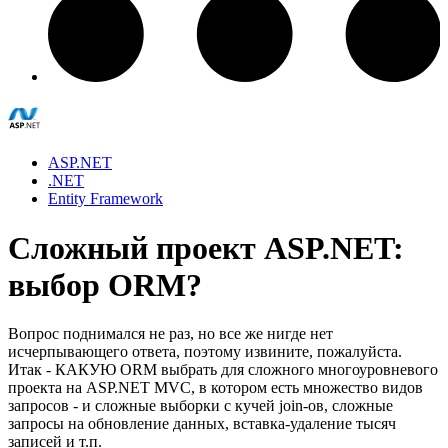
ASP.NET
.NET
Entity Framework
Сложный проект ASP.NET:
выбор ORM?
Вопрос поднимался не раз, но все же нигде нет
исчерпывающего ответа, поэтому извините, пожалуйста.
Итак - КАКУЮ ORM выбрать для сложного многоуровневого
проекта на ASP.NET MVC, в котором есть множество видов
запросов - и сложные выборки с кучей join-ов, сложные
запросы на обновление данных, вставка-удаление тысяч
записей и т.п.