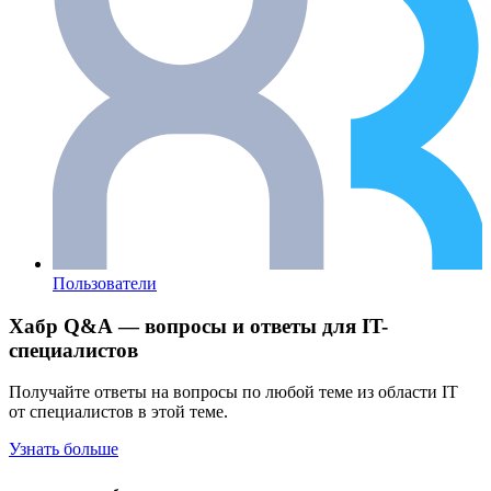
Пользователи
Хабр Q&A — вопросы и ответы для IT-
специалистов
Получайте ответы на вопросы по любой теме из области IT
от специалистов в этой теме.
Узнать больше