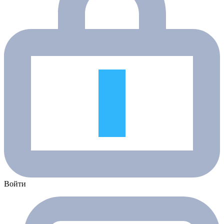
Войти