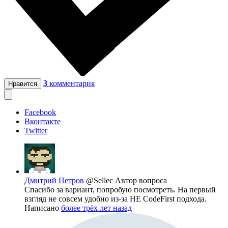
3
комментария
Нравится
Facebook
Вконтакте
Twitter
Дмитрий Петров
@Sellec
Автор вопроса
Спасибо за вариант, попробую посмотреть. На первый
взгляд не совсем удобно из-за НЕ CodeFirst подхода.
Написано
более трёх лет назад