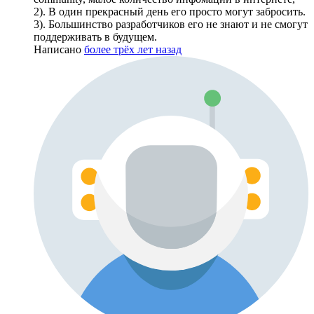
2). В один прекрасный день его просто могут забросить.
3). Большинство разработчиков его не знают и не смогут
поддерживать в будущем.
Написано
более трёх лет назад