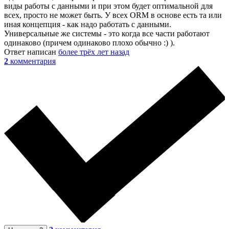
виды работы с данными и при этом будет оптимальной для
всех, просто не может быть. У всех ORM в основе есть та или
иная концепция - как надо работать с данными.
Универсальные же системы - это когда все части работают
одинаково (причем одинаково плохо обычно :) ).
Ответ написан
более трёх лет назад
2
комментария