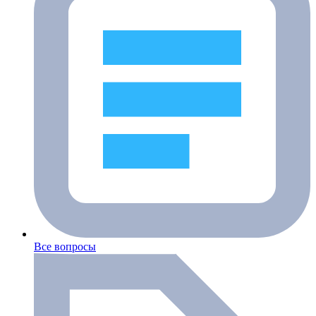
Все вопросы