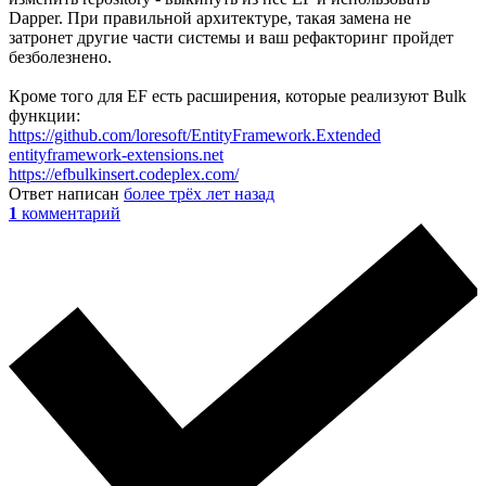
Dapper. При правильной архитектуре, такая замена не
затронет другие части системы и ваш рефакторинг пройдет
безболезнено.
Кроме того для EF есть расширения, которые реализуют Bulk
функции:
https://github.com/loresoft/EntityFramework.Extended
entityframework-extensions.net
https://efbulkinsert.codeplex.com/
Ответ написан
более трёх лет назад
1
комментарий