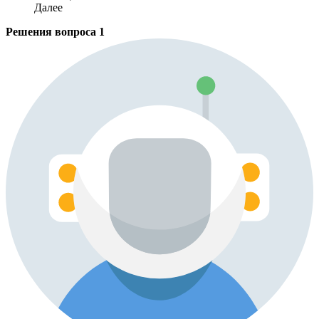
Далее
Решения вопроса
1