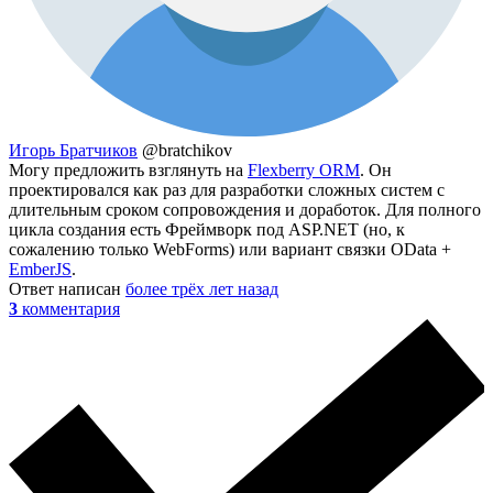
Игорь Братчиков
@bratchikov
Могу предложить взглянуть на
Flexberry ORM
. Он
проектировался как раз для разработки сложных систем с
длительным сроком сопровождения и доработок. Для полного
цикла создания есть Фреймворк под ASP.NET (но, к
сожалению только WebForms) или вариант связки OData +
EmberJS
.
Ответ написан
более трёх лет назад
3
комментария