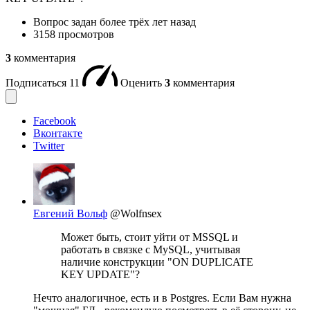
Вопрос задан
более трёх лет назад
3158 просмотров
3
комментария
Подписаться
11
Оценить
3
комментария
Facebook
Вконтакте
Twitter
Евгений Вольф
@Wolfnsex
Может быть, стоит уйти от MSSQL и
работать в связке с MySQL, учитывая
наличие конструкции "ON DUPLICATE
KEY UPDATE"?
Нечто аналогичное, есть и в Postgres. Если Вам нужна