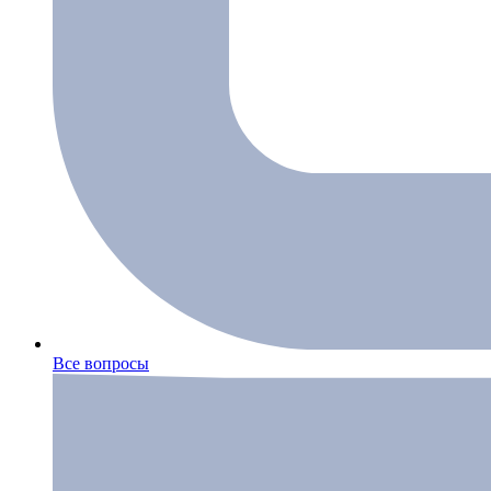
Все вопросы