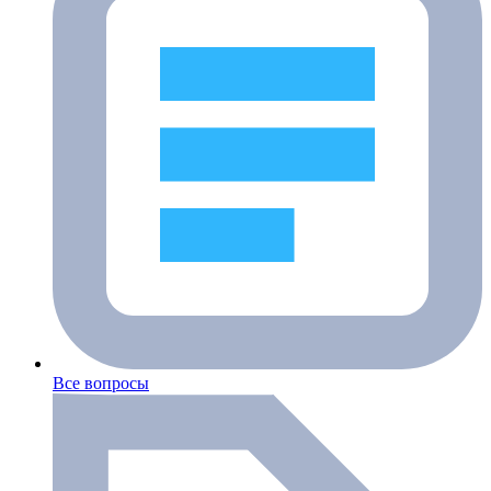
Все вопросы