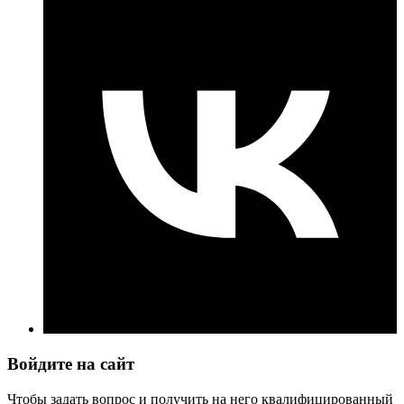
Войдите на сайт
Чтобы задать вопрос и получить на него квалифицированный