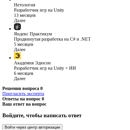
Нетология
Разработчик игр на Unity
13 месяцев
Далее
Яндекс Практикум
Продвинутая разработка на C# и .NET
5 месяцев
Далее
Академия Эдюсон
Разработчик игр на Unity + ИИ
6 месяцев
Далее
Решения вопроса
0
Пригласить эксперта
Ответы на вопрос
0
Ваш ответ на вопрос
Войдите, чтобы написать ответ
Войти через центр авторизации