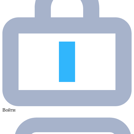
Войти