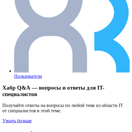
Пользователи
Хабр Q&A — вопросы и ответы для IT-
специалистов
Получайте ответы на вопросы по любой теме из области IT
от специалистов в этой теме.
Узнать больше