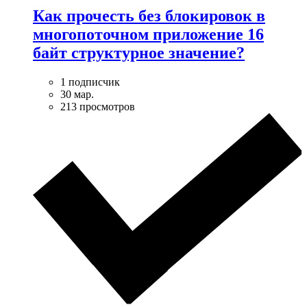
Как прочесть без блокировок в
многопоточном приложение 16
байт структурное значение?
1 подписчик
30 мар.
213 просмотров