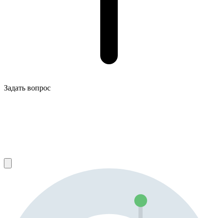
Задать вопрос