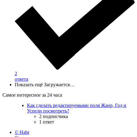
2
ответа
Показать ещё
Загружается…
Самое интересное за 24 часа
Как сделать редактируемыми поля Жанр, Год и
Успели посмотреть?
2 подписчика
1 ответ
© Habr