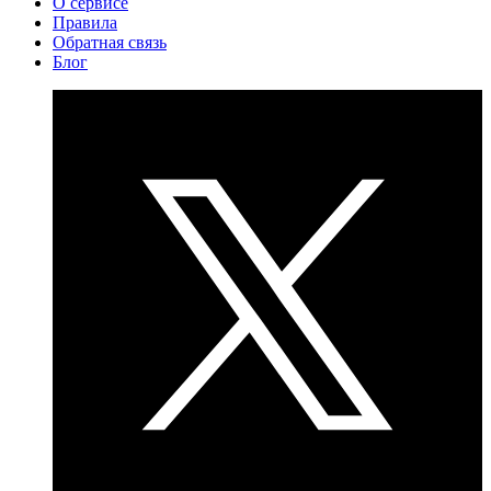
О сервисе
Правила
Обратная связь
Блог