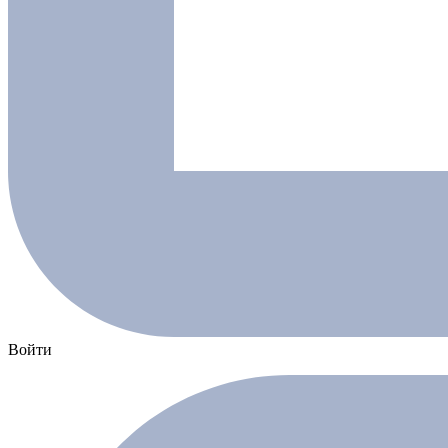
Войти