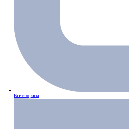
Все вопросы