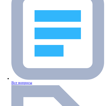
Все вопросы