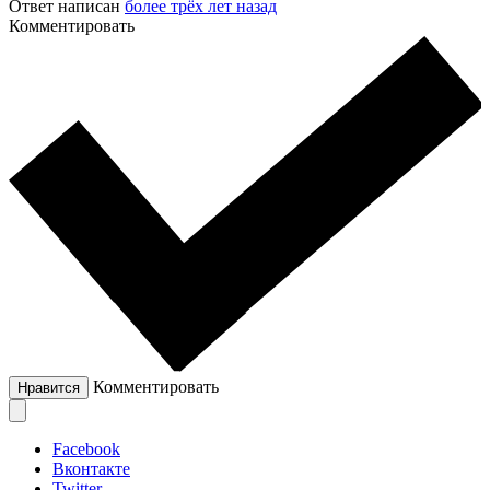
Ответ написан
более трёх лет назад
Комментировать
Комментировать
Нравится
Facebook
Вконтакте
Twitter