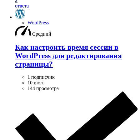
2
ответа
WordPress
Средний
Как настроить время сессии в
WordPress для редактирования
страницы?
1 подписчик
10 июл.
144 просмотра