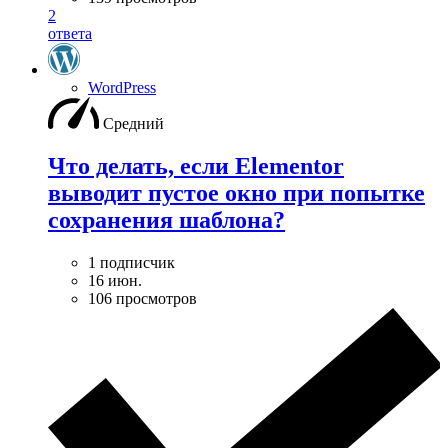
2
ответа
WordPress
Средний
Что делать, если Elementor
выводит пустое окно при попытке
сохранения шаблона?
1 подписчик
16 июн.
106 просмотров