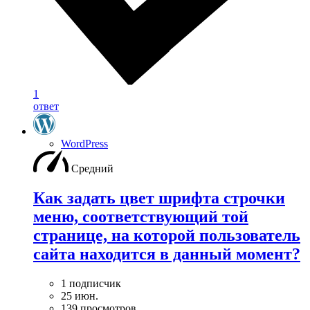
1
ответ
WordPress
Средний
Как задать цвет шрифта строчки
меню, соответствующий той
странице, на которой пользователь
сайта находится в данный момент?
1 подписчик
25 июн.
139 просмотров