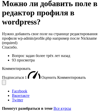
Можно ли добавить поле в
редактор профиля в
wordpress?
Нужно добавить свое поле на странице редактирования
профиля wp-admin/profile.php например после Nickname
(required)
Спасибо.
Вопрос задан
более трёх лет назад
93 просмотра
Комментировать
Подписаться
1
Оценить
Комментировать
Facebook
Вконтакте
Twitter
Помогут разобраться в теме
Все курсы