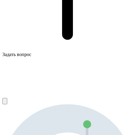
Задать вопрос