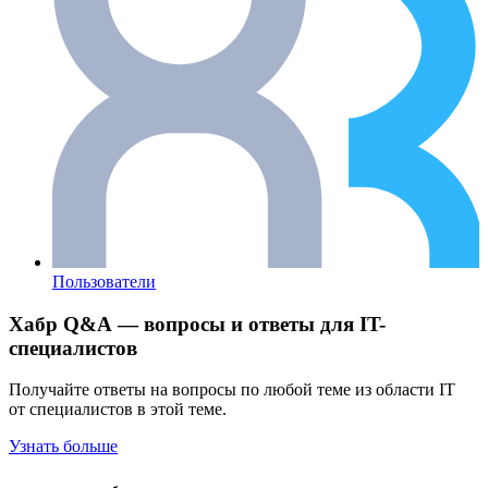
Пользователи
Хабр Q&A — вопросы и ответы для IT-
специалистов
Получайте ответы на вопросы по любой теме из области IT
от специалистов в этой теме.
Узнать больше