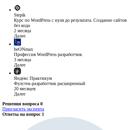
Stepik
Курс по WordPress с нуля до результата. Создание сайтов
без кода
2 месяца
Далее
beONmax
Профессия WordPress разработчик
3 месяца
Далее
Яндекс Практикум
Фулстек-разработчик расширенный
20 месяцев
Далее
Решения вопроса
0
Пригласить эксперта
Ответы на вопрос
1