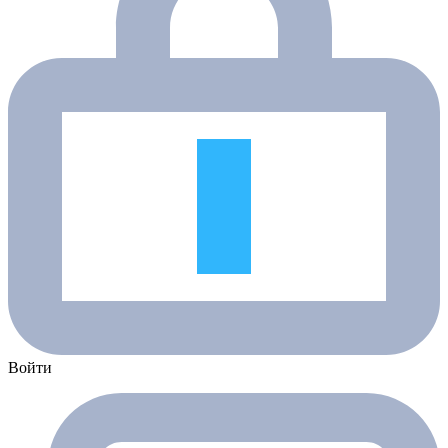
Войти