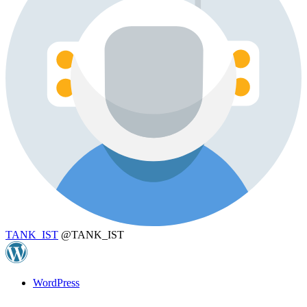
TANK_IST
@TANK_IST
WordPress