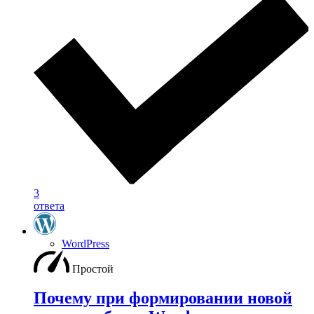
3
ответа
WordPress
Простой
Почему при формировании новой