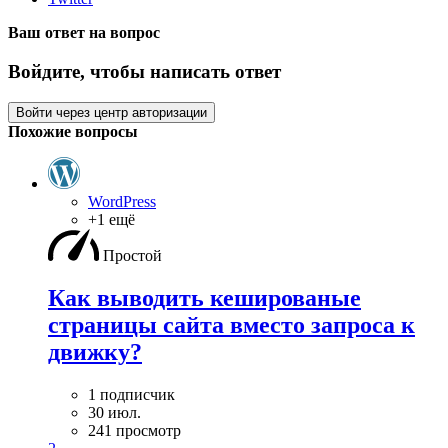
Ваш ответ на вопрос
Войдите, чтобы написать ответ
Войти через центр авторизации
Похожие вопросы
WordPress
+1 ещё
Простой
Как выводить кешированые
страницы сайта вместо запроса к
движку?
1 подписчик
30 июл.
241 просмотр