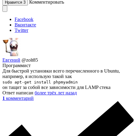
Комментировать
Нравится
3
Facebook
Вконтакте
Twitter
Евгений
@zolt85
Программист
Для быстрой установки всего перечисленного в Ubuntu,
например, я использую такой хак
sudo apt-get install phpmyadmin
он тащит за собой все зависимости для LAMP стека
Ответ написан
более трёх лет назад
1
комментарий