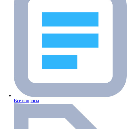
Все вопросы