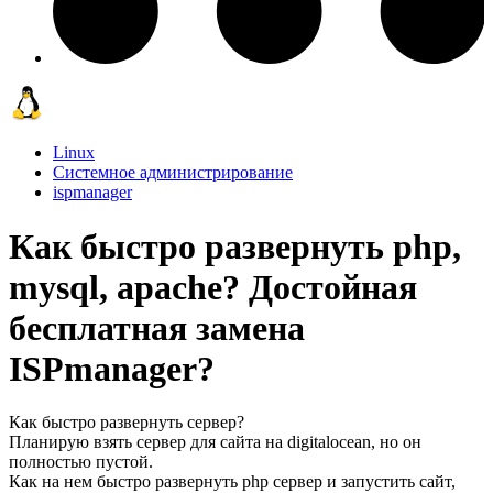
Linux
Системное администрирование
ispmanager
Как быстро развернуть php,
mysql, apache? Достойная
бесплатная замена
ISPmanager?
Как быстро развернуть сервер?
Планирую взять сервер для сайта на digitalocean, но он
полностью пустой.
Как на нем быстро развернуть php сервер и запустить сайт,