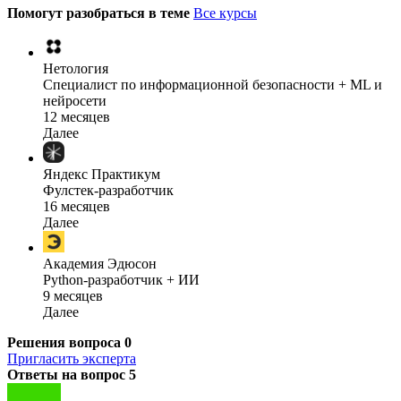
Помогут разобраться в теме
Все курсы
Нетология
Специалист по информационной безопасности + ML и
нейросети
12 месяцев
Далее
Яндекс Практикум
Фулстек-разработчик
16 месяцев
Далее
Академия Эдюсон
Python-разработчик + ИИ
9 месяцев
Далее
Решения вопроса
0
Пригласить эксперта
Ответы на вопрос
5