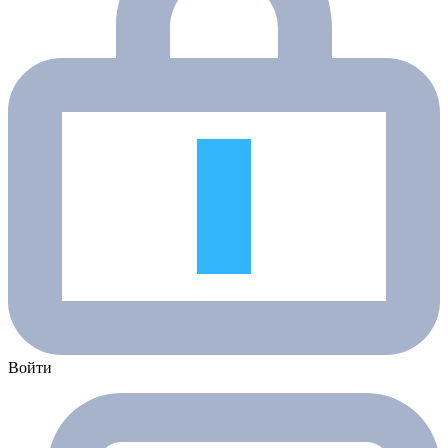
Войти