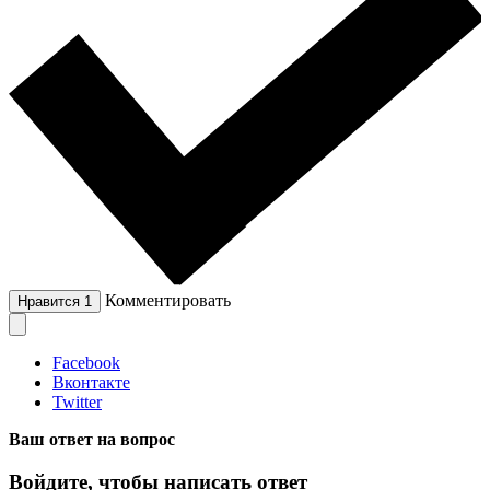
Комментировать
Нравится
1
Facebook
Вконтакте
Twitter
Ваш ответ на вопрос
Войдите, чтобы написать ответ