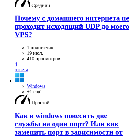
Средний
Почему с домашнего интернета не
проходит исходящий UDP до моего
VPS?
1 подписчик
19 июл.
410 просмотров
4
ответа
Windows
+1 ещё
Простой
Как в windows повесить две
службы на один порт? Или как
заменить порт в зависимости от