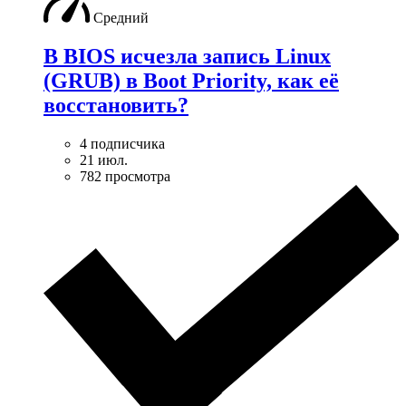
Средний
В BIOS исчезла запись Linux
(GRUB) в Boot Priority, как её
восстановить?
4 подписчика
21 июл.
782 просмотра