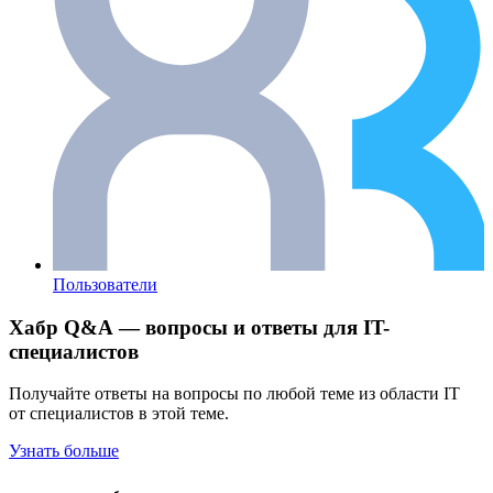
Пользователи
Хабр Q&A — вопросы и ответы для IT-
специалистов
Получайте ответы на вопросы по любой теме из области IT
от специалистов в этой теме.
Узнать больше