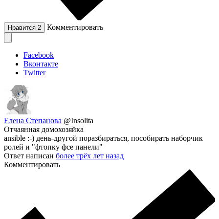
Комментировать
Нравится
2
Facebook
Вконтакте
Twitter
Елена Степанова
@Insolita
Отчаянная домохозяйка
ansible :-) день-другой поразбираться, пособирать наборчик
ролей и "фтопку фсе панели"
Ответ написан
более трёх лет назад
Комментировать