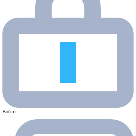
Войти