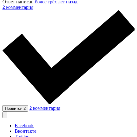
Ответ написан
более трёх лет назад
2
комментария
2
комментария
Нравится
2
Facebook
Вконтакте
Twitter