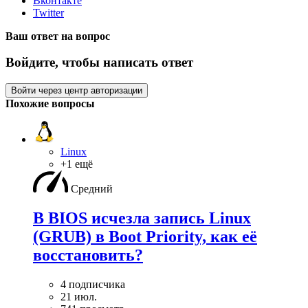
Вконтакте
Twitter
Ваш ответ на вопрос
Войдите, чтобы написать ответ
Войти через центр авторизации
Похожие вопросы
Linux
+1 ещё
Средний
В BIOS исчезла запись Linux
(GRUB) в Boot Priority, как её
восстановить?
4 подписчика
21 июл.