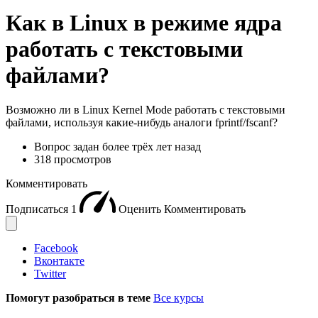
Как в Linux в режиме ядра
работать с текстовыми
файлами?
Возможно ли в Linux Kernel Mode работать с текстовыми
файлами, используя какие-нибудь аналоги fprintf/fscanf?
Вопрос задан
более трёх лет назад
318 просмотров
Комментировать
Подписаться
1
Оценить
Комментировать
Facebook
Вконтакте
Twitter
Помогут разобраться в теме
Все курсы