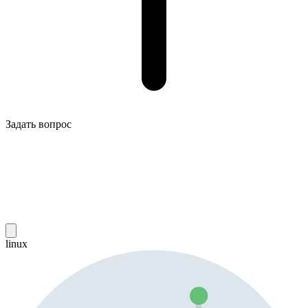
Задать вопрос
linux