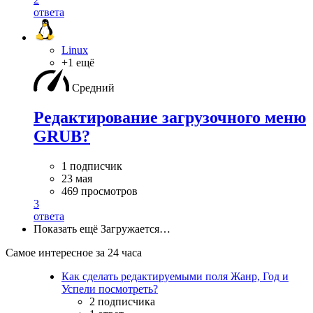
ответа
Linux
+1 ещё
Средний
Редактирование загрузочного меню
GRUB?
1 подписчик
23 мая
469 просмотров
3
ответа
Показать ещё
Загружается…
Самое интересное за 24 часа
Как сделать редактируемыми поля Жанр, Год и
Успели посмотреть?
2 подписчика