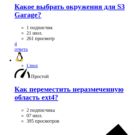
Какое выбрать окружения для S3
Garage?
1 подписчик
21 июл.
261 просмотр
4
ответа
Linux
Простой
Как переместить неразмеченную
область ext4?
2 подписчика
07 июл.
395 просмотров