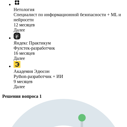
Нетология
Специалист по информационной безопасности + ML и
нейросети
12 месяцев
Далее
Яндекс Практикум
Фулстек-разработчик
16 месяцев
Далее
Академия Эдюсон
Python-разработчик + ИИ
9 месяцев
Далее
Решения вопроса
1