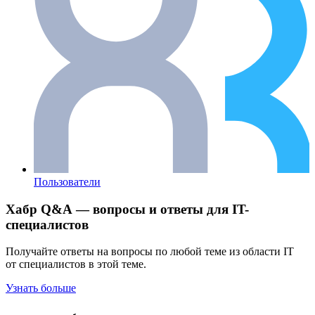
Пользователи
Хабр Q&A — вопросы и ответы для IT-
специалистов
Получайте ответы на вопросы по любой теме из области IT
от специалистов в этой теме.
Узнать больше