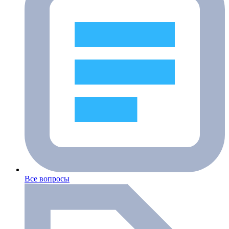
Все вопросы