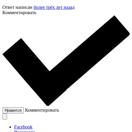
Ответ написан
более трёх лет назад
Комментировать
Комментировать
Нравится
Facebook