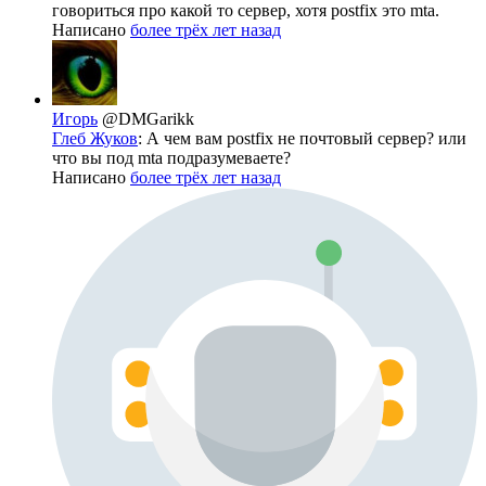
говориться про какой то сервер, хотя postfix это mta.
Написано
более трёх лет назад
Игорь
@DMGarikk
Глеб Жуков
: А чем вам postfix не почтовый сервер? или
что вы под mta подразумеваете?
Написано
более трёх лет назад