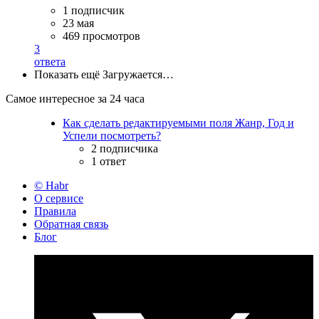
1 подписчик
23 мая
469 просмотров
3
ответа
Показать ещё
Загружается…
Самое интересное за 24 часа
Как сделать редактируемыми поля Жанр, Год и
Успели посмотреть?
2 подписчика
1 ответ
© Habr
О сервисе
Правила
Обратная связь
Блог