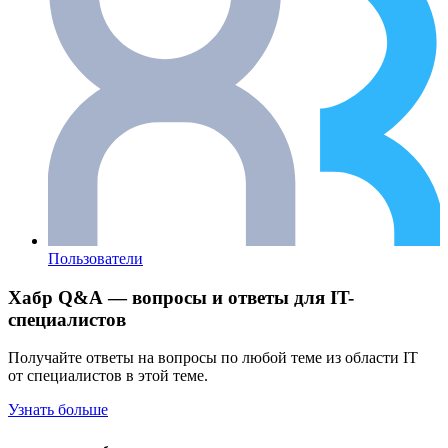
Пользователи
Хабр Q&A — вопросы и ответы для IT-
специалистов
Получайте ответы на вопросы по любой теме из области IT
от специалистов в этой теме.
Узнать больше