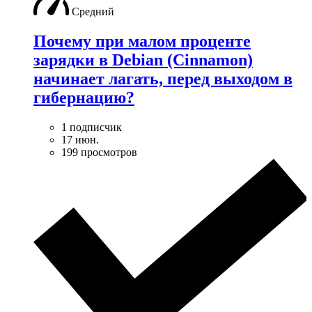
Средний
Почему при малом проценте
зарядки в Debian (Cinnamon)
начинает лагать, перед выходом в
гибернацию?
1 подписчик
17 июн.
199 просмотров