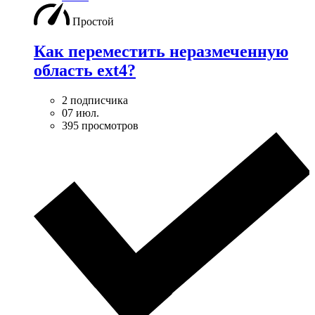
Простой
Как переместить неразмеченную
область ext4?
2 подписчика
07 июл.
395 просмотров