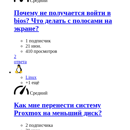
Средний
Почему не получается войти в
bios? Что делать с полосами на
экране?
1 подписчик
21 июн.
410 просмотров
2
ответа
Linux
+1 ещё
Средний
Как мне перенести систему
Proxmox на меньший диск?
2 подписчика