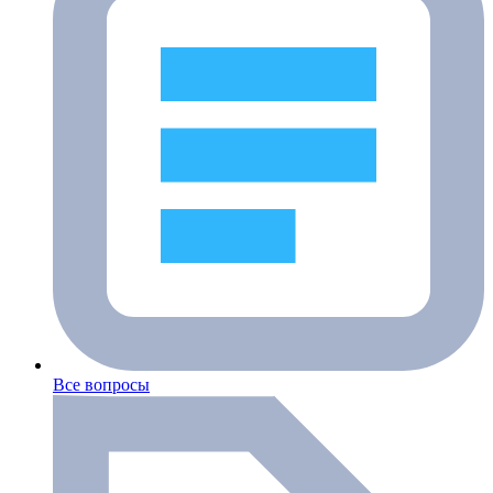
Все вопросы