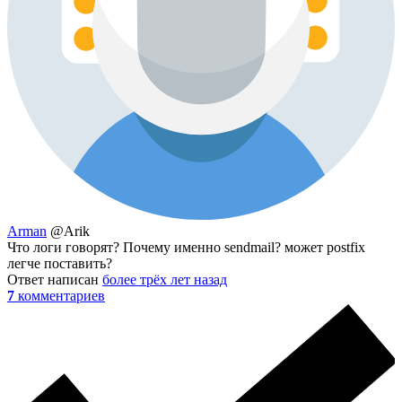
Arman
@Arik
Что логи говорят? Почему именно sendmail? может postfix
легче поставить?
Ответ написан
более трёх лет назад
7
комментариев