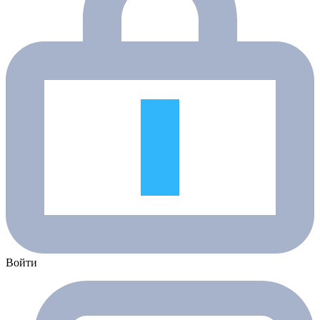
Войти