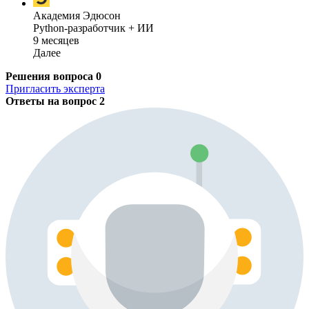
Академия Эдюсон
Python-разработчик + ИИ
9 месяцев
Далее
Решения вопроса
0
Пригласить эксперта
Ответы на вопрос
2