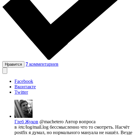
7
комментариев
Нравится
Facebook
Вконтакте
Twitter
Глеб Жуков
@machetero
Автор вопроса
в /etc/log/mail.log бессмысленно что то смотреть. Насчёт
postfix я думал, но нормального мануала не нашёл. Везде