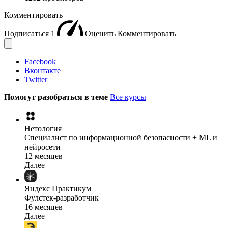
Комментировать
Подписаться
1
Оценить
Комментировать
Facebook
Вконтакте
Twitter
Помогут разобраться в теме
Все курсы
Нетология
Специалист по информационной безопасности + ML и
нейросети
12 месяцев
Далее
Яндекс Практикум
Фулстек-разработчик
16 месяцев
Далее