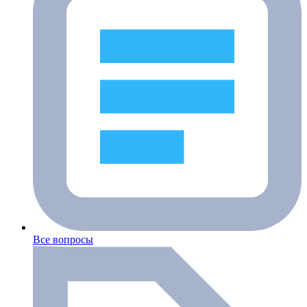
Все вопросы