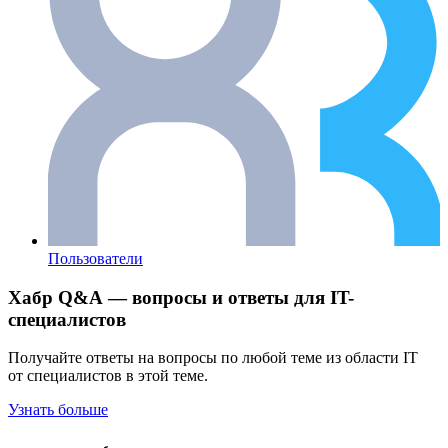
Пользователи
Хабр Q&A — вопросы и ответы для IT-
специалистов
Получайте ответы на вопросы по любой теме из области IT
от специалистов в этой теме.
Узнать больше