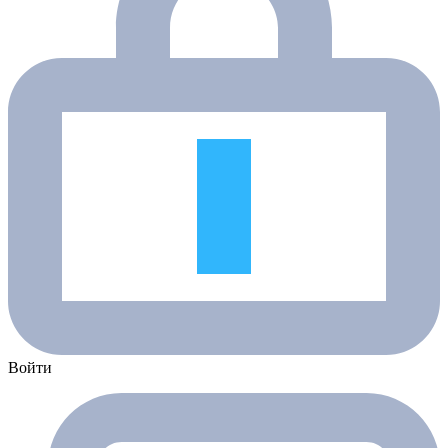
Войти