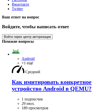
Вконтакте
Twitter
Ваш ответ на вопрос
Войдите, чтобы написать ответ
Войти через центр авторизации
Похожие вопросы
Android
+1 ещё
Средний
Как имитировать конкретное
устройство Android в QEMU?
1 подписчик
29 июл.
189 просмотров