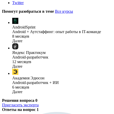
Twitter
Помогут разобраться в теме
Все курсы
AndroidSprint
Android + Аутстаффинг: опыт работы в IT-команде
8 месяцев
Далее
Яндекс Практикум
Android-разработчик
12 месяцев
Далее
Академия Эдюсон
Android-разработчик + ИИ
6 месяцев
Далее
Решения вопроса
0
Пригласить эксперта
Ответы на вопрос
1