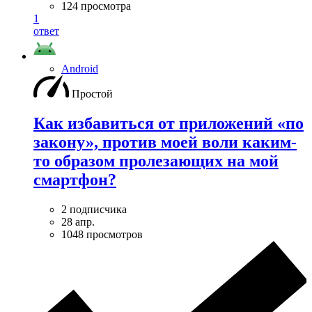
124 просмотра
1
ответ
Android
Простой
Как избавиться от приложений «по
закону», против моей воли каким-
то образом пролезающих на мой
смартфон?
2 подписчика
28 апр.
1048 просмотров