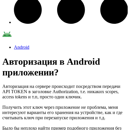
Android
Авторизация в Android
приложении?
Авторизация на сервере происходит посредством передачи
API TOKEN в заголовке Authorization, т.е. никаких scopes,
access tokens и т.п, просто один ключик.
Получить этот ключ через приложение не проблема, меня
интересуют варианты его хранения на устройстве, как и где
считывать ключ при перезапуске приложения и т.д.
Было бы неплохо найти пример подобного приложения без