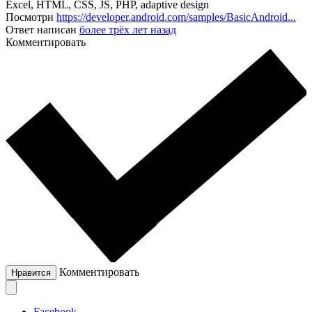
Excel, HTML, CSS, JS, PHP, adaptive design
Посмотри
https://developer.android.com/samples/BasicAndroid...
Ответ написан
более трёх лет назад
Комментировать
Комментировать
Нравится
Facebook