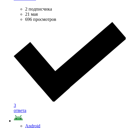
2 подписчика
21 мая
696 просмотров
3
ответа
Android