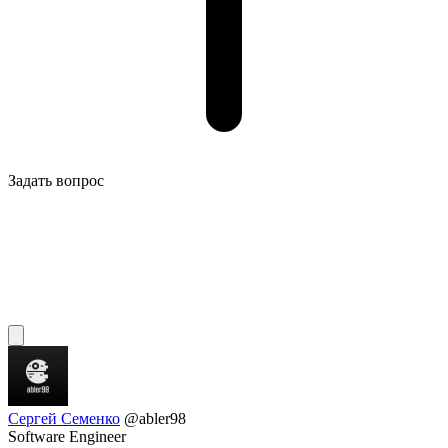
Задать вопрос
Сергей Семенко
@abler98
Software Engineer