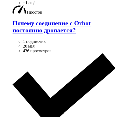
+1 ещё
Простой
Почему соединение с Orbot
постоянно дропается?
1 подписчик
20 мая
436 просмотров