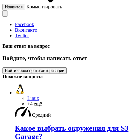
Комментировать
Нравится
Facebook
Вконтакте
Twitter
Ваш ответ на вопрос
Войдите, чтобы написать ответ
Войти через центр авторизации
Похожие вопросы
Linux
+4 ещё
Средний
Какое выбрать окружения для S3
Garage?