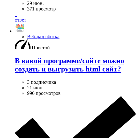
29 июн.
371 просмотр
1
ответ
Веб-разработка
Простой
В какой программе/сайте можно
создать и выгрузить html сайт?
3 подписчика
21 июн.
996 просмотров