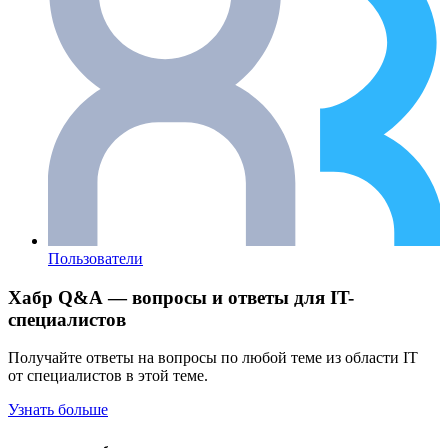
Пользователи
Хабр Q&A — вопросы и ответы для IT-
специалистов
Получайте ответы на вопросы по любой теме из области IT
от специалистов в этой теме.
Узнать больше