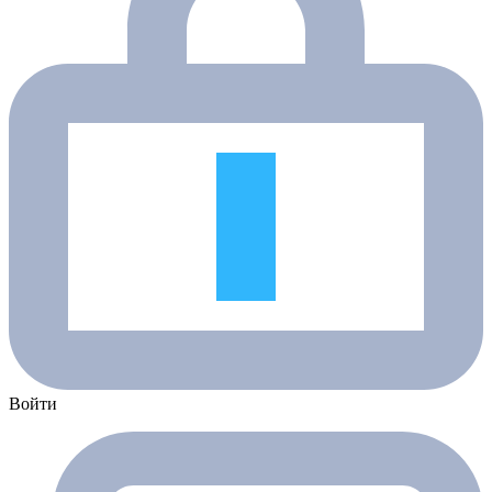
Войти