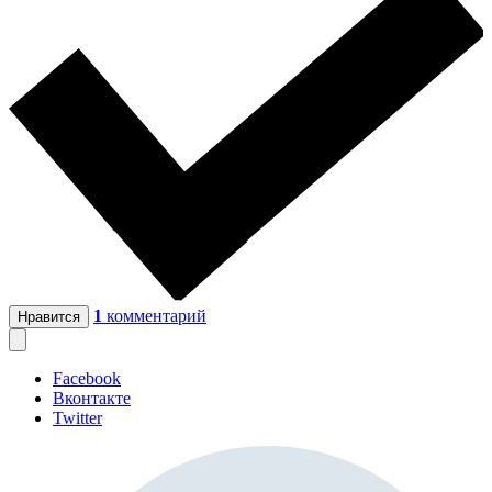
1
комментарий
Нравится
Facebook
Вконтакте
Twitter