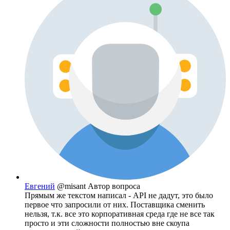
Евгений
@misant
Автор вопроса
Прямым же текстом написал - API не дадут, это было
первое что запросили от них. Поставщика сменить
нельзя, т.к. все это корпоративная среда где не все так
просто и эти сложности полностью вне скоупа