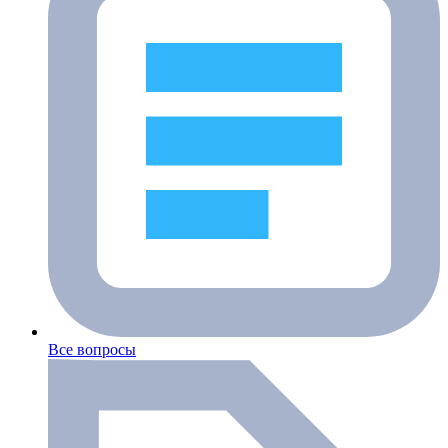
Все вопросы