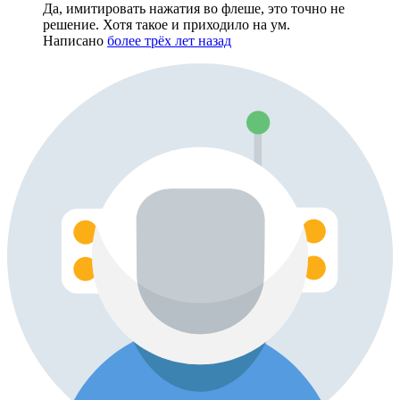
Да, имитировать нажатия во флеше, это точно не
решение. Хотя такое и приходило на ум.
Написано
более трёх лет назад