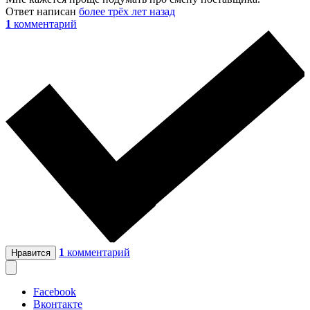
Ответ написан
более трёх лет назад
1
комментарий
1
комментарий
Нравится
Facebook
Вконтакте