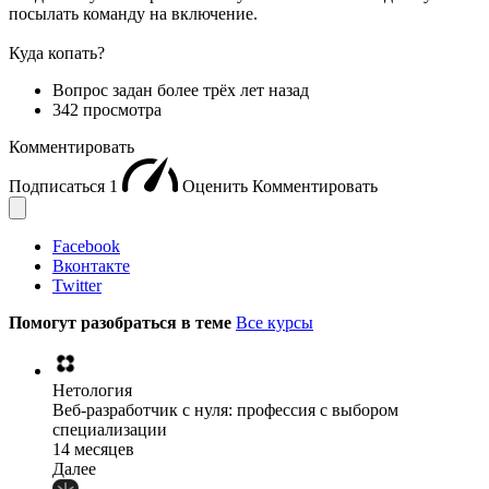
посылать команду на включение.
Куда копать?
Вопрос задан
более трёх лет назад
342 просмотра
Комментировать
Подписаться
1
Оценить
Комментировать
Facebook
Вконтакте
Twitter
Помогут разобраться в теме
Все курсы
Нетология
Веб-разработчик с нуля: профессия с выбором
специализации
14 месяцев
Далее