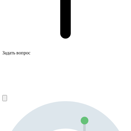
Задать вопрос