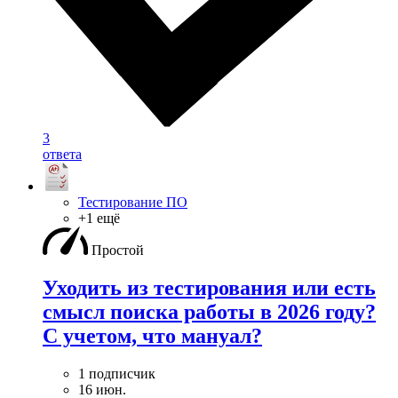
3
ответа
Тестирование ПО
+1 ещё
Простой
Уходить из тестирования или есть
смысл поиска работы в 2026 году?
С учетом, что мануал?
1 подписчик
16 июн.