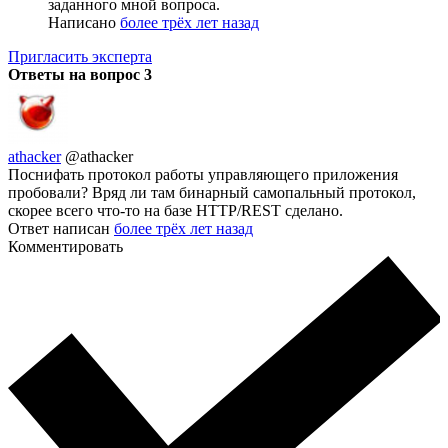
заданного мной вопроса.
Написано
более трёх лет назад
Пригласить эксперта
Ответы на вопрос
3
athacker
@athacker
Поснифать протокол работы управляющего приложения
пробовали? Вряд ли там бинарный самопальный протокол,
скорее всего что-то на базе HTTP/REST сделано.
Ответ написан
более трёх лет назад
Комментировать