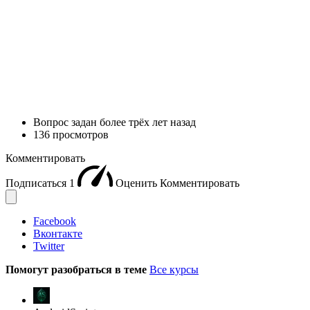
Вопрос задан
более трёх лет назад
136 просмотров
Комментировать
Подписаться
1
Оценить
Комментировать
Facebook
Вконтакте
Twitter
Помогут разобраться в теме
Все курсы