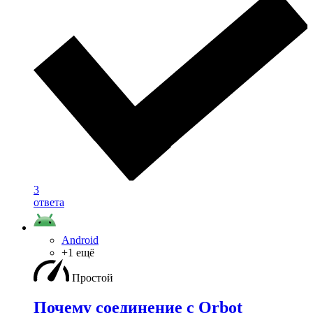
3
ответа
Android
+1 ещё
Простой
Почему соединение с Orbot