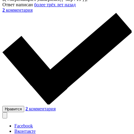
Ответ написан
более трёх лет назад
2
комментария
2
комментария
Нравится
Facebook
Вконтакте