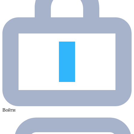
Войти