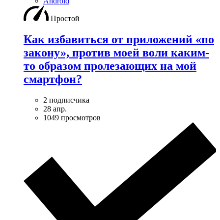
Android
Простой
Как избавиться от приложений «по
закону», против моей воли каким-
то образом пролезающих на мой
смартфон?
2 подписчика
28 апр.
1049 просмотров