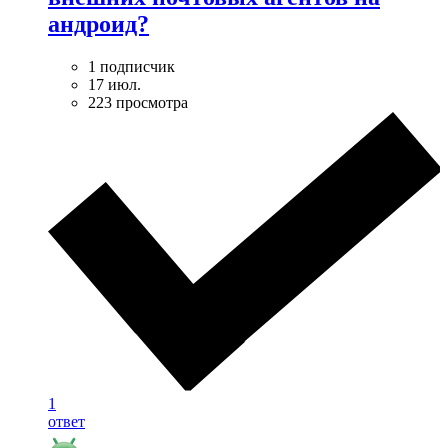
андроид?
1 подписчик
17 июл.
223 просмотра
1
ответ