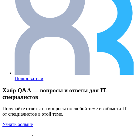
Пользователи
Хабр Q&A — вопросы и ответы для IT-
специалистов
Получайте ответы на вопросы по любой теме из области IT
от специалистов в этой теме.
Узнать больше