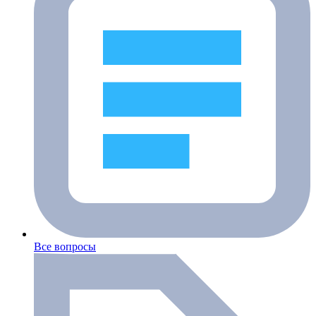
Все вопросы