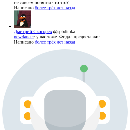
не совсем понятно что это?
Написано
более трёх лет назад
Дмитрий Скогорев
@spbdimka
newdancer
: у вас тоже. Фиддл предоставьте
Написано
более трёх лет назад