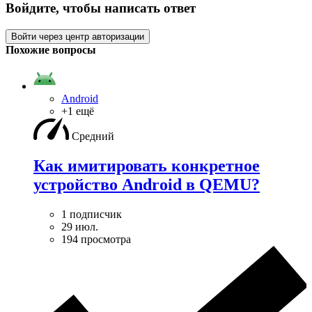
Войдите, чтобы написать ответ
Войти через центр авторизации
Похожие вопросы
Android
+1 ещё
Средний
Как имитировать конкретное
устройство Android в QEMU?
1 подписчик
29 июл.
194 просмотра