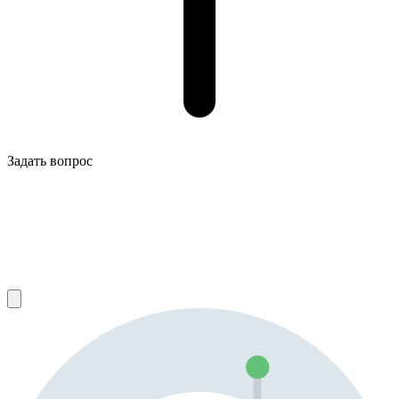
Задать вопрос