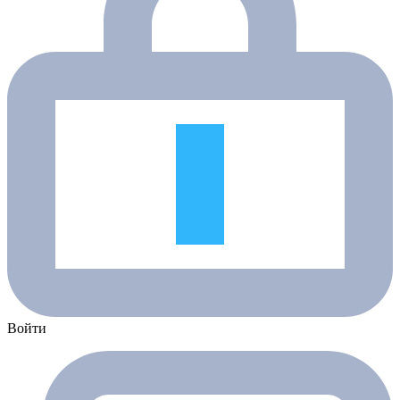
Войти