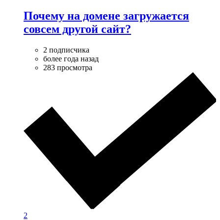
Почему на домене загружается
совсем другой сайт?
2 подписчика
более года назад
283 просмотра
2