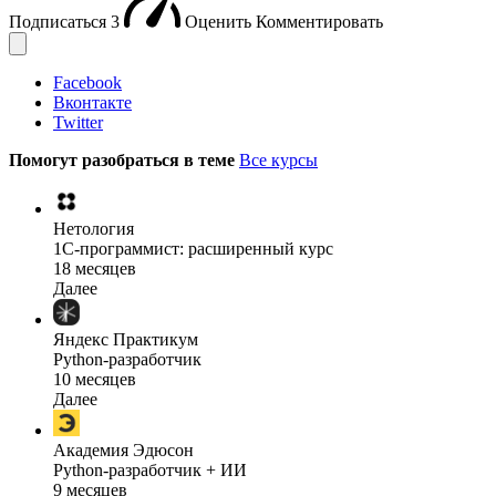
Подписаться
3
Оценить
Комментировать
Facebook
Вконтакте
Twitter
Помогут разобраться в теме
Все курсы
Нетология
1C-программист: расширенный курс
18 месяцев
Далее
Яндекс Практикум
Python-разработчик
10 месяцев
Далее
Академия Эдюсон
Python-разработчик + ИИ
9 месяцев