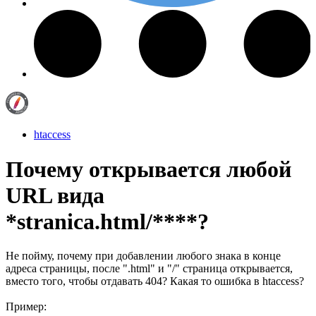
htaccess
Почему открывается любой
URL вида
*stranica.html/****?
Не пойму, почему при добавлении любого знака в конце
адреса страницы, после ".html" и "/" страница открывается,
вместо того, чтобы отдавать 404? Какая то ошибка в htaccess?
Пример: