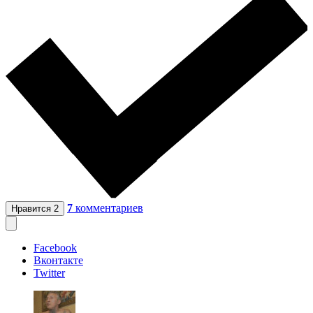
7
комментариев
Нравится
2
Facebook
Вконтакте
Twitter