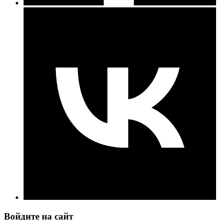
Войдите на сайт