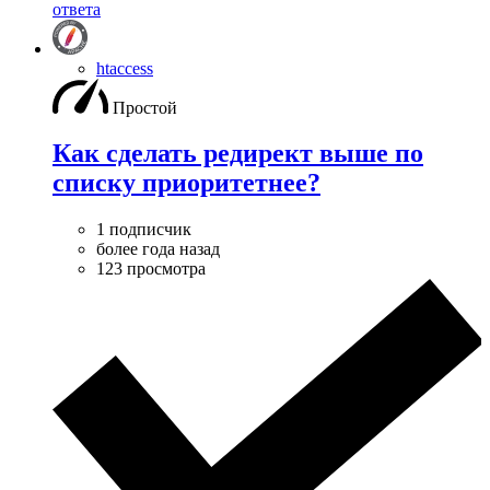
ответа
htaccess
Простой
Как сделать редирект выше по
списку приоритетнее?
1 подписчик
более года назад
123 просмотра