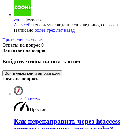
zooks
@zooks
Алексей
: теперь утверждение справедливо, согласен.
Написано
более трёх лет назад
Пригласить эксперта
Ответы на вопрос
0
Ваш ответ на вопрос
Войдите, чтобы написать ответ
Войти через центр авторизации
Похожие вопросы
htaccess
Простой
Как перенаправить через htaccess