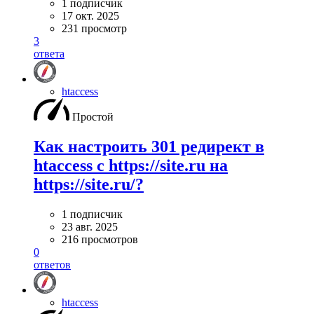
1 подписчик
17 окт. 2025
231 просмотр
3
ответа
htaccess
Простой
Как настроить 301 редирект в
htaccess с https://site.ru на
https://site.ru/?
1 подписчик
23 авг. 2025
216 просмотров
0
ответов
htaccess