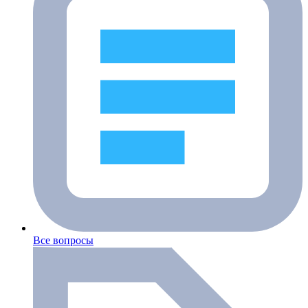
Все вопросы