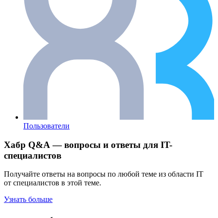
Пользователи
Хабр Q&A — вопросы и ответы для IT-
специалистов
Получайте ответы на вопросы по любой теме из области IT
от специалистов в этой теме.
Узнать больше