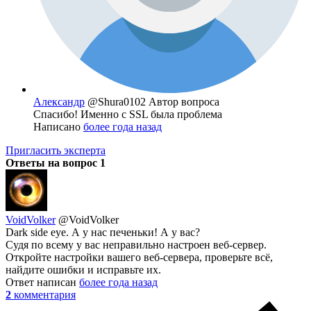
Александр
@Shura0102
Автор вопроса
Спасибо! Именно с SSL была проблема
Написано
более года назад
Пригласить эксперта
Ответы на вопрос
1
VoidVolker
@VoidVolker
Dark side eye. А у нас печеньки! А у вас?
Судя по всему у вас неправильно настроен веб-сервер.
Откройте настройки вашего веб-сервера, проверьте всё,
найдите ошибки и исправьте их.
Ответ написан
более года назад
2
комментария