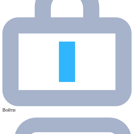
Войти