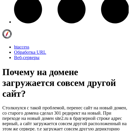
htaccess
Обработка URL
Веб-серверы
Почему на домене
загружается совсем другой
сайт?
Столкнулся с такой проблемой, перенес сайт на новый домен,
со старого домена сделал 301 редирект на новый. При
переходе на новый домен site2.ru в браузерной строке адрес
верный, а сайт загружается совсем другой расположенный на
этом же сервере. т.е загружает совсем другую дерикторию