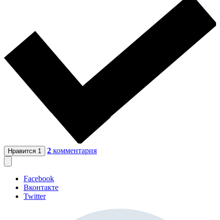
2
комментария
Нравится
1
Facebook
Вконтакте
Twitter