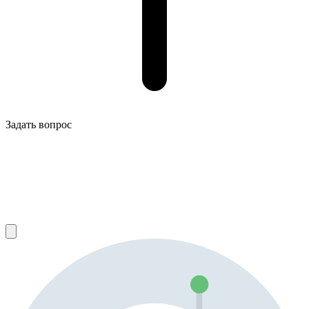
Задать вопрос