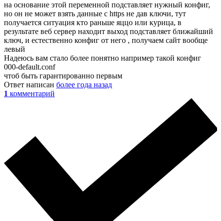
на основание этой переменной подставляет нужный конфиг,
но он не может взять данные с https не дав ключи, тут
получается ситуация кто раньше яццо или курица, в
результате веб сервер находит выход подставляет ближайший
ключ, и естественно конфиг от него , получаем сайт вообще
левый
Надеюсь вам стало более понятно например такой конфиг
000-default.conf
чтоб быть гарантированно первым
Ответ написан
более года назад
1
комментарий