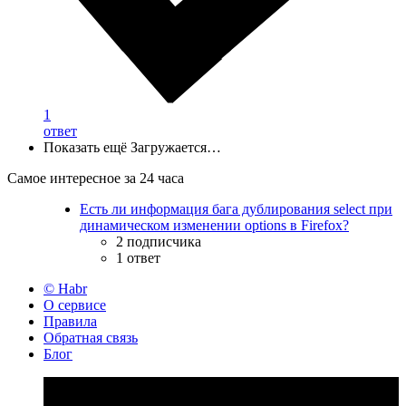
1
ответ
Показать ещё
Загружается…
Самое интересное за 24 часа
Есть ли информация бага дублирования select при
динамическом изменении options в Firefox?
2 подписчика
1 ответ
© Habr
О сервисе
Правила
Обратная связь
Блог