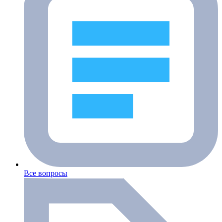
Все вопросы