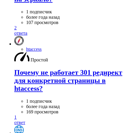
1 подписчик
более года назад
107 просмотров
2
ответа
htaccess
Простой
Почему не работает 301 редирект
для конкретной страницы в
htaccess?
1 подписчик
более года назад
169 просмотров
1
ответ