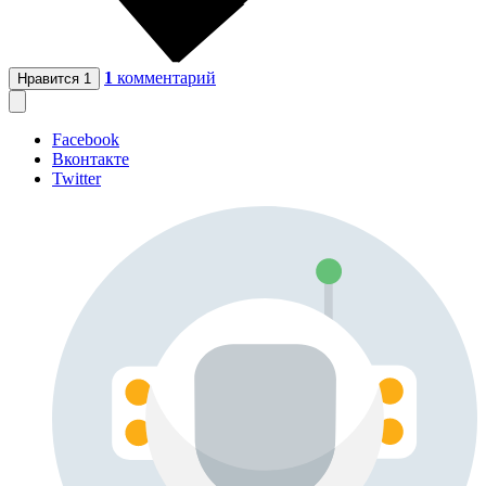
1
комментарий
Нравится
1
Facebook
Вконтакте
Twitter