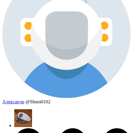
Александр
@Shura0102