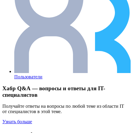
Пользователи
Хабр Q&A — вопросы и ответы для IT-
специалистов
Получайте ответы на вопросы по любой теме из области IT
от специалистов в этой теме.
Узнать больше