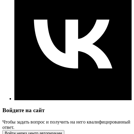
Войдите на сайт
Чтобы задать вопрос и получить на него квалифицированный
ответ.
Войти через центр авторизации