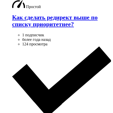
Простой
Как сделать редирект выше по
списку приоритетнее?
1 подписчик
более года назад
124 просмотра