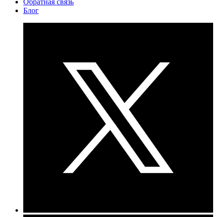
Обратная связь
Блог