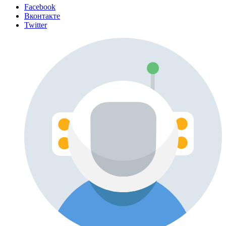
Facebook
Вконтакте
Twitter