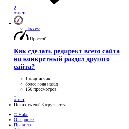
2
ответа
htaccess
Простой
Как сделать редирект всего сайта
на конкретный раздел другого
сайта?
1 подписчик
более года назад
150 просмотров
1
ответ
Показать ещё
Загружается…
© Habr
О сервисе
Правила