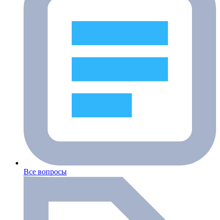
Все вопросы