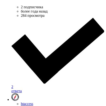
2 подписчика
более года назад
284 просмотра
2
ответа
htaccess