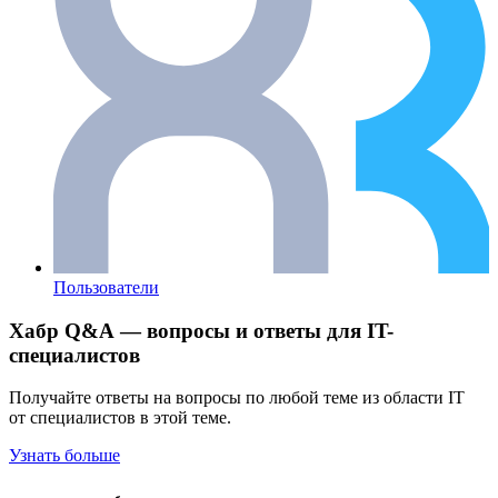
Пользователи
Хабр Q&A — вопросы и ответы для IT-
специалистов
Получайте ответы на вопросы по любой теме из области IT
от специалистов в этой теме.
Узнать больше