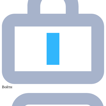
Войти