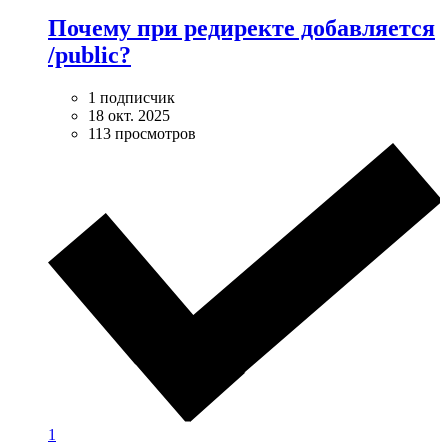
Почему при редиректе добавляется
/public?
1 подписчик
18 окт. 2025
113 просмотров
1