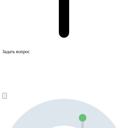
Задать вопрос