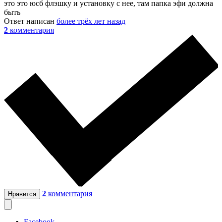
это это юсб флэшку и установку с нее, там папка эфи должна
быть
Ответ написан
более трёх лет назад
2
комментария
2
комментария
Нравится
Facebook