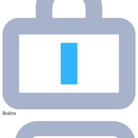
Войти