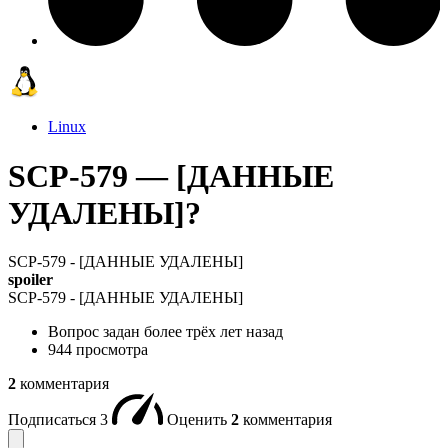
Linux
SCP-579 — [ДАННЫЕ
УДАЛЕНЫ]?
SCP-579 - [ДАННЫЕ УДАЛЕНЫ]
spoiler
SCP-579 - [ДАННЫЕ УДАЛЕНЫ]
Вопрос задан
более трёх лет назад
944 просмотра
2
комментария
Подписаться
3
Оценить
2
комментария