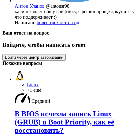
Антон Уланов
@antonsr98
кали не знает нашу вайфайку, я решил проще докупил ту
что поддерживает :)
Написано
более трёх лет назад
Ваш ответ на вопрос
Войдите, чтобы написать ответ
Войти через центр авторизации
Похожие вопросы
Linux
+1 ещё
Средний
В BIOS исчезла запись Linux
(GRUB) в Boot Priority, как её
восстановить?