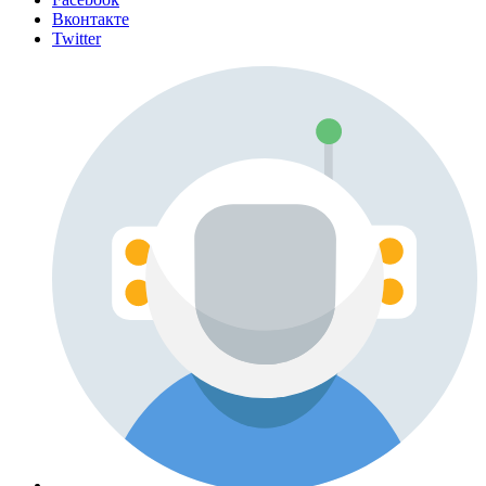
Вконтакте
Twitter