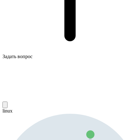
Задать вопрос
linux