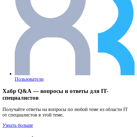
Пользователи
Хабр Q&A — вопросы и ответы для IT-
специалистов
Получайте ответы на вопросы по любой теме из области IT
от специалистов в этой теме.
Узнать больше