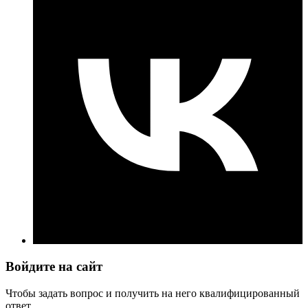
Войдите на сайт
Чтобы задать вопрос и получить на него квалифицированный
ответ.