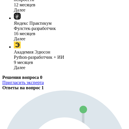
12 месяцев
Далее
Яндекс Практикум
Фулстек-разработчик
16 месяцев
Далее
Академия Эдюсон
Python-разработчик + ИИ
9 месяцев
Далее
Решения вопроса
0
Пригласить эксперта
Ответы на вопрос
1