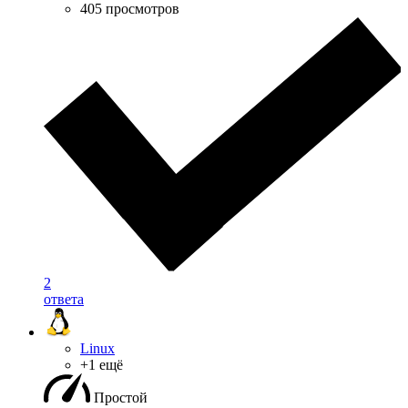
405 просмотров
2
ответа
Linux
+1 ещё
Простой