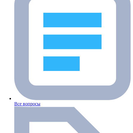
Все вопросы