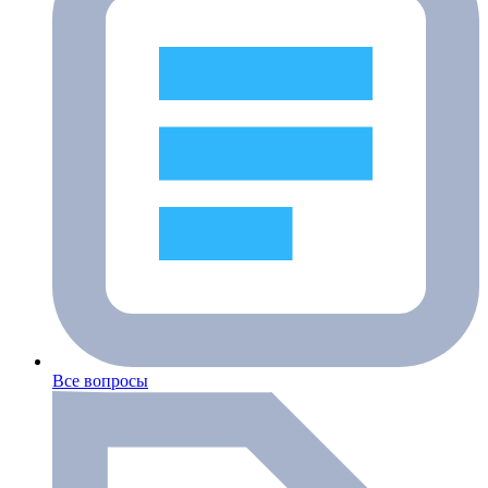
Все вопросы