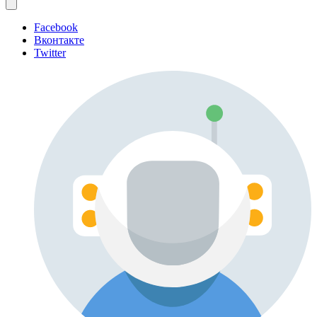
Facebook
Вконтакте
Twitter