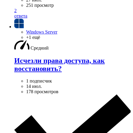
251 просмотр
2
ответа
Windows Server
+1 ещё
Средний
Исчезли права доступа, как
восстановить?
1 подписчик
14 июл.
178 просмотров