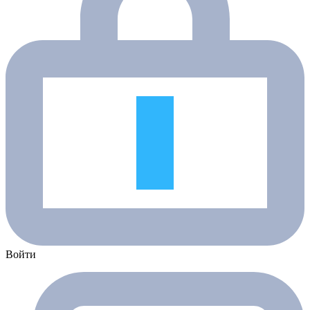
Войти