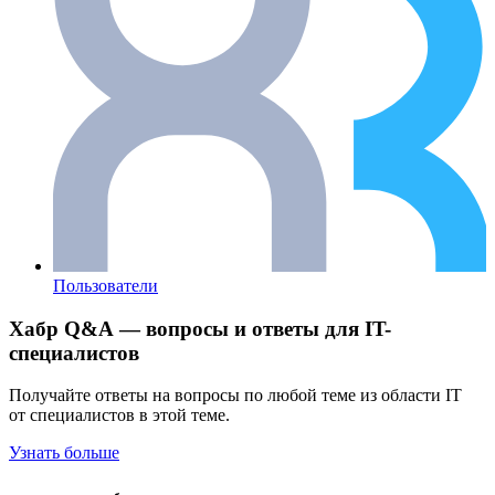
Пользователи
Хабр Q&A — вопросы и ответы для IT-
специалистов
Получайте ответы на вопросы по любой теме из области IT
от специалистов в этой теме.
Узнать больше