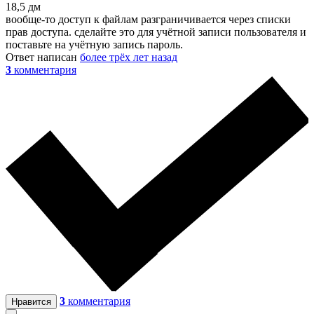
18,5 дм
вообще-то доступ к файлам разграничивается через списки
прав доступа. сделайте это для учётной записи пользователя и
поставьте на учётную запись пароль.
Ответ написан
более трёх лет назад
3
комментария
3
комментария
Нравится