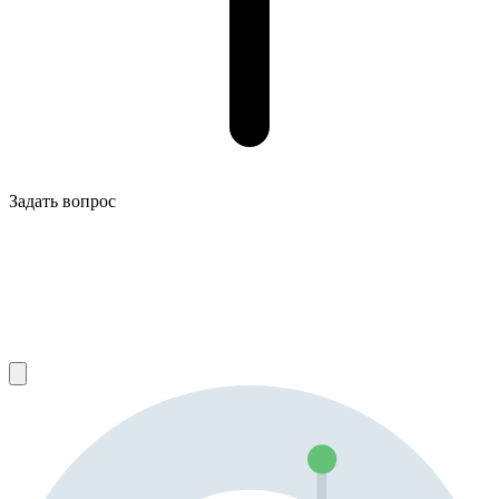
Задать вопрос