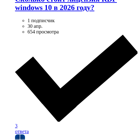
windows 10 в 2026 году?
1 подписчик
30 апр.
654 просмотра
3
ответа