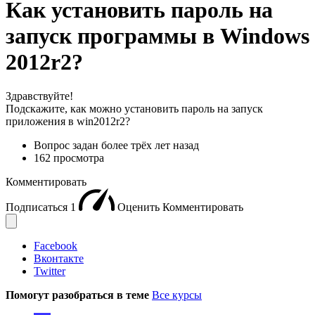
Как установить пароль на
запуск программы в Windows
2012r2?
Здравствуйте!
Подскажите, как можно установить пароль на запуск
приложения в win2012r2?
Вопрос задан
более трёх лет назад
162 просмотра
Комментировать
Подписаться
1
Оценить
Комментировать
Facebook
Вконтакте
Twitter
Помогут разобраться в теме
Все курсы