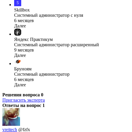
Skillbox
Системный администратор с нуля
6 месяцев
Далее
Яндекс Практикум
Системный администратор расширенный
9 месяцев
Далее
Бруноям
Системный администратор
6 месяцев
Далее
Решения вопроса
0
Пригласить эксперта
Ответы на вопрос
1
vreitech
@fzfx