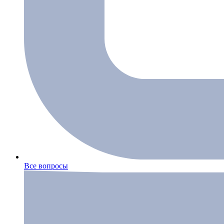
Все вопросы