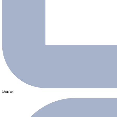
Войти