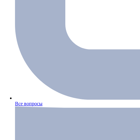
Все вопросы