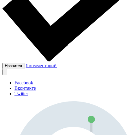
1
комментарий
Нравится
Facebook
Вконтакте
Twitter