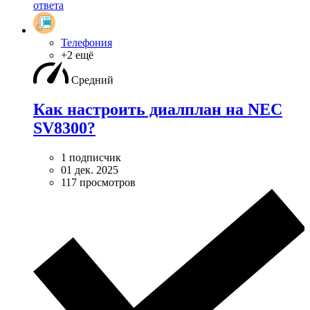
ответа
Телефония
+2 ещё
Средний
Как настроить диалплан на NEC
SV8300?
1 подписчик
01 дек. 2025
117 просмотров