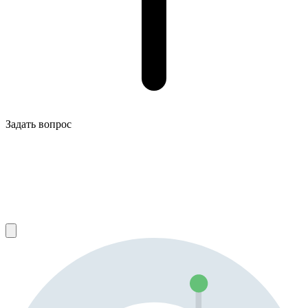
Задать вопрос