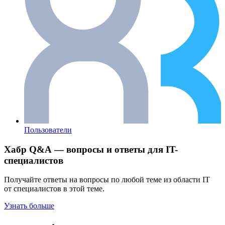
Пользователи
Хабр Q&A — вопросы и ответы для IT-
специалистов
Получайте ответы на вопросы по любой теме из области IT
от специалистов в этой теме.
Узнать больше