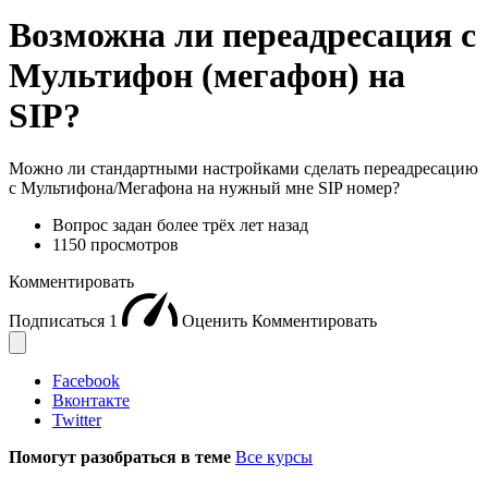
Возможна ли переадресация с
Мультифон (мегафон) на
SIP?
Можно ли стандартными настройками сделать переадресацию
с Мультифона/Мегафона на нужный мне SIP номер?
Вопрос задан
более трёх лет назад
1150 просмотров
Комментировать
Подписаться
1
Оценить
Комментировать
Facebook
Вконтакте
Twitter
Помогут разобраться в теме
Все курсы