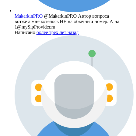
MakarkinPRO
@MakarkinPRO
Автор вопроса
вотже а мне хотелось НЕ на обычный номер. А на
1@mySipProvider.ru
Написано
более трёх лет назад