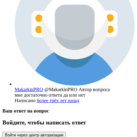
MakarkinPRO
@MakarkinPRO
Автор вопроса
мне достаточно ответа да или нет
Написано
более трёх лет назад
Ваш ответ на вопрос
Войдите, чтобы написать ответ
Войти через центр авторизации