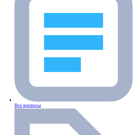
Все вопросы