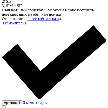
2) SIP
3) SIM + SIP
Стандартными средствами Мегафона можно поставить
переадресацию на обычные номера
Ответ написан
более трёх лет назад
3
комментария
3
комментария
Нравится
1