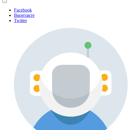
Facebook
Вконтакте
Twitter