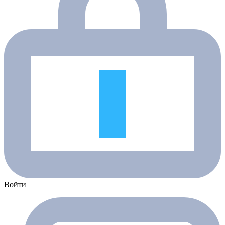
Войти