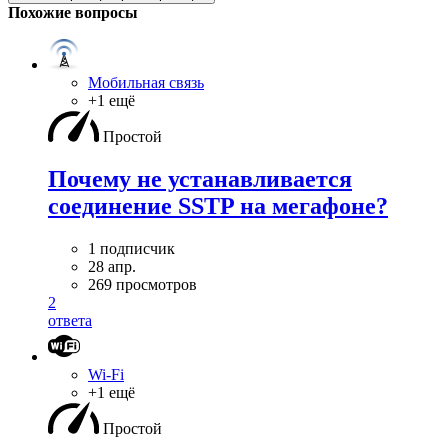
Похожие вопросы
Мобильная связь
+1 ещё
Простой
Почему не устанавливается
соединение SSTP на мегафоне?
1 подписчик
28 апр.
269 просмотров
2
ответа
Wi-Fi
+1 ещё
Простой