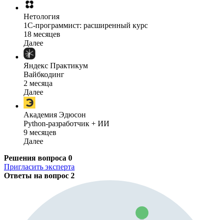
Нетология
1C-программист: расширенный курс
18 месяцев
Далее
Яндекс Практикум
Вайбкодинг
2 месяца
Далее
Академия Эдюсон
Python-разработчик + ИИ
9 месяцев
Далее
Решения вопроса
0
Пригласить эксперта
Ответы на вопрос
2