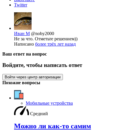
Twitter
Иван М
@noby2000
Не за что. Отметьте решением))
Написано
более трёх лет назад
Ваш ответ на вопрос
Войдите, чтобы написать ответ
Войти через центр авторизации
Похожие вопросы
Мобильные устройства
Средний
Можно ли как-то самим