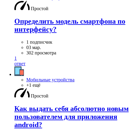
Простой
Определить модель смартфона по
интерфейсу?
1 подписчик
03 мар.
302 просмотра
1
ответ
Мобильные устройства
+1 ещё
Простой
Как выдать себя абсолютно новым
пользователем для приложения
android?