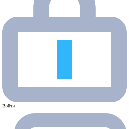
Войти