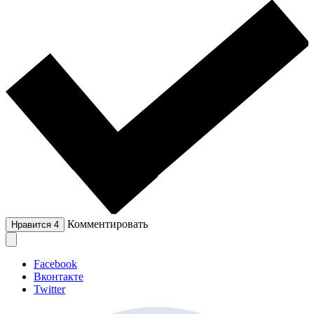
Комментировать
Нравится
4
Facebook
Вконтакте
Twitter