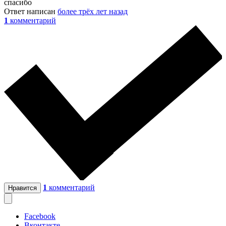
спасибо
Ответ написан
более трёх лет назад
1
комментарий
1
комментарий
Нравится
Facebook
Вконтакте