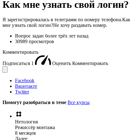
Как мне узнать свой логин?
Я зарегистрировалась в телеграмм по номеру телефона.Как
мне узнать свой логин?Не хочу раздавать номер.
Вопрос задан
более трёх лет назад
30989 просмотров
Комментировать
Подписаться
1
Оценить
Комментировать
Facebook
Вконтакте
Twitter
Помогут разобраться в теме
Все курсы
Нетология
Режиссёр монтажа
8 месяцев
Далее