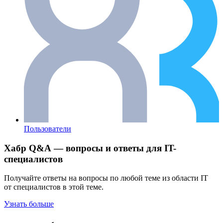
Пользователи
Хабр Q&A — вопросы и ответы для IT-
специалистов
Получайте ответы на вопросы по любой теме из области IT
от специалистов в этой теме.
Узнать больше