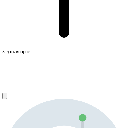
Задать вопрос