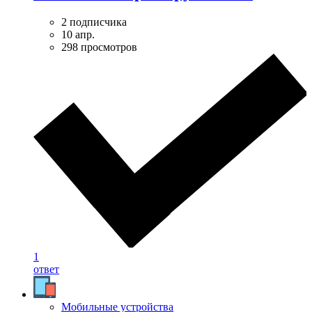
2 подписчика
10 апр.
298 просмотров
1
ответ
Мобильные устройства