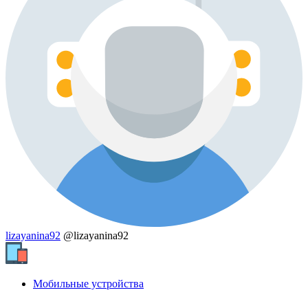
lizayanina92
@lizayanina92
Мобильные устройства