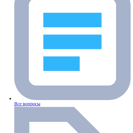
Все вопросы