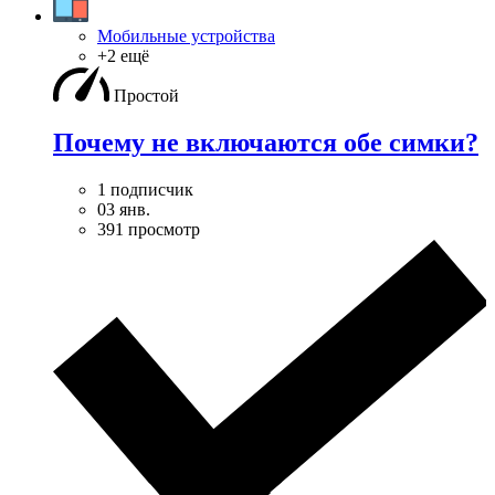
Мобильные устройства
+2 ещё
Простой
Почему не включаются обе симки?
1 подписчик
03 янв.
391 просмотр