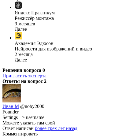
Яндекс Практикум
Режиссёр монтажа
9 месяцев
Далее
Академия Эдюсон
Нейросети для изображений и видео
2 месяца
Далее
Решения вопроса
0
Пригласить эксперта
Ответы на вопрос
2
Иван М
@noby2000
Founder.
Settings --> username
Можете указать там свой
Ответ написан
более трёх лет назад
Комментировать