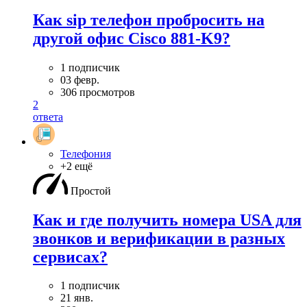
Как sip телефон пробросить на
другой офис Cisco 881-K9?
1 подписчик
03 февр.
306 просмотров
2
ответа
Телефония
+2 ещё
Простой
Как и где получить номера USA для
звонков и верификации в разных
сервисах?
1 подписчик
21 янв.