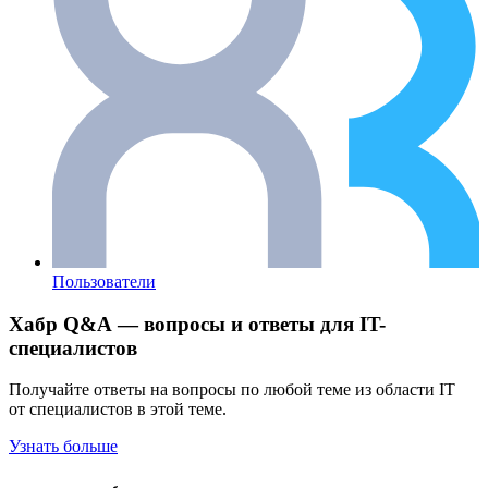
Пользователи
Хабр Q&A — вопросы и ответы для IT-
специалистов
Получайте ответы на вопросы по любой теме из области IT
от специалистов в этой теме.
Узнать больше