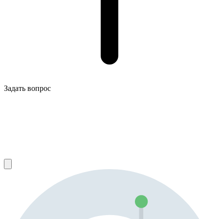
Задать вопрос