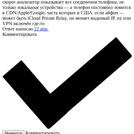
скорее анализатор показывает все соединения телефона, не
только локальные устройства — а телефон постоянно ломится
в CDN/Apple/Google, часть которых в США. если айфон —
может быть iCloud Private Relay, он меняет видимый IP. ну или
VPN включён где-то
Ответ написан
22 апр.
Комментировать
Комментировать
Нравится