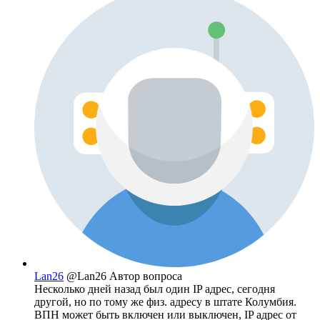
Lan26
@Lan26
Автор вопроса
Несколько дней назад был один IP адрес, сегодня
другой, но по тому же физ. адресу в штате Колумбия.
ВПН может быть включен или выключен, IP адрес от