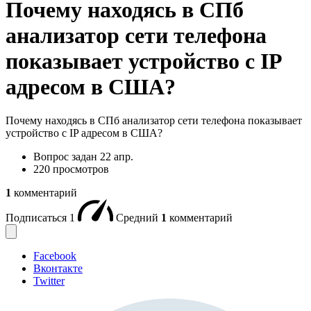
Почему находясь в СПб
анализатор сети телефона
показывает устройство с IP
адресом в США?
Почему находясь в СПб анализатор сети телефона показывает
устройство с IP адресом в США?
Вопрос задан
22 апр.
220 просмотров
1
комментарий
Подписаться
1
Средний
1
комментарий
Facebook
Вконтакте
Twitter