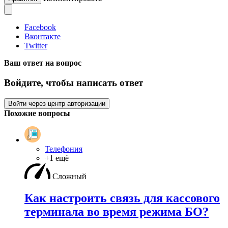
Facebook
Вконтакте
Twitter
Ваш ответ на вопрос
Войдите, чтобы написать ответ
Войти через центр авторизации
Похожие вопросы
Телефония
+1 ещё
Сложный
Как настроить связь для кассового
терминала во время режима БО?