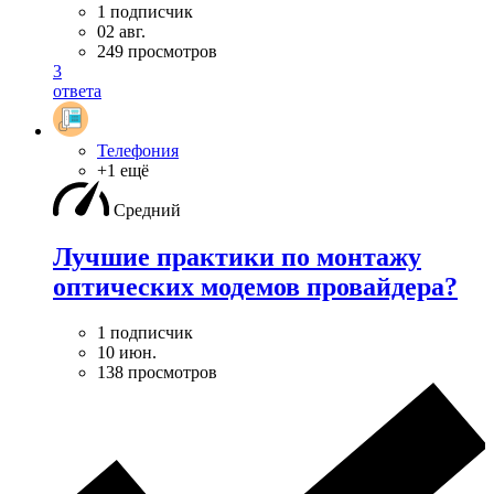
1 подписчик
02 авг.
249 просмотров
3
ответа
Телефония
+1 ещё
Средний
Лучшие практики по монтажу
оптических модемов провайдера?
1 подписчик
10 июн.
138 просмотров