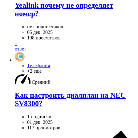
Yealink почему не определяет
номер?
нет подписчиков
05 дек. 2025
198 просмотров
1
ответ
Телефония
+2 ещё
Средний
Как настроить диалплан на NEC
SV8300?
1 подписчик
01 дек. 2025
117 просмотров