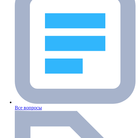
Все вопросы