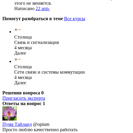
этого не меняется.
Написано
22 апр.
Помогут разобраться в теме
Все курсы
Столица
Связь и сигнализация
4 месяца
Далее
Столица
Сети связи и системы коммутации
4 месяца
Далее
Решения вопроса
0
Пригласить эксперта
Ответы на вопрос
1
Пума Тайланд
@opium
Просто люблю качественно работать