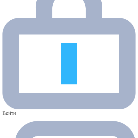
Войти