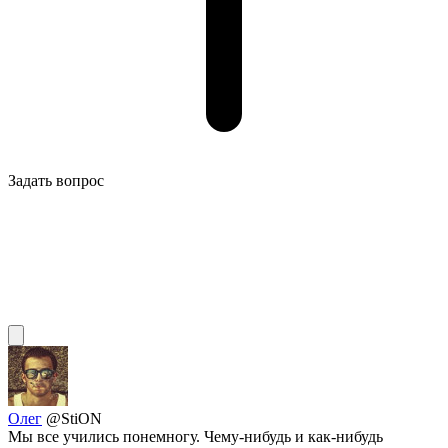
Задать вопрос
Олег
@StiON
Мы все учились понемногу. Чему-нибудь и как-нибудь