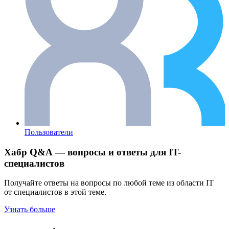
Пользователи
Хабр Q&A — вопросы и ответы для IT-
специалистов
Получайте ответы на вопросы по любой теме из области IT
от специалистов в этой теме.
Узнать больше