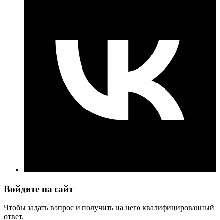
Войдите на сайт
Чтобы задать вопрос и получить на него квалифицированный
ответ.