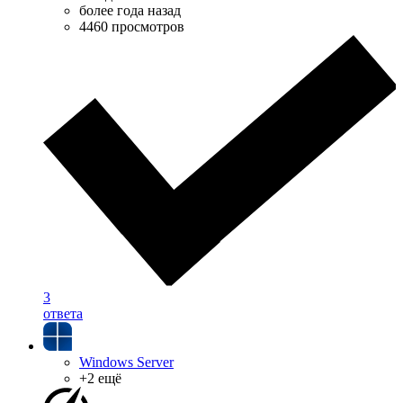
более года назад
4460 просмотров
3
ответа
Windows Server
+2 ещё