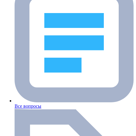
Все вопросы