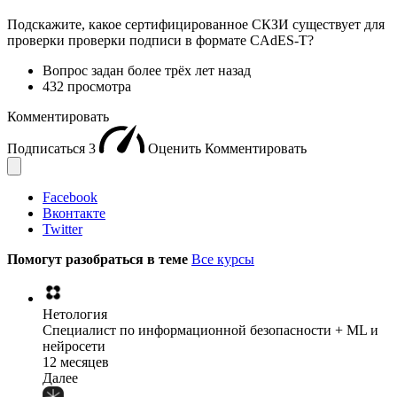
Подскажите, какое сертифицированное СКЗИ существует для
проверки проверки подписи в формате CAdES-T?
Вопрос задан
более трёх лет назад
432 просмотра
Комментировать
Подписаться
3
Оценить
Комментировать
Facebook
Вконтакте
Twitter
Помогут разобраться в теме
Все курсы
Нетология
Специалист по информационной безопасности + ML и
нейросети
12 месяцев
Далее