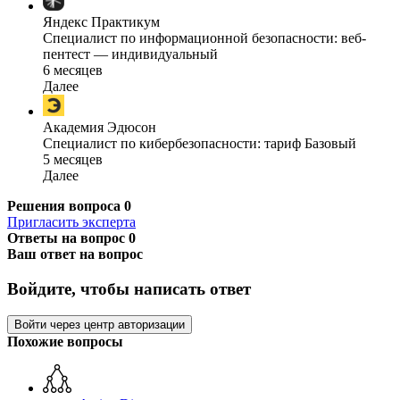
Яндекс Практикум
Специалист по информационной безопасности: веб-
пентест — индивидуальный
6 месяцев
Далее
Академия Эдюсон
Специалист по кибербезопасности: тариф Базовый
5 месяцев
Далее
Решения вопроса
0
Пригласить эксперта
Ответы на вопрос
0
Ваш ответ на вопрос
Войдите, чтобы написать ответ
Войти через центр авторизации
Похожие вопросы