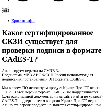
Криптография
Какое сертифицированное
СКЗИ существует для
проверки подписи в формате
CAdES-T?
Анализируем переход на СМЭВ 3.
Подсистемы МВВ АИС ФССП России используют для
подписания постановлений ЭП формата CAdES-T.
Мы в своем ПО используем продукт КриптоПро JCP версии
1.0.54. В этой версии формат CAdES-T не поддерживается
(хотя официальной документации на сайте найти не удалось).
CAdES-T поддерживается в версии КриптоПро JCP версии
2.х, но эта версия продукта не является сертифицированной.