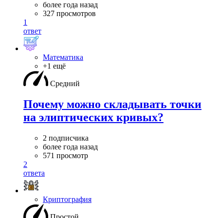
более года назад
327 просмотров
1
ответ
Математика
+1 ещё
Средний
Почему можно складывать точки
на элиптических кривых?
2 подписчика
более года назад
571 просмотр
2
ответа
Криптография
Простой