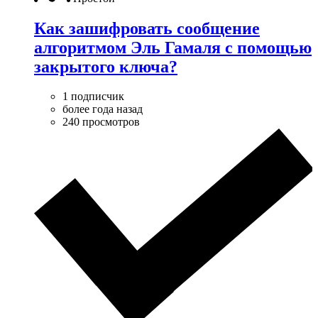
Как зашифровать сообщение
алгоритмом Эль Гамаля с помощью
закрытого ключа?
1 подписчик
более года назад
240 просмотров