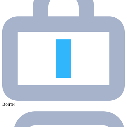
Войти