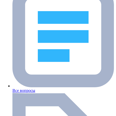
Все вопросы