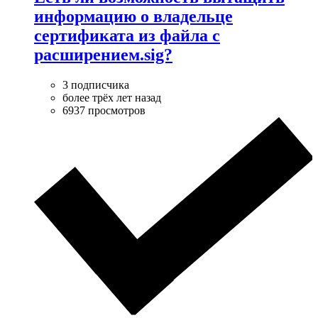
информацию о владельце
сертификата из файла с
расширением.sig?
3 подписчика
более трёх лет назад
6937 просмотров