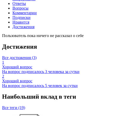
Ответы
Вопросы
Комментарии
Подписки
Нравится
Достижения
Пользователь пока ничего не рассказал о себе
Достижения
Все достижения (3)
1
Хороший вопрос
На вопрос подписалось 3 человека за сутки
2
Хороший вопрос
На вопрос подписалось 5 человек за сутки
Наибольший вклад в теги
Все теги (19)