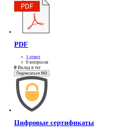
PDF
1 ответ
0 вопросов
0
Вклад в тег
Подписаться
893
Цифровые сертификаты