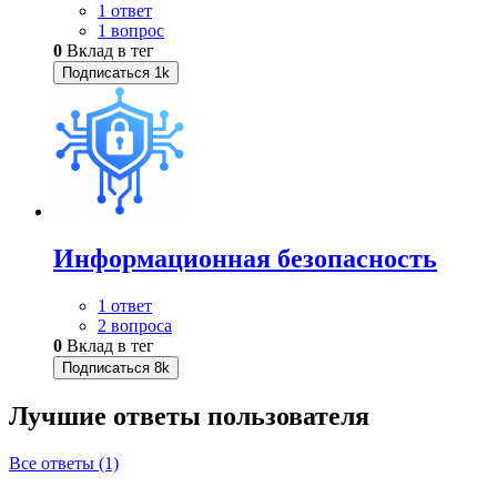
1 ответ
1 вопрос
0
Вклад в тег
Подписаться
1k
Информационная безопасность
1 ответ
2 вопроса
0
Вклад в тег
Подписаться
8k
Лучшие ответы
пользователя
Все ответы (1)