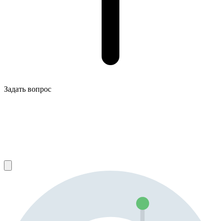
Задать вопрос