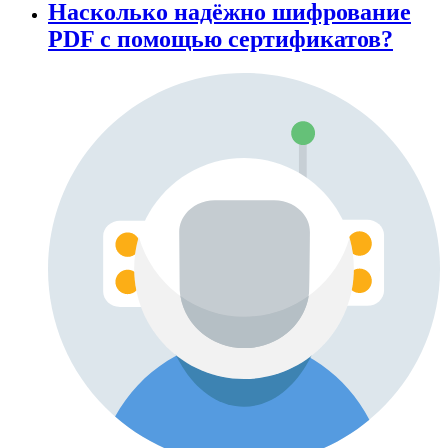
Насколько надёжно шифрование
PDF с помощью сертификатов?