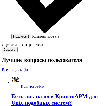
Комментировать
Нравится
1
Оценили как «Нравится»
Закрыть
Лучшие вопросы
пользователя
Все вопросы (6)
Криптография
Есть ли аналоги КриптоАРМ для
Unix-подобных систем?