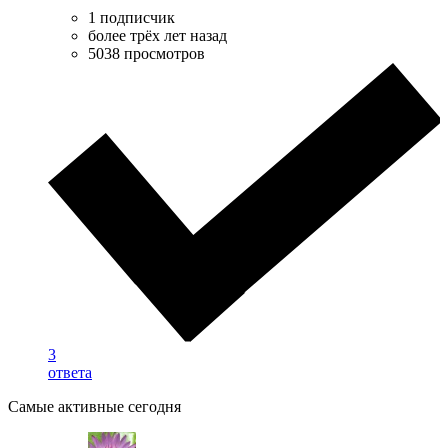
1 подписчик
более трёх лет назад
5038 просмотров
3
ответа
Самые активные сегодня