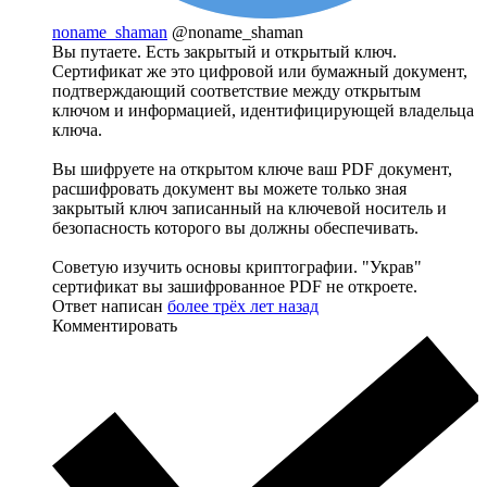
noname_shaman
@noname_shaman
Вы путаете. Есть закрытый и открытый ключ.
Сертификат же это цифровой или бумажный документ,
подтверждающий соответствие между открытым
ключом и информацией, идентифицирующей владельца
ключа.
Вы шифруете на открытом ключе ваш PDF документ,
расшифровать документ вы можете только зная
закрытый ключ записанный на ключевой носитель и
безопасность которого вы должны обеспечивать.
Советую изучить основы криптографии. "Украв"
сертификат вы зашифрованное PDF не откроете.
Ответ написан
более трёх лет назад
Комментировать