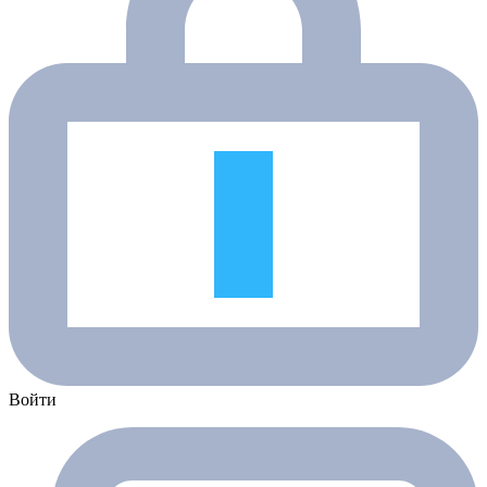
Войти