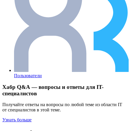
Пользователи
Хабр Q&A — вопросы и ответы для IT-
специалистов
Получайте ответы на вопросы по любой теме из области IT
от специалистов в этой теме.
Узнать больше