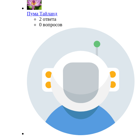
Пума Тайланд
2 ответа
0 вопросов