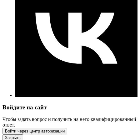
Войдите на сайт
Чтобы задать вопрос и получить на него квалифицированный
ответ.
Войти через центр авторизации
Закрыть