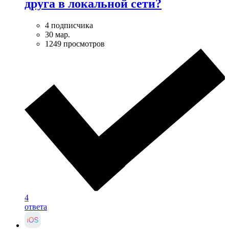
друга в локальной сети?
4 подписчика
30 мар.
1249 просмотров
4
ответа