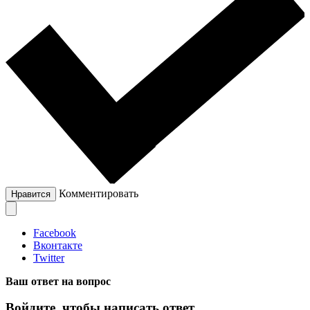
Комментировать
Нравится
Facebook
Вконтакте
Twitter
Ваш ответ на вопрос
Войдите, чтобы написать ответ