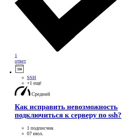
1
ответ
SSH
+1 ещё
Средний
Как исправить невозможность
подключиться к серверу по ssh?
1 подписчик
07 июл.