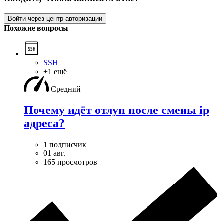
Войти через центр авторизации
Похожие вопросы
SSH
+1 ещё
Средний
Почему идёт отлуп после смены ip
адреса?
1 подписчик
01 авг.
165 просмотров