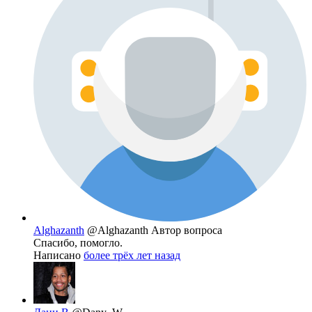
Alghazanth
@Alghazanth
Автор вопроса
Спасибо, помогло.
Написано
более трёх лет назад