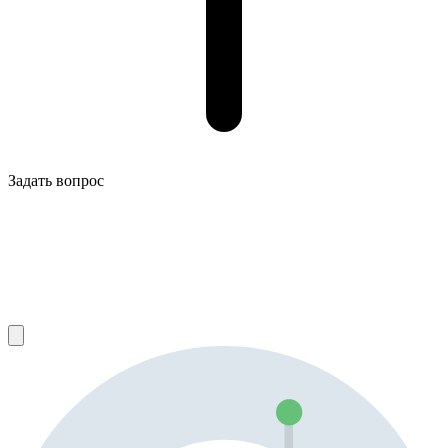
Задать вопрос