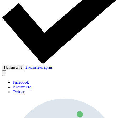
3
комментария
Нравится
3
Facebook
Вконтакте
Twitter