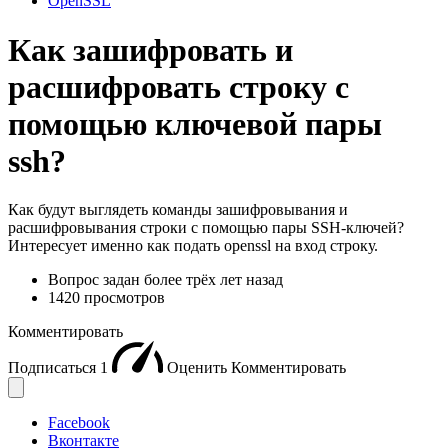
OpenSSL
Как зашифровать и
расшифровать строку с
помощью ключевой пары
ssh?
Как будут выглядеть команды зашифровывания и
расшифровывания строки с помощью пары SSH-ключей?
Интересует именно как подать openssl на вход строку.
Вопрос задан
более трёх лет назад
1420 просмотров
Комментировать
Подписаться
1
Оценить
Комментировать
Facebook
Вконтакте