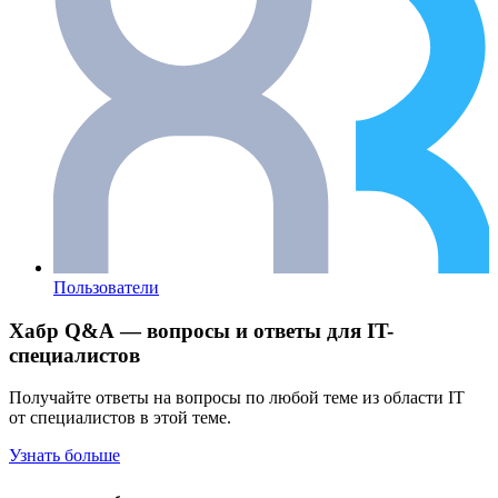
Пользователи
Хабр Q&A — вопросы и ответы для IT-
специалистов
Получайте ответы на вопросы по любой теме из области IT
от специалистов в этой теме.
Узнать больше