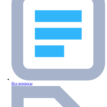
Все вопросы