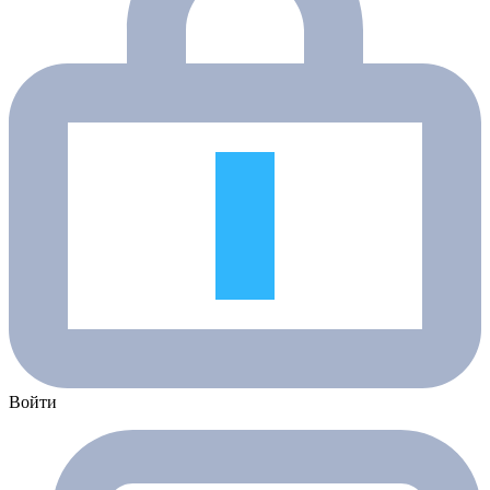
Войти