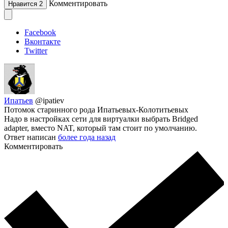
Комментировать
Нравится
2
Facebook
Вконтакте
Twitter
Ипатьев
@ipatiev
Потомок старинного рода Ипатьевых-Колотитьевых
Надо в настройках сети для виртуалки выбрать Bridged
adapter, вместо NAT, который там стоит по умолчанию.
Ответ написан
более года назад
Комментировать