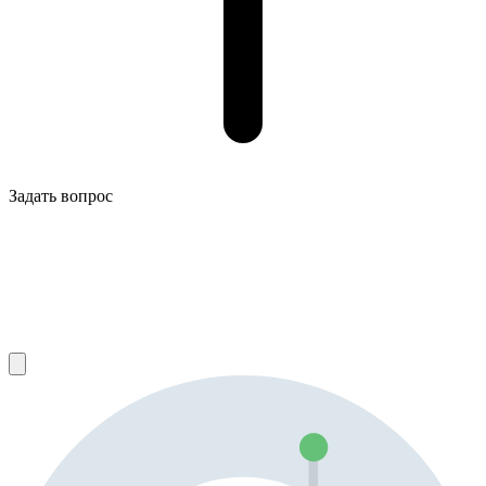
Задать вопрос