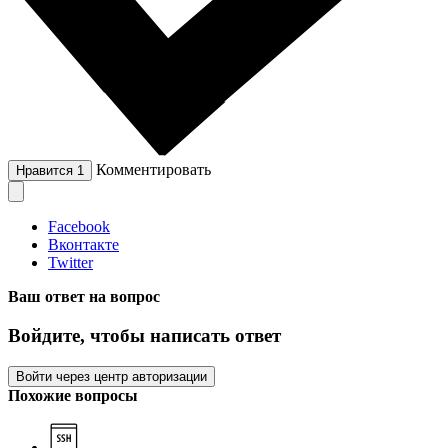
Комментировать
Нравится
1
Facebook
Вконтакте
Twitter
Ваш ответ на вопрос
Войдите, чтобы написать ответ
Войти через центр авторизации
Похожие вопросы