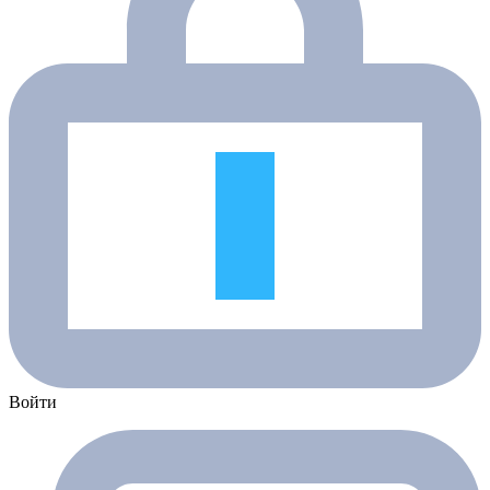
Войти