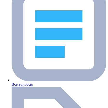
Все вопросы