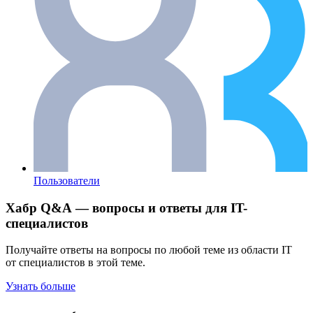
Пользователи
Хабр Q&A — вопросы и ответы для IT-
специалистов
Получайте ответы на вопросы по любой теме из области IT
от специалистов в этой теме.
Узнать больше