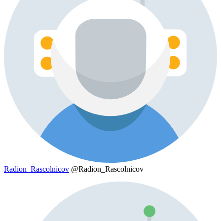
Radion_Rascolnicov
@Radion_Rascolnicov