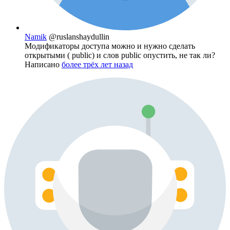
Namik
@ruslanshaydullin
Модификаторы доступа можно и нужно сделать
открытыми ( public) и слов public опустить, не так ли?
Написано
более трёх лет назад