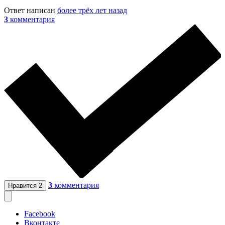
Ответ написан
более трёх лет назад
3
комментария
3
комментария
Нравится
2
Facebook
Вконтакте