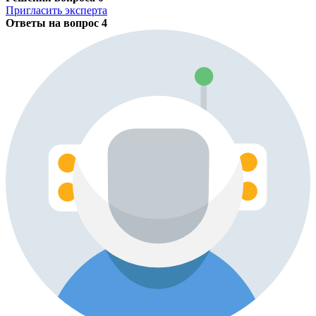
Пригласить эксперта
Ответы на вопрос
4