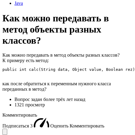
Java
Как можно передавать в
метод объекты разных
классов?
Как можно передавать в метод объекты разных классов?
К примеру есть метод:
public int calc(String data, Object value, Boolean rez)
как после обратиться к переменным нужного класса
переданных в метод?
Вопрос задан
более трёх лет назад
1321 просмотр
Комментировать
Подписаться
3
Оценить
Комментировать