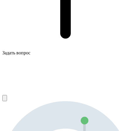
Задать вопрос