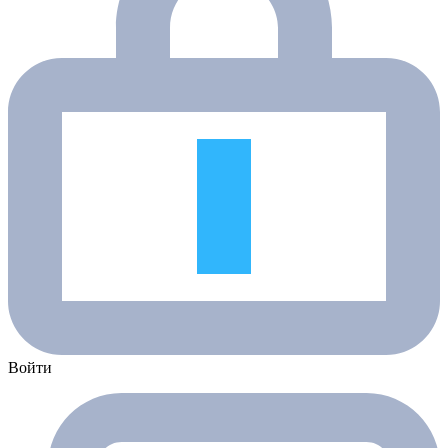
Войти