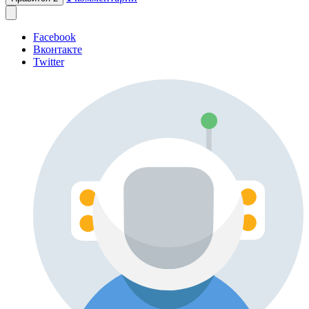
Facebook
Вконтакте
Twitter