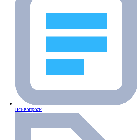
Все вопросы