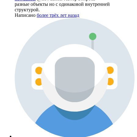
разные объекты но с одинаковой внутренней
структурой.
Написано
более трёх лет назад