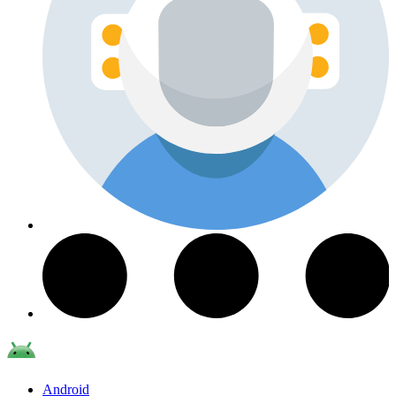
Android