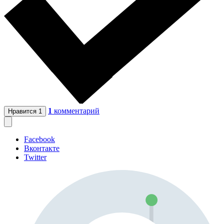
1
комментарий
Нравится
1
Facebook
Вконтакте
Twitter