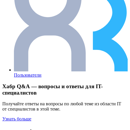
Пользователи
Хабр Q&A — вопросы и ответы для IT-
специалистов
Получайте ответы на вопросы по любой теме из области IT
от специалистов в этой теме.
Узнать больше