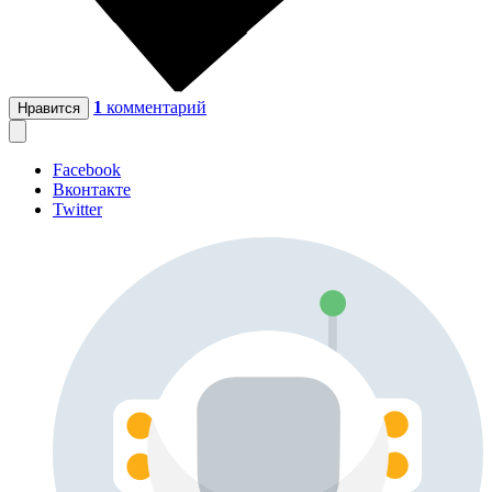
1
комментарий
Нравится
Facebook
Вконтакте
Twitter