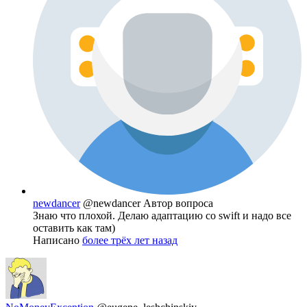
newdancer
@newdancer
Автор вопроса
Знаю что плохой. Делаю адаптацию со swift и надо все
оставить как там)
Написано
более трёх лет назад