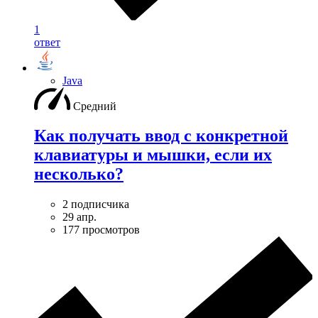
1
ответ
Java
Средний
Как получать ввод с конкретной
клавиатуры и мышки, если их
несколько?
2 подписчика
29 апр.
177 просмотров