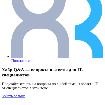
Пользователи
Хабр Q&A — вопросы и ответы для IT-
специалистов
Получайте ответы на вопросы по любой теме из области IT
от специалистов в этой теме.
Узнать больше