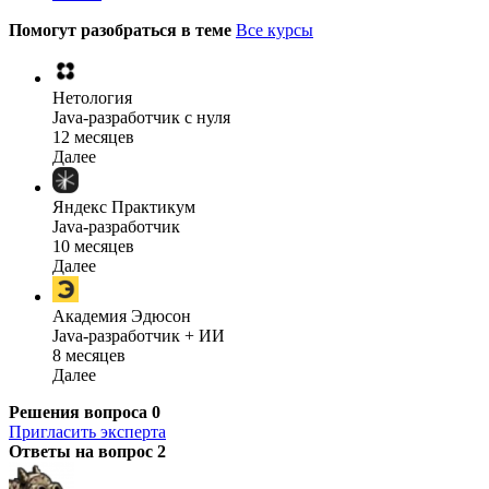
Помогут разобраться в теме
Все курсы
Нетология
Java-разработчик с нуля
12 месяцев
Далее
Яндекс Практикум
Java-разработчик
10 месяцев
Далее
Академия Эдюсон
Java-разработчик + ИИ
8 месяцев
Далее
Решения вопроса
0
Пригласить эксперта
Ответы на вопрос
2