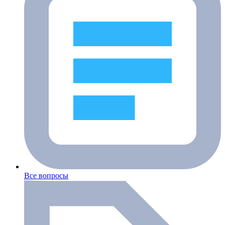
Все вопросы