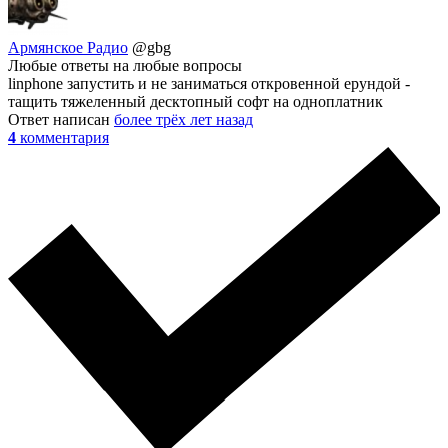
Армянское Радио
@gbg
Любые ответы на любые вопросы
linphone запустить и не заниматься откровенной ерундой -
тащить тяжеленный десктопный софт на одноплатник
Ответ написан
более трёх лет назад
4
комментария