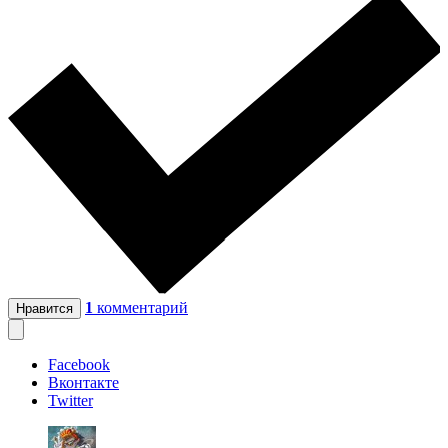
1
комментарий
Нравится
Facebook
Вконтакте
Twitter