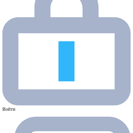
Войти