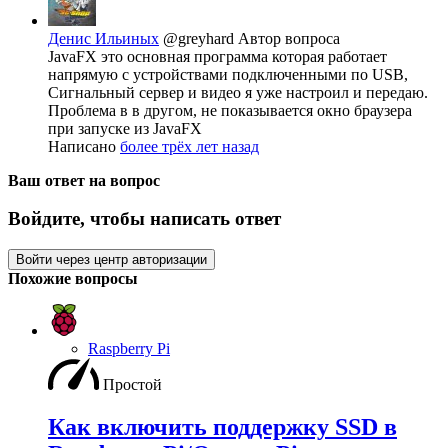
Денис Ильиных
@greyhard
Автор вопроса
JavaFX это основная программа которая работает
напрямую с устройствами подключенными по USB,
Сигнальный сервер и видео я уже настроил и передаю.
Проблема в в другом, не показывается окно браузера
при запуске из JavaFX
Написано
более трёх лет назад
Ваш ответ на вопрос
Войдите, чтобы написать ответ
Войти через центр авторизации
Похожие вопросы
Raspberry Pi
Простой
Как включить поддержку SSD в