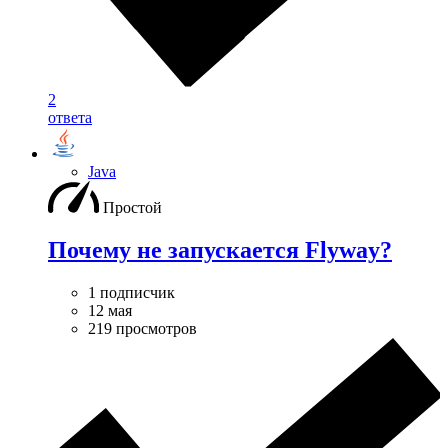
2
ответа
Java
Простой
Почему не запускается Flyway?
1 подписчик
12 мая
219 просмотров