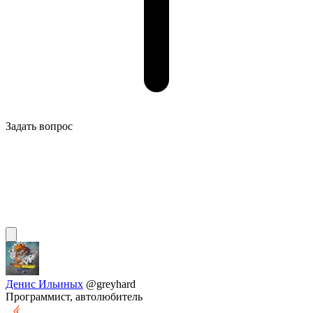
Задать вопрос
Денис Ильиных
@greyhard
Программист, автолюбитель