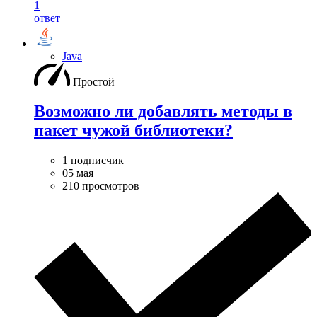
1
ответ
Java
Простой
Возможно ли добавлять методы в
пакет чужой библиотеки?
1 подписчик
05 мая
210 просмотров