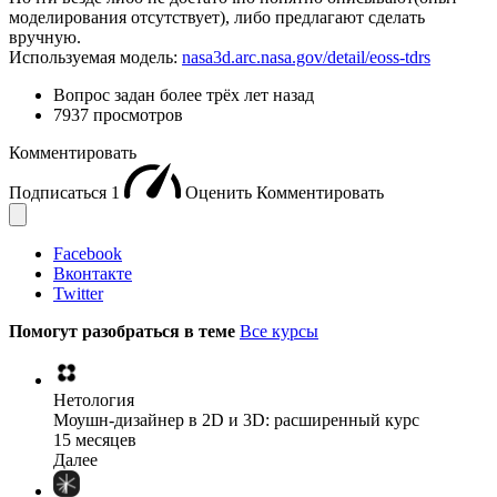
моделирования отсутствует), либо предлагают сделать
вручную.
Используемая модель:
nasa3d.arc.nasa.gov/detail/eoss-tdrs
Вопрос задан
более трёх лет назад
7937 просмотров
Комментировать
Подписаться
1
Оценить
Комментировать
Facebook
Вконтакте
Twitter
Помогут разобраться в теме
Все курсы
Нетология
Моушн-дизайнер в 2D и 3D: расширенный курс
15 месяцев
Далее