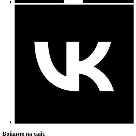
Войдите на сайт