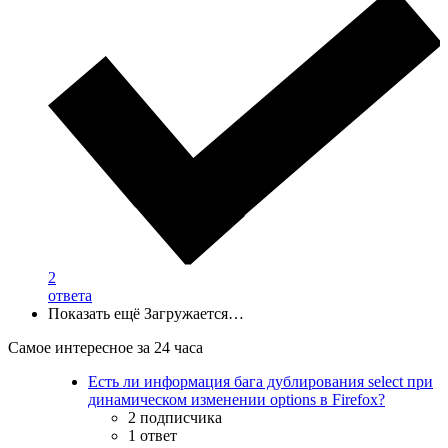
2
ответа
Показать ещё
Загружается…
Самое интересное за 24 часа
Есть ли информация бага дублирования select при
динамическом изменении options в Firefox?
2 подписчика
1 ответ