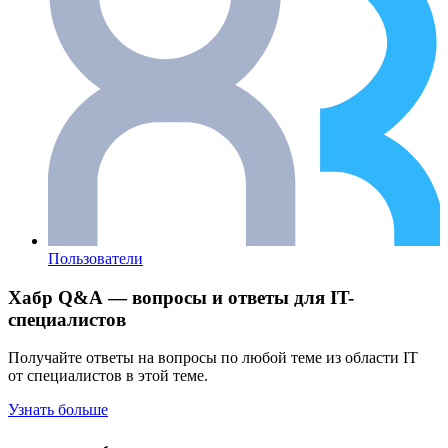
Пользователи
Хабр Q&A — вопросы и ответы для IT-
специалистов
Получайте ответы на вопросы по любой теме из области IT
от специалистов в этой теме.
Узнать больше