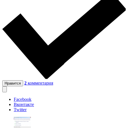
2
комментария
Нравится
Facebook
Вконтакте
Twitter