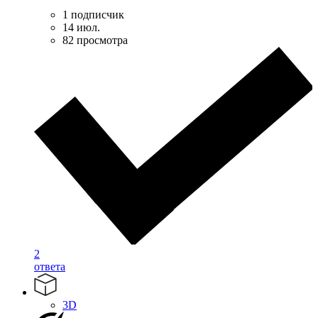
1 подписчик
14 июл.
82 просмотра
2
ответа
3D