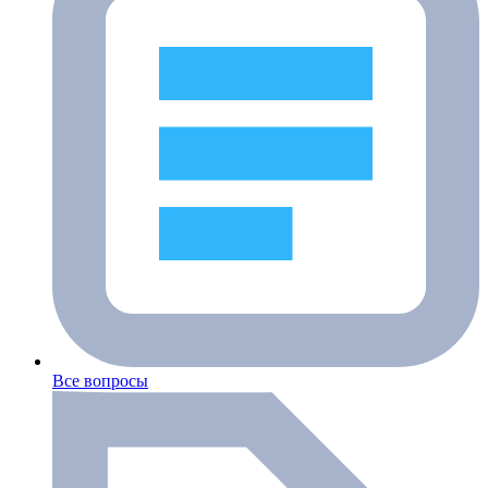
Все вопросы