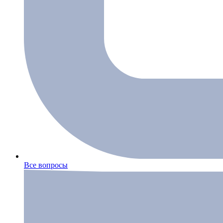
Все вопросы