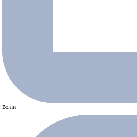
Войти