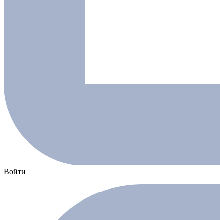
Войти