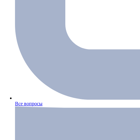
Все вопросы