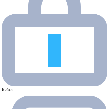
Войти