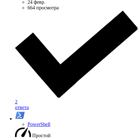
24 февр.
664 просмотра
2
ответа
PowerShell
Простой