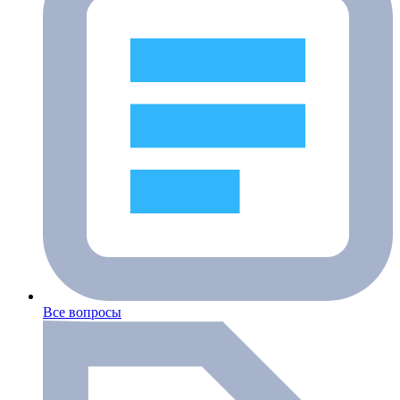
Все вопросы