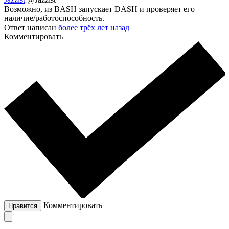
Возможно, из BASH запускает DASH и проверяет его
наличие/работоспособность.
Ответ написан
более трёх лет назад
Комментировать
Комментировать
Нравится