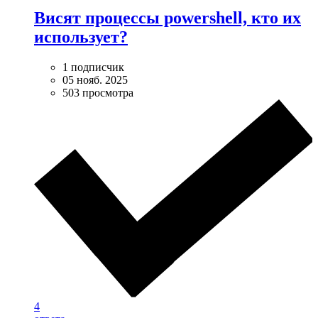
Висят процессы powershell, кто их
использует?
1 подписчик
05 нояб. 2025
503 просмотра
4