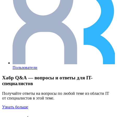
Пользователи
Хабр Q&A — вопросы и ответы для IT-
специалистов
Получайте ответы на вопросы по любой теме из области IT
от специалистов в этой теме.
Узнать больше