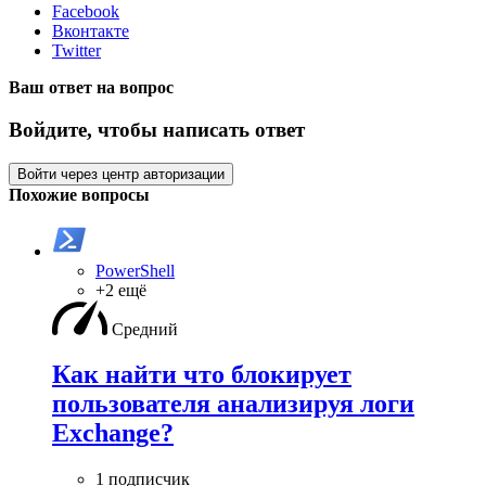
Facebook
Вконтакте
Twitter
Ваш ответ на вопрос
Войдите, чтобы написать ответ
Войти через центр авторизации
Похожие вопросы
PowerShell
+2 ещё
Средний
Как найти что блокирует
пользователя анализируя логи
Exchange?
1 подписчик