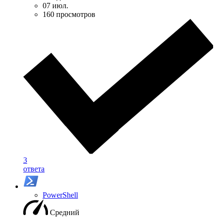
07 июл.
160 просмотров
3
ответа
PowerShell
Средний