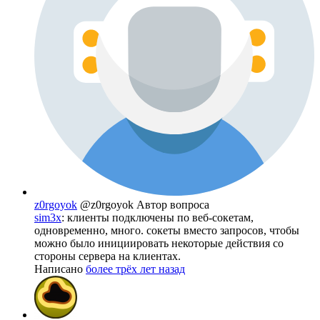
z0rgoyok
@z0rgoyok
Автор вопроса
sim3x
: клиенты подключены по веб-сокетам,
одновременно, много. сокеты вместо запросов, чтобы
можно было инициировать некоторые действия со
стороны сервера на клиентах.
Написано
более трёх лет назад