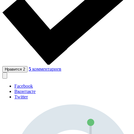
5
комментариев
Нравится
2
Facebook
Вконтакте
Twitter