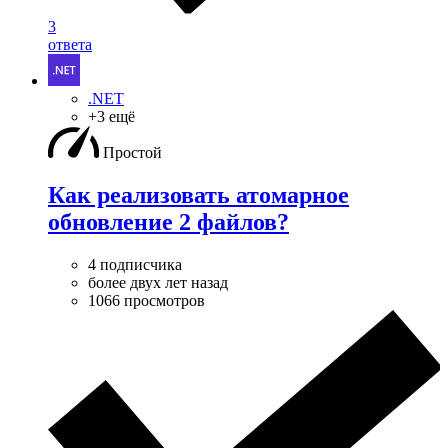
3
ответа
.NET
+3 ещё
Простой
Как реализовать атомарное
обновление 2 файлов?
4 подписчика
более двух лет назад
1066 просмотров