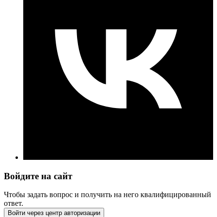
Войдите на сайт
Чтобы задать вопрос и получить на него квалифицированный
ответ.
Войти через центр авторизации