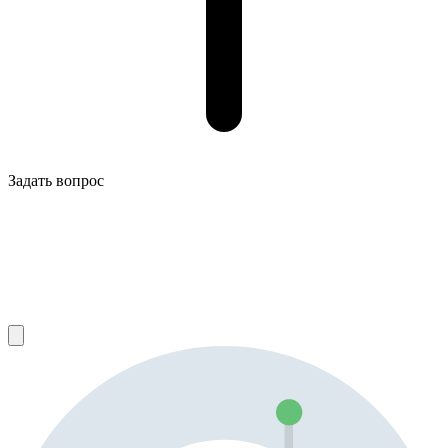
Задать вопрос