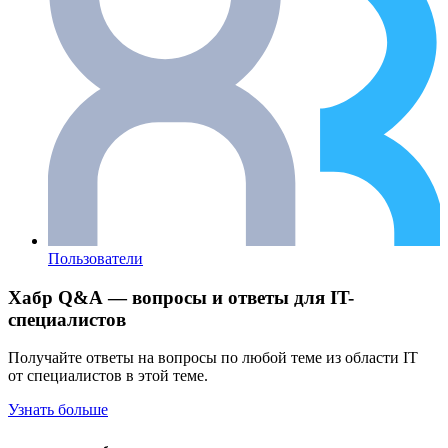
Пользователи
Хабр Q&A — вопросы и ответы для IT-
специалистов
Получайте ответы на вопросы по любой теме из области IT
от специалистов в этой теме.
Узнать больше