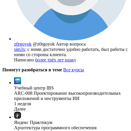
z0rgoyok
@z0rgoyok
Автор вопроса
sim3x
: с ними достаточно удобно работать, был работы с
ними со стороны клиента.
Написано
более трёх лет назад
Помогут разобраться в теме
Все курсы
Учебный центр IBS
ARC-008 Проектирование высокопроизводительных
приложений и инструменты ИИ
1 неделя
Далее
Яндекс Практикум
Архитектура программного обеспечения