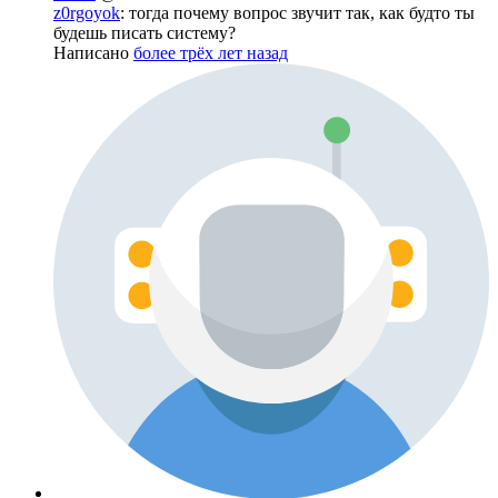
z0rgoyok
: тогда почему вопрос звучит так, как будто ты
будешь писать систему?
Написано
более трёх лет назад