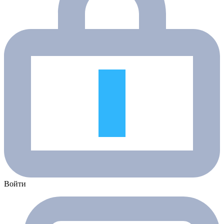
Войти