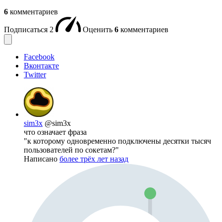
6
комментариев
Подписаться
2
Оценить
6
комментариев
Facebook
Вконтакте
Twitter
sim3x
@sim3x
что означает фраза
"к которому одновременно подключены десятки тысяч
пользователей по сокетам?"
Написано
более трёх лет назад