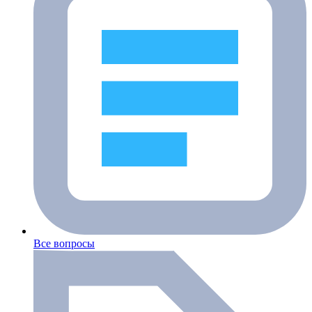
Все вопросы