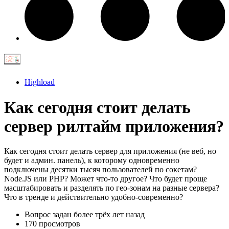
Highload
Как сегодня стоит делать
сервер рилтайм приложения?
Как сегодня стоит делать сервер для приложения (не веб, но
будет и админ. панель), к которому одновременно
подключены десятки тысяч пользователей по сокетам?
Node.JS или PHP? Может что-то другое? Что будет проще
масштабировать и разделять по гео-зонам на разные сервера?
Что в тренде и действительно удобно-современно?
Вопрос задан
более трёх лет назад
170 просмотров