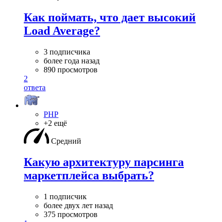
Как поймать, что дает высокий
Load Average?
3 подписчика
более года назад
890 просмотров
2
ответа
PHP
+2 ещё
Средний
Какую архитектуру парсинга
маркетплейса выбрать?
1 подписчик
более двух лет назад
375 просмотров