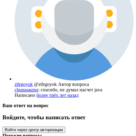
z0rgoyok
@z0rgoyok
Автор вопроса
chupasaurus
: спасибо, не думал насчет java
Написано
более трёх лет назад
Ваш ответ на вопрос
Войдите, чтобы написать ответ
Войти через центр авторизации
Похожие вопросы