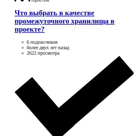
Что выбрать в качестве
промежуточного хранилища в
проекте?
6 подписчиков
более двух лет назад
2622 просмотра